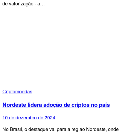
de valorização - a…
Criptomoedas
Nordeste lidera adoção de criptos no país
10 de dezembro de 2024
No Brasil, o destaque vai para a região Nordeste, onde