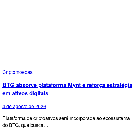
Criptomoedas
BTG absorve plataforma Mynt e reforça estratégia
em ativos digitais
4 de agosto de 2026
Plataforma de criptoativos será incorporada ao ecossistema
do BTG, que busca…