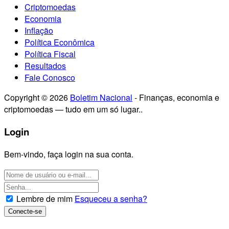
Criptomoedas
Economia
Inflação
Política Econômica
Política Fiscal
Resultados
Fale Conosco
Copyright © 2026
Boletim Nacional
- Finanças, economia e
criptomoedas — tudo em um só lugar..
Login
Bem-vindo, faça login na sua conta.
Lembre de mim
Esqueceu a senha?