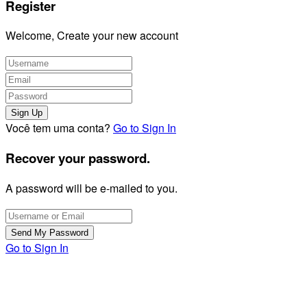
Register
Welcome, Create your new account
Você tem uma conta?
Go to Sign In
Recover your password.
A password will be e-mailed to you.
Go to Sign In