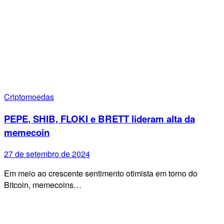
Criptomoedas
PEPE, SHIB, FLOKI e BRETT lideram alta da
memecoin
27 de setembro de 2024
Em meio ao crescente sentimento otimista em torno do
Bitcoin, memecoins…