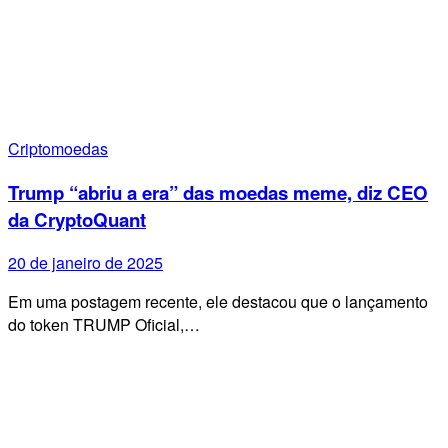
Criptomoedas
Trump “abriu a era” das moedas meme, diz CEO
da CryptoQuant
20 de janeiro de 2025
Em uma postagem recente, ele destacou que o lançamento
do token TRUMP Oficial,…