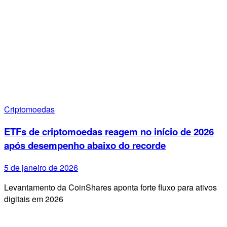
Criptomoedas
ETFs de criptomoedas reagem no início de 2026
após desempenho abaixo do recorde
5 de janeiro de 2026
Levantamento da CoinShares aponta forte fluxo para ativos
digitais em 2026