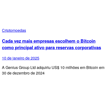
Criptomoedas
Cada vez mais empresas escolhem o Bitcoin
como principal ativo para reservas corporativas
10 de janeiro de 2025
A Genius Group Ltd adquiriu US$ 10 milhões em Bitcoin em
30 de dezembro de 2024