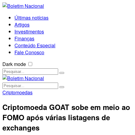
Últimas notícias
Artigos
Investimentos
Finanças
Conteúdo Especial
Fale Conosco
Dark mode
Criptomoedas
Criptomoeda GOAT sobe em meio ao
FOMO após várias listagens de
exchanges