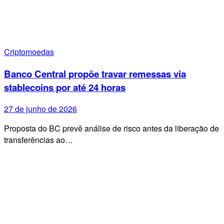
Criptomoedas
Banco Central propõe travar remessas via
stablecoins por até 24 horas
27 de junho de 2026
Proposta do BC prevê análise de risco antes da liberação de
transferências ao…