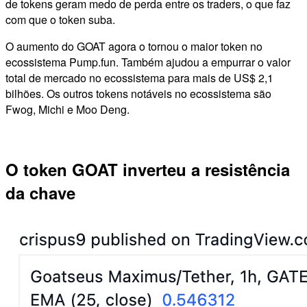
de tokens geram medo de perda entre os traders, o que faz
com que o token suba.
O aumento do GOAT agora o tornou o maior token no
ecossistema Pump.fun. Também ajudou a empurrar o valor
total de mercado no ecossistema para mais de US$ 2,1
bilhões. Os outros tokens notáveis ​​no ecossistema são
Fwog, Michi e Moo Deng.
O token GOAT inverteu a resistência
da chave