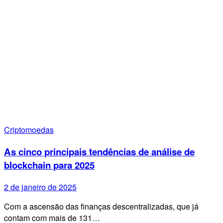
Criptomoedas
As cinco principais tendências de análise de
blockchain para 2025
2 de janeiro de 2025
Com a ascensão das finanças descentralizadas, que já
contam com mais de 131…