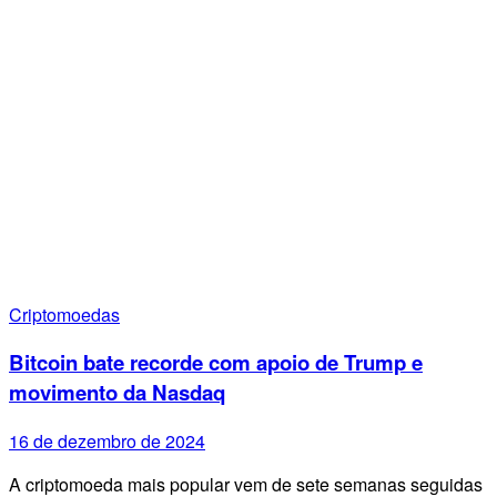
Criptomoedas
Bitcoin bate recorde com apoio de Trump e
movimento da Nasdaq
16 de dezembro de 2024
A criptomoeda mais popular vem de sete semanas seguidas