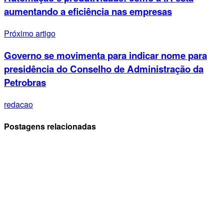
aumentando a eficiência nas empresas
Próximo artigo
Governo se movimenta para indicar nome para
presidência do Conselho de Administração da
Petrobras
redacao
Postagens relacionadas