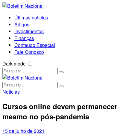
Últimas notícias
Artigos
Investimentos
Finanças
Conteúdo Especial
Fale Conosco
Dark mode
Notícias
Cursos online devem permanecer
mesmo no pós-pandemia
15 de julho de 2021