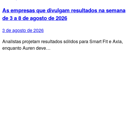
As empresas que divulgam resultados na semana
de 3 a 8 de agosto de 2026
3 de agosto de 2026
Analistas projetam resultados sólidos para Smart Fit e Axia,
enquanto Auren deve…