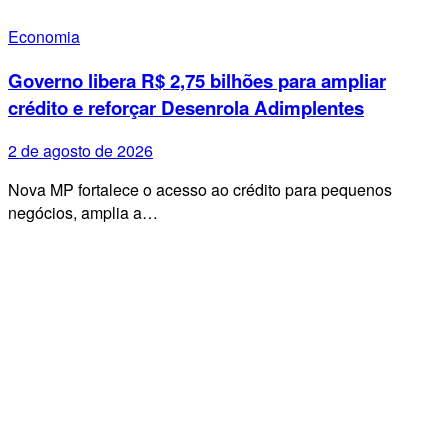
Economia
Governo libera R$ 2,75 bilhões para ampliar
crédito e reforçar Desenrola Adimplentes
2 de agosto de 2026
Nova MP fortalece o acesso ao crédito para pequenos
negócios, amplia a…