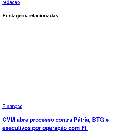
redacao
Postagens relacionadas
Finanças
CVM abre processo contra Pátria, BTG e
executivos por operação com FII