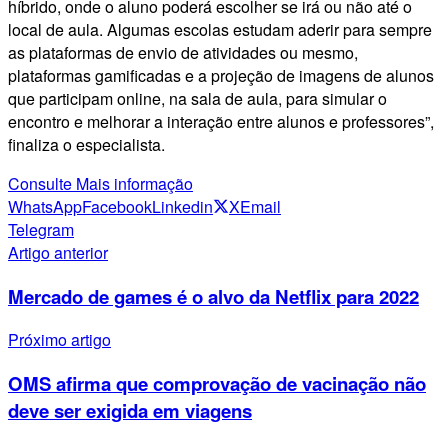
híbrido, onde o aluno poderá escolher se irá ou não até o
local de aula. Algumas escolas estudam aderir para sempre
as plataformas de envio de atividades ou mesmo,
plataformas gamificadas e a projeção de imagens de alunos
que participam online, na sala de aula, para simular o
encontro e melhorar a interação entre alunos e professores”,
finaliza o especialista.
Consulte Mais informação
WhatsApp
Facebook
Linkedin
X
Email
Telegram
Artigo anterior
Mercado de games é o alvo da Netflix para 2022
Próximo artigo
OMS afirma que comprovação de vacinação não
deve ser exigida em viagens