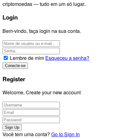
criptomoedas — tudo em um só lugar..
Login
Bem-vindo, faça login na sua conta.
Lembre de mim
Esqueceu a senha?
Register
Welcome, Create your new account
Você tem uma conta?
Go to Sign In