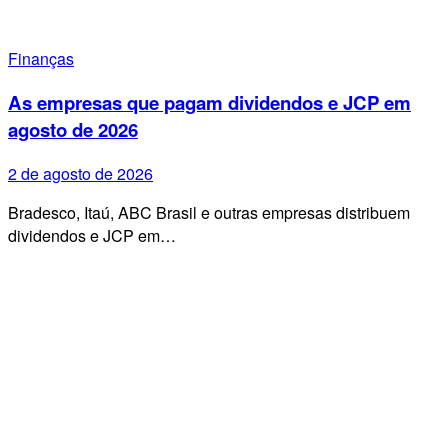
Finanças
As empresas que pagam dividendos e JCP em
agosto de 2026
2 de agosto de 2026
Bradesco, Itaú, ABC Brasil e outras empresas distribuem
dividendos e JCP em…