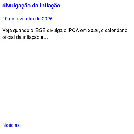
divulgação da inflação
19 de fevereiro de 2026
Veja quando o IBGE divulga o IPCA em 2026, o calendário
oficial da inflação e…
Notícias