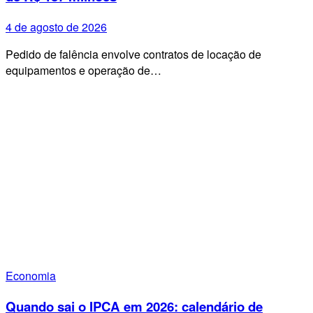
4 de agosto de 2026
Pedido de falência envolve contratos de locação de
equipamentos e operação de…
Economia
Quando sai o IPCA em 2026: calendário de