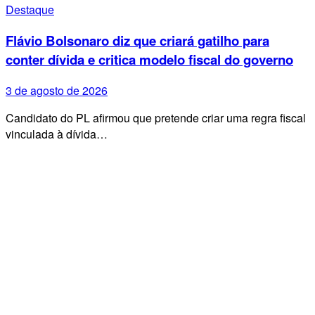
Destaque
Flávio Bolsonaro diz que criará gatilho para
conter dívida e critica modelo fiscal do governo
3 de agosto de 2026
Candidato do PL afirmou que pretende criar uma regra fiscal
vinculada à dívida…