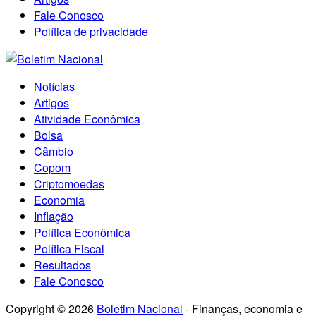
Fale Conosco
Política de privacidade
Notícias
Artigos
Atividade Econômica
Bolsa
Câmbio
Copom
Criptomoedas
Economia
Inflação
Política Econômica
Política Fiscal
Resultados
Fale Conosco
Copyright © 2026
Boletim Nacional
- Finanças, economia e