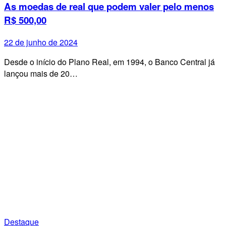
As moedas de real que podem valer pelo menos
R$ 500,00
22 de junho de 2024
Desde o início do Plano Real, em 1994, o Banco Central já
lançou mais de 20…
Destaque