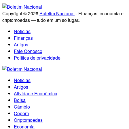
Copyright © 2026
Boletim Nacional
- Finanças, economia e
criptomoedas — tudo em um só lugar..
Notícias
Finanças
Artigos
Fale Conosco
Política de privacidade
Notícias
Artigos
Atividade Econômica
Bolsa
Câmbio
Copom
Criptomoedas
Economia