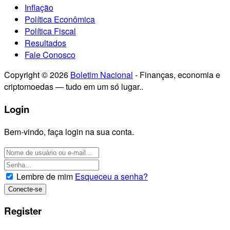
Inflação
Política Econômica
Política Fiscal
Resultados
Fale Conosco
Copyright © 2026
Boletim Nacional
- Finanças, economia e
criptomoedas — tudo em um só lugar..
Login
Bem-vindo, faça login na sua conta.
Lembre de mim
Esqueceu a senha?
Register