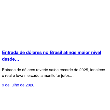
Entrada de dólares no Brasil atinge maior nível
desde…
Entrada de dólares reverte saída recorde de 2025, fortalece
o real e leva mercado a monitorar juros…
9 de julho de 2026