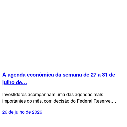
A agenda econômica da semana de 27 a 31 de
julho de…
Investidores acompanham uma das agendas mais
importantes do mês, com decisão do Federal Reserve,…
26 de julho de 2026