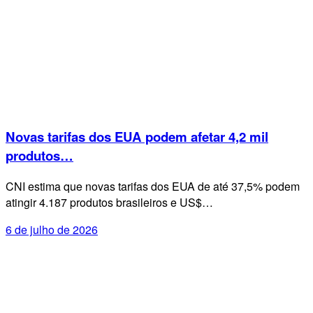
Novas tarifas dos EUA podem afetar 4,2 mil
produtos…
CNI estima que novas tarifas dos EUA de até 37,5% podem
atingir 4.187 produtos brasileiros e US$…
6 de julho de 2026