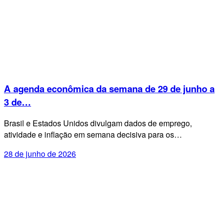
A agenda econômica da semana de 29 de junho a
3 de…
Brasil e Estados Unidos divulgam dados de emprego,
atividade e inflação em semana decisiva para os…
28 de junho de 2026