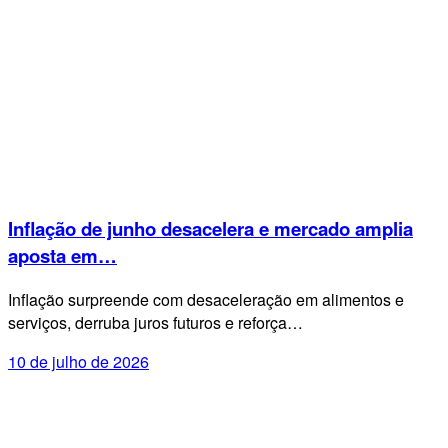
Inflação de junho desacelera e mercado amplia
aposta em…
Inflação surpreende com desaceleração em alimentos e
serviços, derruba juros futuros e reforça…
10 de julho de 2026