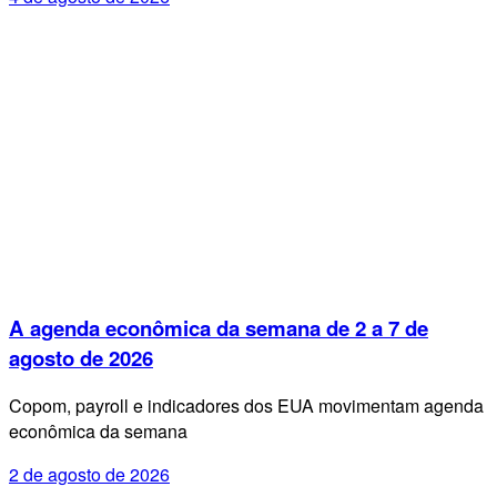
A agenda econômica da semana de 2 a 7 de
agosto de 2026
Copom, payroll e indicadores dos EUA movimentam agenda
econômica da semana
2 de agosto de 2026