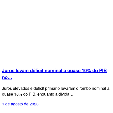
Juros levam déficit nominal a quase 10% do PIB
no…
Juros elevados e déficit primário levaram o rombo nominal a
quase 10% do PIB, enquanto a dívida…
1 de agosto de 2026