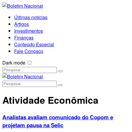
Últimas notícias
Artigos
Investimentos
Finanças
Conteúdo Especial
Fale Conosco
Dark mode
Atividade Econômica
Analistas avaliam comunicado do Copom e
projetam pausa na Selic