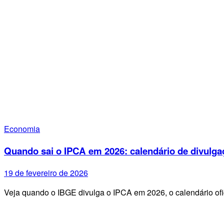
Economia
Quando sai o IPCA em 2026: calendário de divulga
19 de fevereiro de 2026
Veja quando o IBGE divulga o IPCA em 2026, o calendário ofi