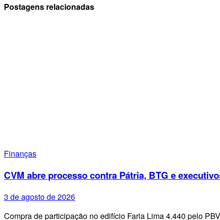
Postagens relacionadas
Finanças
CVM abre processo contra Pátria, BTG e executivo
3 de agosto de 2026
Compra de participação no edifício Faria Lima 4.440 pelo PB