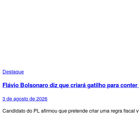
Destaque
Flávio Bolsonaro diz que criará gatilho para conter
3 de agosto de 2026
Candidato do PL afirmou que pretende criar uma regra fiscal 