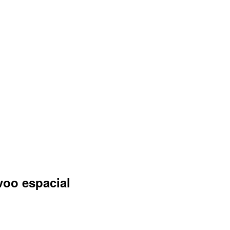
voo espacial