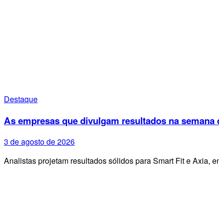
Destaque
As empresas que divulgam resultados na semana d
3 de agosto de 2026
Analistas projetam resultados sólidos para Smart Fit e Axia