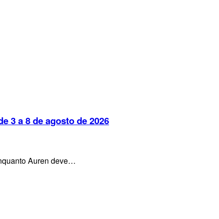
e 3 a 8 de agosto de 2026
, enquanto Auren deve…