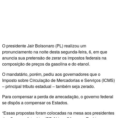
O presidente Jair Bolsonaro (PL) realizou um
pronunciamento na noite desta segunda-feira, 6, em que
anuncia sua pretensão de zerar os impostos federais na
composição de preços da gasolina e do etanol.
O mandatário, porém, pediu aos governadores que o
Imposto sobre Circulação de Mercadorias e Serviços (ICMS)
– principal tributo estadual – também seja zerado.
Para compensar a perda de arrecadação, o governo federal
se dispôs a compensar os Estados.
“Essas propostas foram colocadas na mesa aos presidentes