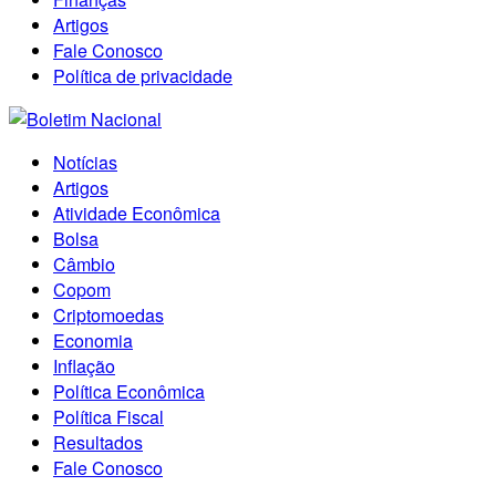
Artigos
Fale Conosco
Política de privacidade
Notícias
Artigos
Atividade Econômica
Bolsa
Câmbio
Copom
Criptomoedas
Economia
Inflação
Política Econômica
Política Fiscal
Resultados
Fale Conosco