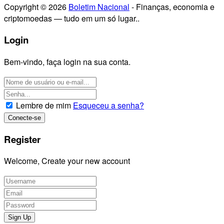
Copyright © 2026
Boletim Nacional
- Finanças, economia e
criptomoedas — tudo em um só lugar..
Login
Bem-vindo, faça login na sua conta.
Lembre de mim
Esqueceu a senha?
Register
Welcome, Create your new account