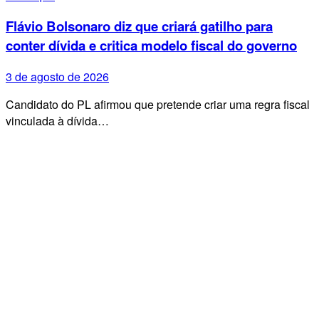
Flávio Bolsonaro diz que criará gatilho para
conter dívida e critica modelo fiscal do governo
3 de agosto de 2026
Candidato do PL afirmou que pretende criar uma regra fiscal
vinculada à dívida…