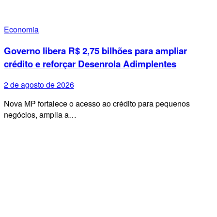
Economia
Governo libera R$ 2,75 bilhões para ampliar
crédito e reforçar Desenrola Adimplentes
2 de agosto de 2026
Nova MP fortalece o acesso ao crédito para pequenos
negócios, amplia a…