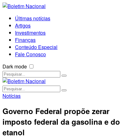
Últimas notícias
Artigos
Investimentos
Finanças
Conteúdo Especial
Fale Conosco
Dark mode
Notícias
Governo Federal propõe zerar
imposto federal da gasolina e do
etanol