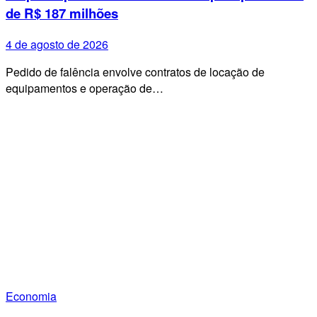
de R$ 187 milhões
4 de agosto de 2026
Pedido de falência envolve contratos de locação de
equipamentos e operação de…
Economia