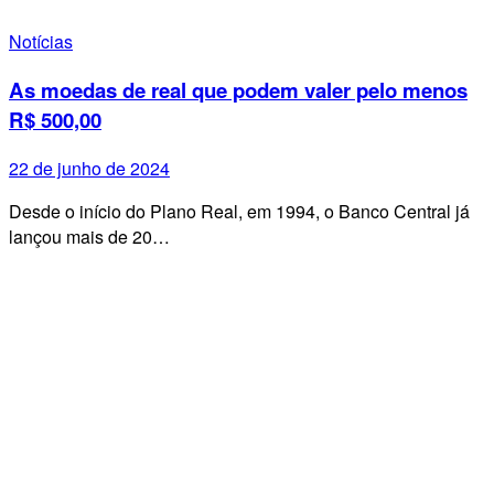
Notícias
As moedas de real que podem valer pelo menos
R$ 500,00
22 de junho de 2024
Desde o início do Plano Real, em 1994, o Banco Central já
lançou mais de 20…