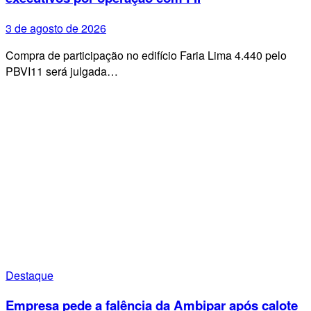
3 de agosto de 2026
Compra de participação no edifício Faria Lima 4.440 pelo
PBVI11 será julgada…
Destaque
Empresa pede a falência da Ambipar após calote