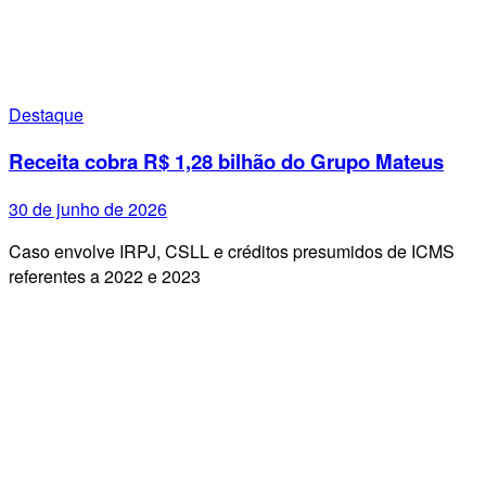
Destaque
Receita cobra R$ 1,28 bilhão do Grupo Mateus
30 de junho de 2026
Caso envolve IRPJ, CSLL e créditos presumidos de ICMS
referentes a 2022 e 2023