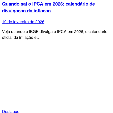
Quando sai o IPCA em 2026: calendário de
divulgação da inflação
19 de fevereiro de 2026
Veja quando o IBGE divulga o IPCA em 2026, o calendário
oficial da inflação e…
Destaque