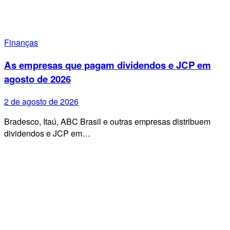
Finanças
As empresas que pagam dividendos e JCP em
agosto de 2026
2 de agosto de 2026
Bradesco, Itaú, ABC Brasil e outras empresas distribuem
dividendos e JCP em…