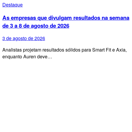
Destaque
As empresas que divulgam resultados na semana
de 3 a 8 de agosto de 2026
3 de agosto de 2026
Analistas projetam resultados sólidos para Smart Fit e Axia,
enquanto Auren deve…