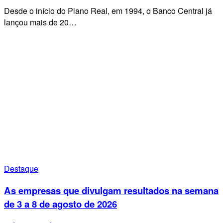
Desde o início do Plano Real, em 1994, o Banco Central já
lançou mais de 20…
Destaque
As empresas que divulgam resultados na semana
de 3 a 8 de agosto de 2026