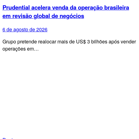
Prudential acelera venda da operação brasileira
em revisão global de negócios
6 de agosto de 2026
Grupo pretende realocar mais de US$ 3 bilhões após vender
operações em…