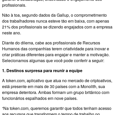
profissionais.
Não à toa, segundo dados da Gallup, o comprometimento
dos trabalhadores nunca esteve tão em baixa, com apenas
21% dos profissionais se dizendo engajados com a empresa
neste ano.
Diante do dilema, cabe aos profissionais de Recursos
Humanos das companhias terem criatividade para inovar e
criar práticas diferentes para engajar e manter a motivação.
Selecionamos algumas que você pode conferir a seguir:
1. Destinos surpresa para reunir a equipe
A token.com, aplicativo que atua no mercado de criptoativos,
está presente em mais de 30 países com a Monolith, sua
empresa detentora. Ambas formam um grupo britânico com
funcionários espalhados em nove países.
“Na token.com, queremos garantir que todos tenham acesso
aos recursos que transformem o tempo de trabalho no