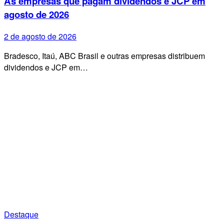
As empresas que pagam dividendos e JCP em
agosto de 2026
2 de agosto de 2026
Bradesco, Itaú, ABC Brasil e outras empresas distribuem
dividendos e JCP em…
Destaque