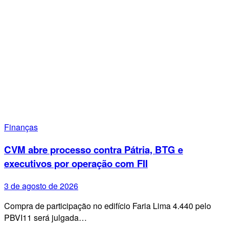
Finanças
CVM abre processo contra Pátria, BTG e
executivos por operação com FII
3 de agosto de 2026
Compra de participação no edifício Faria Lima 4.440 pelo
PBVI11 será julgada…