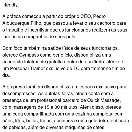
friendly
.
A prática começou a partir do próprio CEO, Pedro
Albuquerque Filho, que passou a levar o seu cachorro para
o trabalho e incentivar que os funcionários realizem as suas
tarefas na companhia de seus pets.
Com foco também na saúde física de seus funcionários,
oferece Gympass como benefício, disponibiliza uma
academia totalmente gratuita dentro do escritório, além de
um Personal Trainer exclusivo do TC para treinar no fim do
dia.
A empresa também disponibiliza um espaço exclusivo para
descompressão. Às quintas-feiras, ainda conta com a
presença de um profissional parceiro de Quick Massage,
com massagens de 15 a 30 minutos. Além disso, oferece
uma copa compartilhada com uma cozinha completa, com
pães, frios, bolos, frutas, docinhos e uma geladeira recheada
de bebidas, além de diversas máquinas de cafés