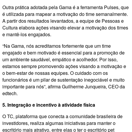
Outra prática adotada pela Gama é a ferramenta Pulses, que
é utilizada para mapear a motivação do time semanalmente.
A partir dos resultados levantados, a equipe de Pessoas e
Cultura elabora ações visando elevar a motivação dos times
e mantê-los engajados.
“Na Gama, nós acreditamos fortemente que um time
engajado e bem motivado é essencial para a promoção de
um ambiente saudável, empático e acolhedor. Por isso,
estamos sempre promovendo ações visando a motivação e
o bem-estar de nossas equipes. O cuidado com os
funcionários é um pilar de sustentação inegociável e muito
importante para nós”, afirma Guilherme Junqueira, CEO da
edtech.
5. Integração e incentivo à atividade física
O TC, plataforma que conecta a comunidade brasileira de
investidores, realiza algumas iniciativas para manter o
escritório mais atrativo, entre elas o ter o escritório pet