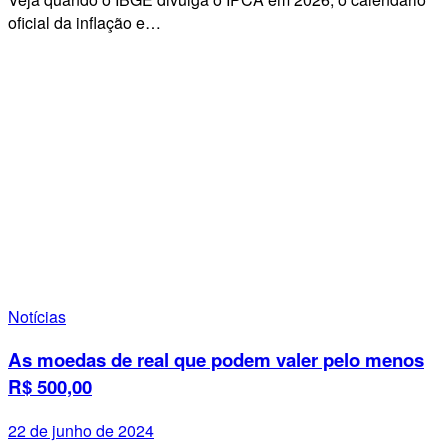
oficial da inflação e…
Notícias
As moedas de real que podem valer pelo menos
R$ 500,00
22 de junho de 2024