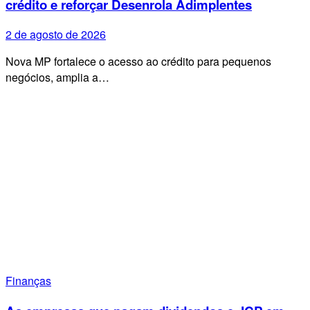
crédito e reforçar Desenrola Adimplentes
2 de agosto de 2026
Nova MP fortalece o acesso ao crédito para pequenos
negócios, amplia a…
Finanças