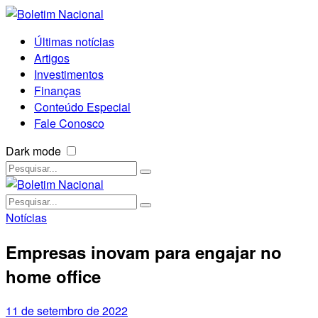
Últimas notícias
Artigos
Investimentos
Finanças
Conteúdo Especial
Fale Conosco
Dark mode
Notícias
Empresas inovam para engajar no
home office
11 de setembro de 2022