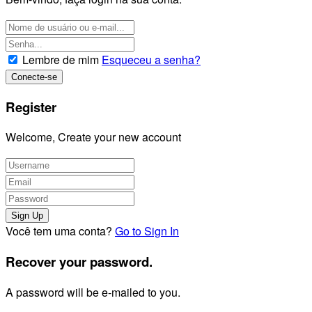
Lembre de mim
Esqueceu a senha?
Register
Welcome, Create your new account
Você tem uma conta?
Go to Sign In
Recover your password.
A password will be e-mailed to you.