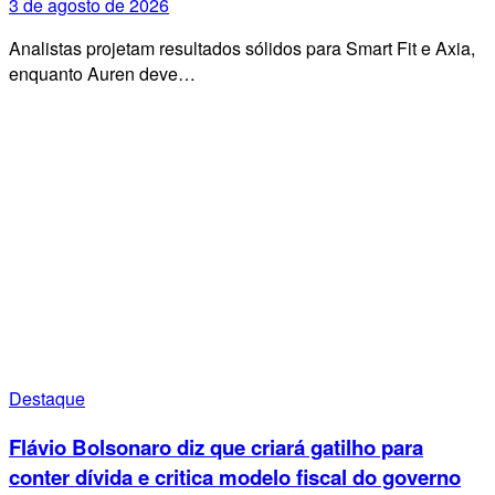
3 de agosto de 2026
Analistas projetam resultados sólidos para Smart Fit e Axia,
enquanto Auren deve…
Destaque
Flávio Bolsonaro diz que criará gatilho para
conter dívida e critica modelo fiscal do governo