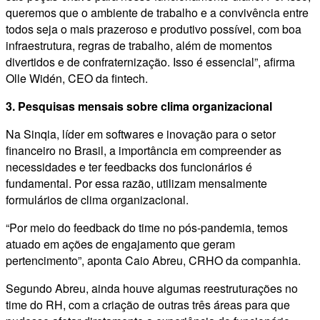
queremos que o ambiente de trabalho e a convivência entre
todos seja o mais prazeroso e produtivo possível, com boa
infraestrutura, regras de trabalho, além de momentos
divertidos e de confraternização. Isso é essencial”, afirma
Olle Widén, CEO da fintech.
3. Pesquisas mensais sobre clima organizacional
Na Sinqia, líder em softwares e inovação para o setor
financeiro no Brasil, a importância em compreender as
necessidades e ter feedbacks dos funcionários é
fundamental. Por essa razão, utilizam mensalmente
formulários de clima organizacional.
“Por meio do feedback do time no pós-pandemia, temos
atuado em ações de engajamento que geram
pertencimento”, aponta Caio Abreu, CRHO da companhia.
Segundo Abreu, ainda houve algumas reestruturações no
time do RH, com a criação de outras três áreas para que