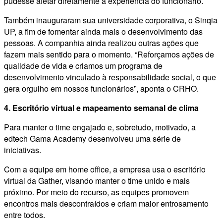
pudesse afetar diretamente a experiência do funcionário.
Também inauguraram sua universidade corporativa, o Sinqia
UP, a fim de fomentar ainda mais o desenvolvimento das
pessoas. A companhia ainda realizou outras ações que
fazem mais sentido para o momento. “Reforçamos ações de
qualidade de vida e criamos um programa de
desenvolvimento vinculado à responsabilidade social, o que
gera orgulho em nossos funcionários”, aponta o CRHO.
4. Escritório virtual e mapeamento semanal de clima
Para manter o time engajado e, sobretudo, motivado, a
edtech Gama Academy desenvolveu uma série de
iniciativas.
Com a equipe em home office, a empresa usa o escritório
virtual da Gather, visando manter o time unido e mais
próximo. Por meio do recurso, as equipes promovem
encontros mais descontraídos e criam maior entrosamento
entre todos.