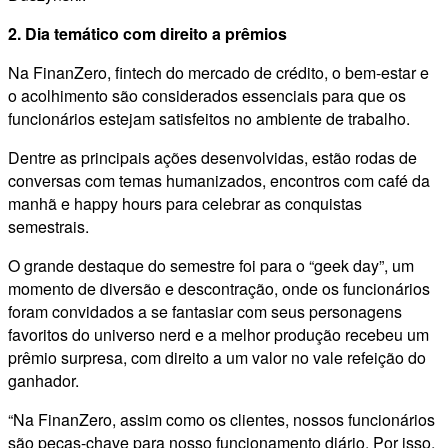
2. Dia temático com direito a prêmios
Na FinanZero, fintech do mercado de crédito, o bem-estar e
o acolhimento são considerados essenciais para que os
funcionários estejam satisfeitos no ambiente de trabalho.
Dentre as principais ações desenvolvidas, estão rodas de
conversas com temas humanizados, encontros com café da
manhã e happy hours para celebrar as conquistas
semestrais.
O grande destaque do semestre foi para o “geek day”, um
momento de diversão e descontração, onde os funcionários
foram convidados a se fantasiar com seus personagens
favoritos do universo nerd e a melhor produção recebeu um
prêmio surpresa, com direito a um valor no vale refeição do
ganhador.
“Na FinanZero, assim como os clientes, nossos funcionários
são peças-chave para nosso funcionamento diário. Por isso,