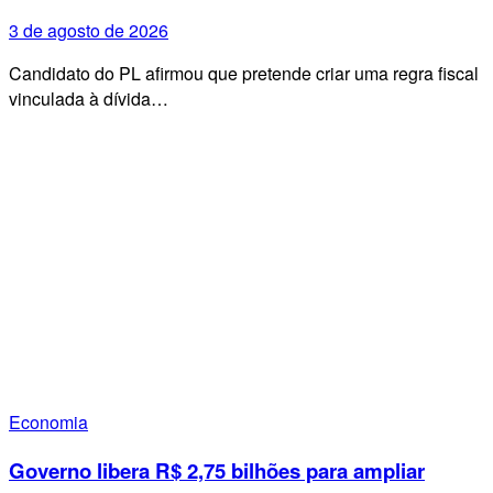
3 de agosto de 2026
Candidato do PL afirmou que pretende criar uma regra fiscal
vinculada à dívida…
Economia
Governo libera R$ 2,75 bilhões para ampliar