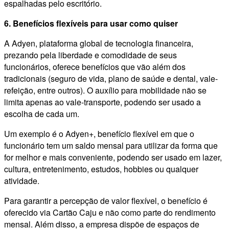
espalhadas pelo escritório.
6. Benefícios flexíveis para usar como quiser
A Adyen, plataforma global de tecnologia financeira,
prezando pela liberdade e comodidade de seus
funcionários, oferece benefícios que vão além dos
tradicionais (seguro de vida, plano de saúde e dental, vale-
refeição, entre outros). O auxílio para mobilidade não se
limita apenas ao vale-transporte, podendo ser usado a
escolha de cada um.
Um exemplo é o Adyen+, benefício flexível em que o
funcionário tem um saldo mensal para utilizar da forma que
for melhor e mais conveniente, podendo ser usado em lazer,
cultura, entretenimento, estudos, hobbies ou qualquer
atividade.
Para garantir a percepção de valor flexível, o benefício é
oferecido via Cartão Caju e não como parte do rendimento
mensal. Além disso, a empresa dispõe de espaços de