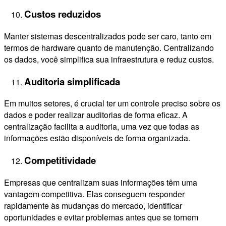
Custos reduzidos
Manter sistemas descentralizados pode ser caro, tanto em
termos de hardware quanto de manutenção. Centralizando
os dados, você simplifica sua infraestrutura e reduz custos.
Auditoria simplificada
Em muitos setores, é crucial ter um controle preciso sobre os
dados e poder realizar auditorias de forma eficaz. A
centralização facilita a auditoria, uma vez que todas as
informações estão disponíveis de forma organizada.
Competitividade
Empresas que centralizam suas informações têm uma
vantagem competitiva. Elas conseguem responder
rapidamente às mudanças do mercado, identificar
oportunidades e evitar problemas antes que se tornem