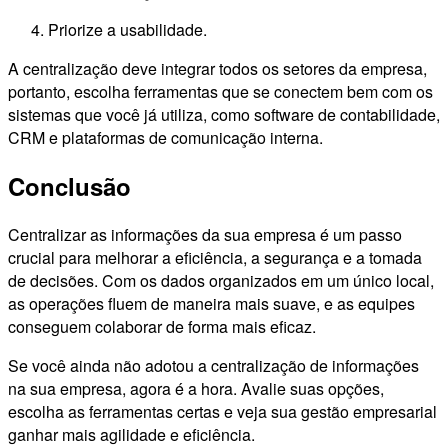
Priorize a usabilidade.
A centralização deve integrar todos os setores da empresa,
portanto, escolha ferramentas que se conectem bem com os
sistemas que você já utiliza, como software de contabilidade,
CRM e plataformas de comunicação interna.
Conclusão
Centralizar as informações da sua empresa é um passo
crucial para melhorar a eficiência, a segurança e a tomada
de decisões. Com os dados organizados em um único local,
as operações fluem de maneira mais suave, e as equipes
conseguem colaborar de forma mais eficaz.
Se você ainda não adotou a centralização de informações
na sua empresa, agora é a hora. Avalie suas opções,
escolha as ferramentas certas e veja sua gestão empresarial
ganhar mais agilidade e eficiência.