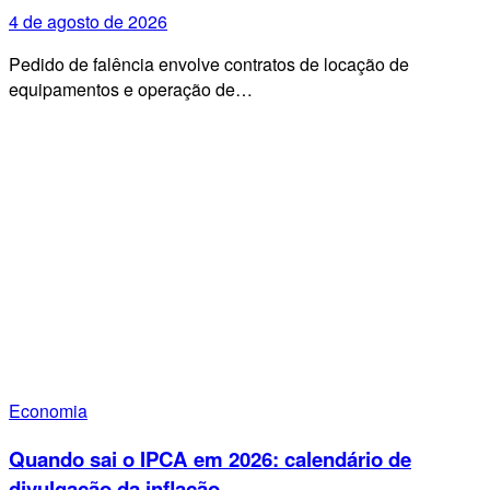
4 de agosto de 2026
Pedido de falência envolve contratos de locação de
equipamentos e operação de…
Economia
Quando sai o IPCA em 2026: calendário de
divulgação da inflação