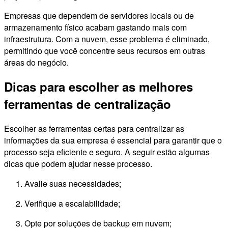
Empresas que dependem de servidores locais ou de
armazenamento físico acabam gastando mais com
infraestrutura. Com a nuvem, esse problema é eliminado,
permitindo que você concentre seus recursos em outras
áreas do negócio.
Dicas para escolher as melhores
ferramentas de centralização
Escolher as ferramentas certas para centralizar as
informações da sua empresa é essencial para garantir que o
processo seja eficiente e seguro. A seguir estão algumas
dicas que podem ajudar nesse processo.
Avalie suas necessidades;
Verifique a escalabilidade;
Opte por soluções de backup em nuvem;