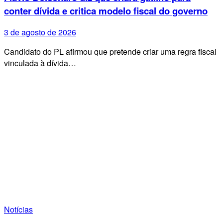
conter dívida e critica modelo fiscal do governo
3 de agosto de 2026
Candidato do PL afirmou que pretende criar uma regra fiscal
vinculada à dívida…
Notícias