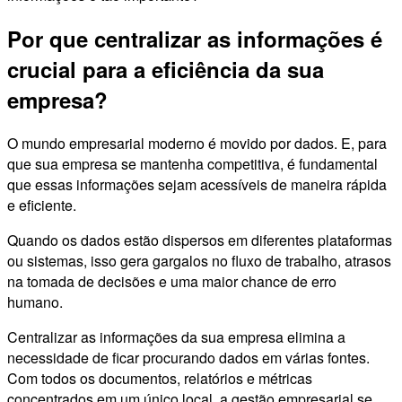
Por que centralizar as informações é
crucial para a eficiência da sua
empresa?
O mundo empresarial moderno é movido por dados. E, para
que sua empresa se mantenha competitiva, é fundamental
que essas informações sejam acessíveis de maneira rápida
e eficiente.
Quando os dados estão dispersos em diferentes plataformas
ou sistemas, isso gera gargalos no fluxo de trabalho, atrasos
na tomada de decisões e uma maior chance de erro
humano.
Centralizar as informações da sua empresa elimina a
necessidade de ficar procurando dados em várias fontes.
Com todos os documentos, relatórios e métricas
concentrados em um único local, a gestão empresarial se