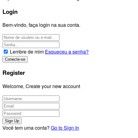
Login
Bem-vindo, faça login na sua conta.
Lembre de mim
Esqueceu a senha?
Register
Welcome, Create your new account
Você tem uma conta?
Go to Sign In