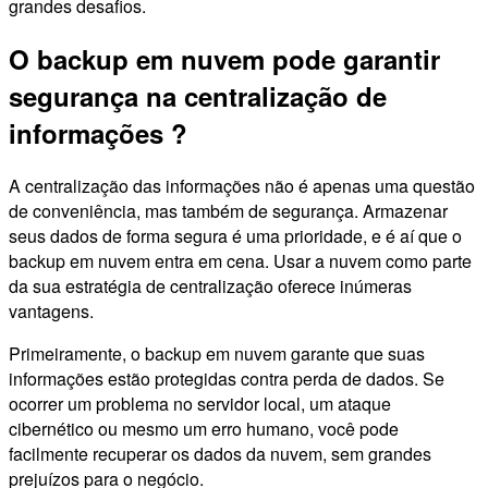
grandes desafios.
O backup em nuvem pode garantir
segurança na centralização de
informações ?
A centralização das informações não é apenas uma questão
de conveniência, mas também de segurança. Armazenar
seus dados de forma segura é uma prioridade, e é aí que o
backup em nuvem entra em cena. Usar a nuvem como parte
da sua estratégia de centralização oferece inúmeras
vantagens.
Primeiramente, o backup em nuvem garante que suas
informações estão protegidas contra perda de dados. Se
ocorrer um problema no servidor local, um ataque
cibernético ou mesmo um erro humano, você pode
facilmente recuperar os dados da nuvem, sem grandes
prejuízos para o negócio.