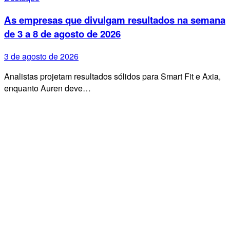
As empresas que divulgam resultados na semana
de 3 a 8 de agosto de 2026
3 de agosto de 2026
Analistas projetam resultados sólidos para Smart Fit e Axia,
enquanto Auren deve…