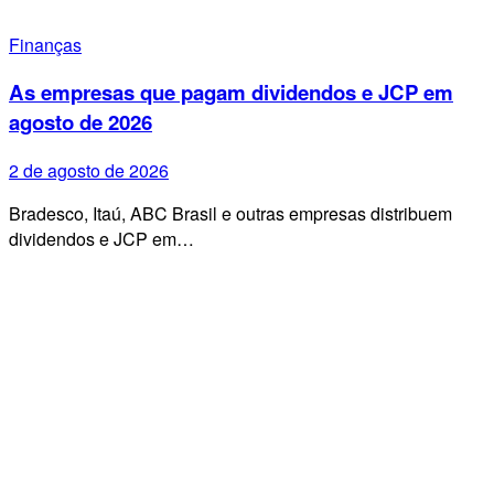
Finanças
As empresas que pagam dividendos e JCP em
agosto de 2026
2 de agosto de 2026
Bradesco, Itaú, ABC Brasil e outras empresas distribuem
dividendos e JCP em…