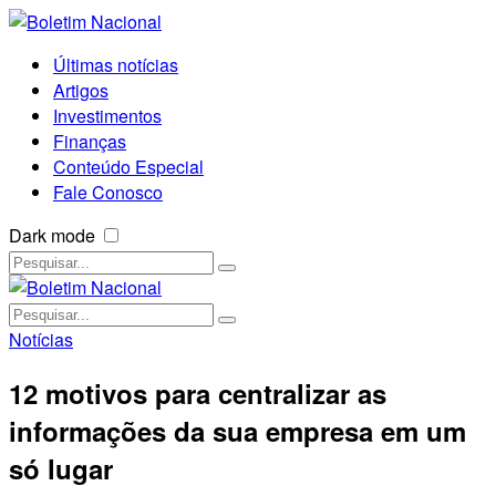
Últimas notícias
Artigos
Investimentos
Finanças
Conteúdo Especial
Fale Conosco
Dark mode
Notícias
12 motivos para centralizar as
informações da sua empresa em um
só lugar