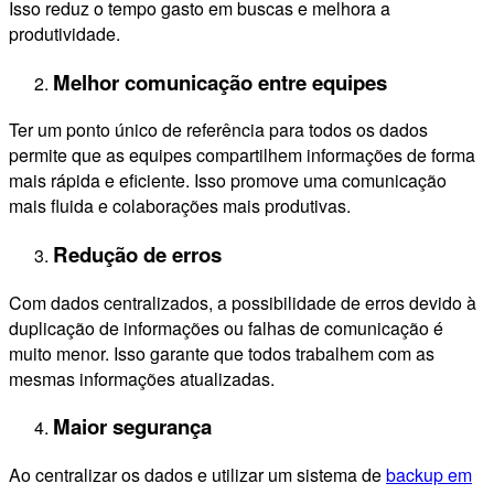
Isso reduz o tempo gasto em buscas e melhora a
produtividade.
Melhor comunicação entre equipes
Ter um ponto único de referência para todos os dados
permite que as equipes compartilhem informações de forma
mais rápida e eficiente. Isso promove uma comunicação
mais fluida e colaborações mais produtivas.
Redução de erros
Com dados centralizados, a possibilidade de erros devido à
duplicação de informações ou falhas de comunicação é
muito menor. Isso garante que todos trabalhem com as
mesmas informações atualizadas.
Maior segurança
Ao centralizar os dados e utilizar um sistema de
backup em