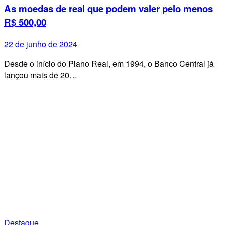
As moedas de real que podem valer pelo menos
R$ 500,00
22 de junho de 2024
Desde o início do Plano Real, em 1994, o Banco Central já
lançou mais de 20…
Destaque