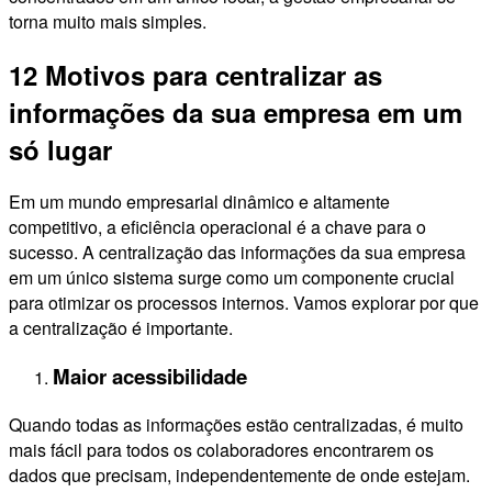
torna muito mais simples.
12 Motivos para centralizar as
informações da sua empresa em um
só lugar
Em um mundo empresarial dinâmico e altamente
competitivo, a eficiência operacional é a chave para o
sucesso. A centralização das informações da sua empresa
em um único sistema surge como um componente crucial
para otimizar os processos internos. Vamos explorar por que
a centralização é importante.
Maior acessibilidade
Quando todas as informações estão centralizadas, é muito
mais fácil para todos os colaboradores encontrarem os
dados que precisam, independentemente de onde estejam.