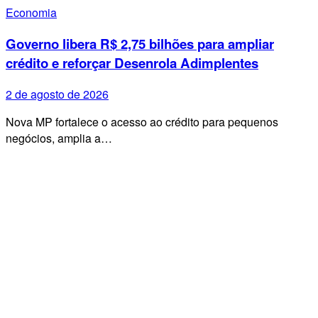
Economia
Governo libera R$ 2,75 bilhões para ampliar
crédito e reforçar Desenrola Adimplentes
2 de agosto de 2026
Nova MP fortalece o acesso ao crédito para pequenos
negócios, amplia a…