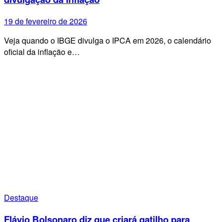
19 de fevereiro de 2026
Veja quando o IBGE divulga o IPCA em 2026, o calendário
oficial da inflação e…
Destaque
Flávio Bolsonaro diz que criará gatilho para