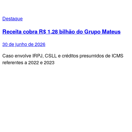
Destaque
Receita cobra R$ 1,28 bilhão do Grupo Mateus
30 de junho de 2026
Caso envolve IRPJ, CSLL e créditos presumidos de ICMS
referentes a 2022 e 2023