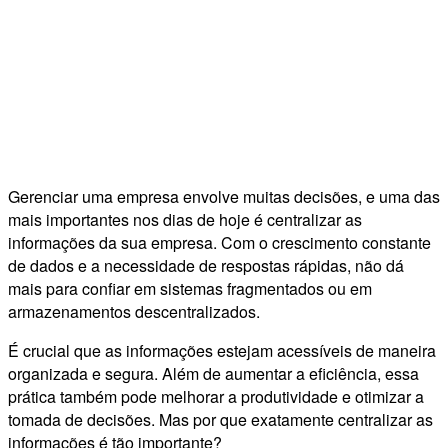
Gerenciar uma empresa envolve muitas decisões, e uma das
mais importantes nos dias de hoje é centralizar as
informações da sua empresa. Com o crescimento constante
de dados e a necessidade de respostas rápidas, não dá
mais para confiar em sistemas fragmentados ou em
armazenamentos descentralizados.
É crucial que as informações estejam acessíveis de maneira
organizada e segura. Além de aumentar a eficiência, essa
prática também pode melhorar a produtividade e otimizar a
tomada de decisões. Mas por que exatamente centralizar as
informações é tão importante?