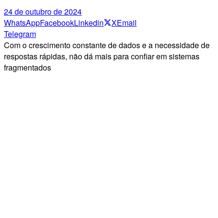
24 de outubro de 2024
WhatsApp
Facebook
Linkedin
X
Email
Telegram
Com o crescimento constante de dados e a necessidade de
respostas rápidas, não dá mais para confiar em sistemas
fragmentados