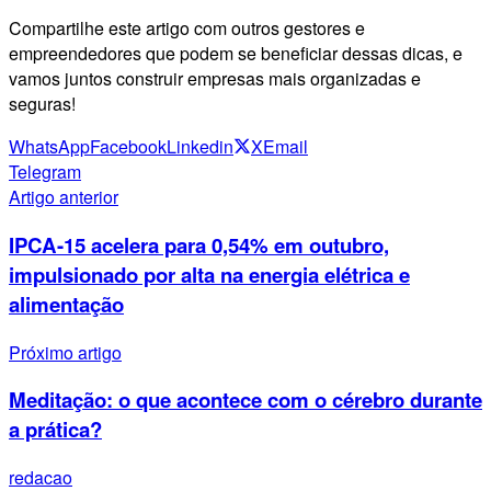
Compartilhe este artigo com outros gestores e
empreendedores que podem se beneficiar dessas dicas, e
vamos juntos construir empresas mais organizadas e
seguras!
WhatsApp
Facebook
Linkedin
X
Email
Telegram
Artigo anterior
IPCA-15 acelera para 0,54% em outubro,
impulsionado por alta na energia elétrica e
alimentação
Próximo artigo
Meditação: o que acontece com o cérebro durante
a prática?
redacao