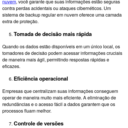
nuvem
, você garante que suas informações estão seguras
contra perdas acidentais ou ataques cibernéticos. Um
sistema de backup regular em nuvem oferece uma camada
extra de proteção.
Tomada de decisão mais rápida
Quando os dados estão disponíveis em um único local, os
tomadores de decisão podem acessar informações cruciais
de maneira mais ágil, permitindo respostas rápidas e
eficazes.
Eficiência operacional
Empresas que centralizam suas informações conseguem
operar de maneira muito mais eficiente. A eliminação de
redundâncias e o acesso fácil a dados garantem que os
processos fluam melhor.
Controle de versões