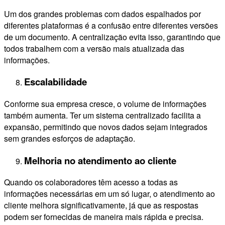
Um dos grandes problemas com dados espalhados por
diferentes plataformas é a confusão entre diferentes versões
de um documento. A centralização evita isso, garantindo que
todos trabalhem com a versão mais atualizada das
informações.
Escalabilidade
Conforme sua empresa cresce, o volume de informações
também aumenta. Ter um sistema centralizado facilita a
expansão, permitindo que novos dados sejam integrados
sem grandes esforços de adaptação.
Melhoria no atendimento ao cliente
Quando os colaboradores têm acesso a todas as
informações necessárias em um só lugar, o atendimento ao
cliente melhora significativamente, já que as respostas
podem ser fornecidas de maneira mais rápida e precisa.