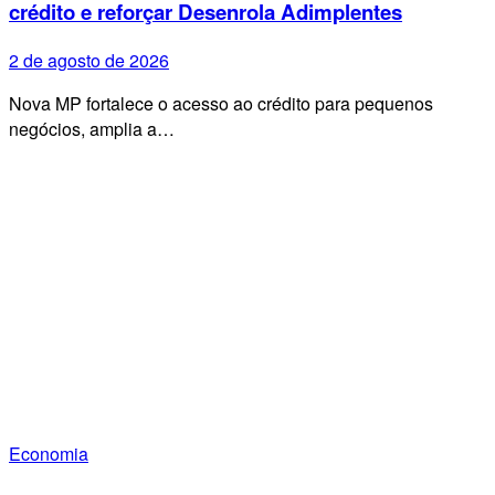
crédito e reforçar Desenrola Adimplentes
2 de agosto de 2026
Nova MP fortalece o acesso ao crédito para pequenos
negócios, amplia a…
Economia