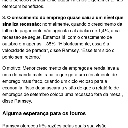
oferecem benefícios.
3. O crescimento do emprego quase caiu a um nível que
sinaliza recessão:
normalmente, quando o crescimento da
folha de pagamento não agrícola cai abaixo de 1,4%, uma
recessão se segue. Estamos lá, com o crescimento de
outubro em apenas 1,35%. “Historicamente, essa é a
velocidade de parada”, disse Ramsey. “Esse tem sido o
ponto sem retorno.”
O motivo: Menor crescimento de empregos e renda leva a
uma demanda mais fraca, o que gera um crescimento de
emprego mais fraco, criando um ciclo vicioso para a
economia. “Isso desmascara a visão de que o relatório de
empregos de setembro coloca uma recessão fora da mesa”,
disse Ramsey.
Alguma esperança para os touros
Ramsey ofereceu três razões pelas quais sua visão