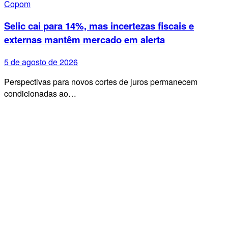
Copom
Selic cai para 14%, mas incertezas fiscais e
externas mantêm mercado em alerta
5 de agosto de 2026
Perspectivas para novos cortes de juros permanecem
condicionadas ao…