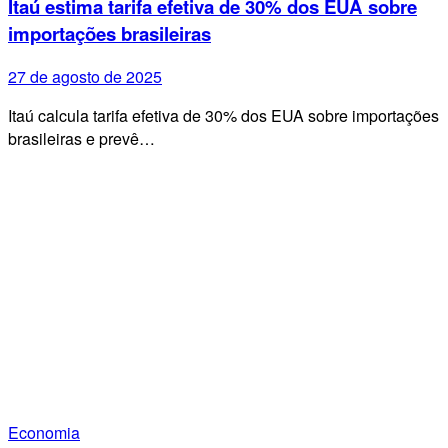
Itaú estima tarifa efetiva de 30% dos EUA sobre
importações brasileiras
27 de agosto de 2025
Itaú calcula tarifa efetiva de 30% dos EUA sobre importações
brasileiras e prevê…
Economia