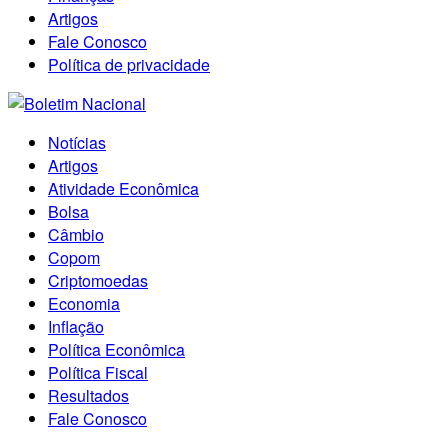
Artigos
Fale Conosco
Política de privacidade
Notícias
Artigos
Atividade Econômica
Bolsa
Câmbio
Copom
Criptomoedas
Economia
Inflação
Política Econômica
Política Fiscal
Resultados
Fale Conosco