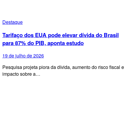
Destaque
Tarifaço dos EUA pode elevar dívida do Brasil
para 87% do PIB, aponta estudo
19 de julho de 2026
Pesquisa projeta piora da dívida, aumento do risco fiscal e
impacto sobre a…