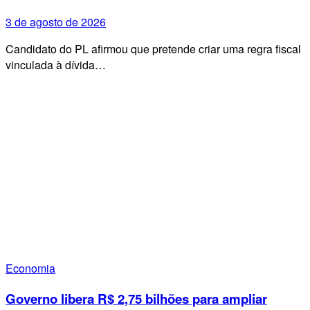
3 de agosto de 2026
Candidato do PL afirmou que pretende criar uma regra fiscal
vinculada à dívida…
Economia
Governo libera R$ 2,75 bilhões para ampliar