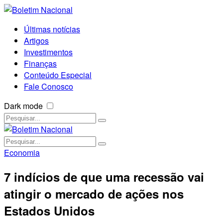
Últimas notícias
Artigos
Investimentos
Finanças
Conteúdo Especial
Fale Conosco
Dark mode
Economia
7 indícios de que uma recessão vai
atingir o mercado de ações nos
Estados Unidos