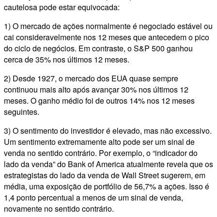
cautelosa pode estar equivocada:
1) O mercado de ações normalmente é negociado estável ou
cai consideravelmente nos 12 meses que antecedem o pico
do ciclo de negócios. Em contraste, o S&P 500 ganhou
cerca de 35% nos últimos 12 meses.
2) Desde 1927, o mercado dos EUA quase sempre
continuou mais alto após avançar 30% nos últimos 12
meses. O ganho médio foi de outros 14% nos 12 meses
seguintes.
3) O sentimento do investidor é elevado, mas não excessivo.
Um sentimento extremamente alto pode ser um sinal de
venda no sentido contrário. Por exemplo, o “indicador do
lado da venda” do Bank of America atualmente revela que os
estrategistas do lado da venda de Wall Street sugerem, em
média, uma exposição de portfólio de 56,7% a ações. Isso é
1,4 ponto percentual a menos de um sinal de venda,
novamente no sentido contrário.