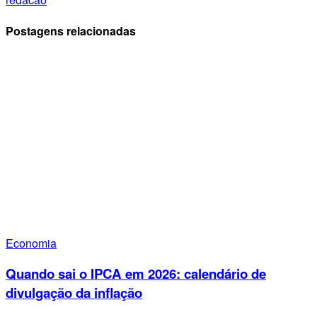
Postagens relacionadas
Economia
Quando sai o IPCA em 2026: calendário de
divulgação da inflação