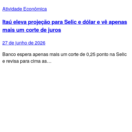
Atividade Econômica
Itaú eleva projeção para Selic e dólar e vê apenas
mais um corte de juros
27 de junho de 2026
Banco espera apenas mais um corte de 0,25 ponto na Selic
e revisa para cima as…