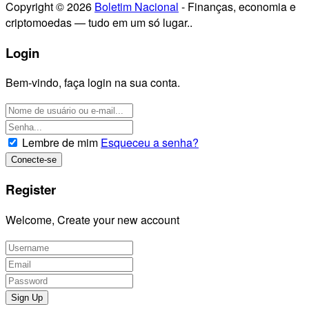
Copyright © 2026
Boletim Nacional
- Finanças, economia e
criptomoedas — tudo em um só lugar..
Login
Bem-vindo, faça login na sua conta.
Lembre de mim
Esqueceu a senha?
Register
Welcome, Create your new account