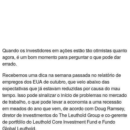
Quando os investidores em ações estão tão otimistas quanto
agora, é um bom momento para perguntar o que pode dar
errado.
Recebemos uma dica na semana passada no relatório de
empregos dos EUA de outubro, que veio abaixo das
expectativas que já estavam reduzidas por causa do mau
tempo. Isso pode sinalizar o início de problemas no mercado
de trabalho, o que pode levar a economia a uma recessão
em meados do ano que vem, de acordo com Doug Ramsey,
diretor de investimentos do The Leuthold Group e co-gerente
de portfólio do Leuthold Core Investment Fund e Fundo
Global Leuthold.