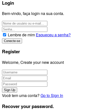
Login
Bem-vindo, faça login na sua conta.
Lembre de mim
Esqueceu a senha?
Register
Welcome, Create your new account
Você tem uma conta?
Go to Sign In
Recover your password.