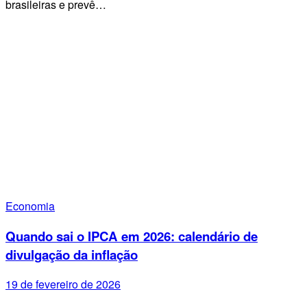
brasileiras e prevê…
Economia
Quando sai o IPCA em 2026: calendário de
divulgação da inflação
19 de fevereiro de 2026