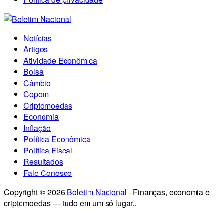
Notícias
Artigos
Atividade Econômica
Bolsa
Câmbio
Copom
Criptomoedas
Economia
Inflação
Política Econômica
Política Fiscal
Resultados
Fale Conosco
Copyright © 2026
Boletim Nacional
- Finanças, economia e
criptomoedas — tudo em um só lugar..