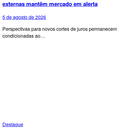
externas mantêm mercado em alerta
5 de agosto de 2026
Perspectivas para novos cortes de juros permanecem
condicionadas ao…
Destaque