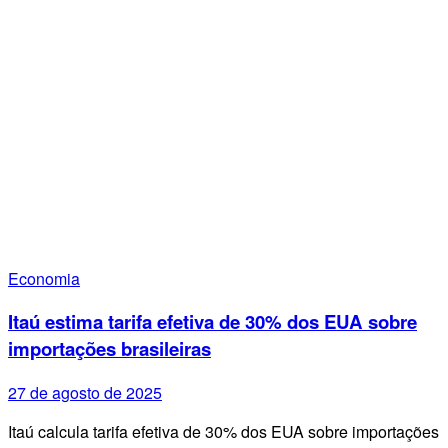
Economia
Itaú estima tarifa efetiva de 30% dos EUA sobre
importações brasileiras
27 de agosto de 2025
Itaú calcula tarifa efetiva de 30% dos EUA sobre importações