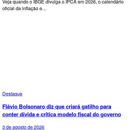
Veja quando o IBGE divulga o IPCA em 2026, o calendário
oficial da inflação e…
Destaque
Flávio Bolsonaro diz que criará gatilho para
conter dívida e critica modelo fiscal do governo
3 de agosto de 2026