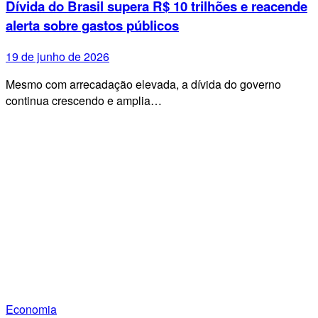
Dívida do Brasil supera R$ 10 trilhões e reacende
alerta sobre gastos públicos
19 de junho de 2026
Mesmo com arrecadação elevada, a dívida do governo
continua crescendo e amplia…
Economia