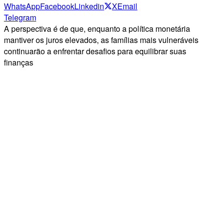
WhatsApp
Facebook
Linkedin
X
Email
Telegram
A perspectiva é de que, enquanto a política monetária
mantiver os juros elevados, as famílias mais vulneráveis
continuarão a enfrentar desafios para equilibrar suas
finanças