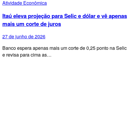
Atividade Econômica
Itaú eleva projeção para Selic e dólar e vê apenas
mais um corte de juros
27 de junho de 2026
Banco espera apenas mais um corte de 0,25 ponto na Selic
e revisa para cima as…