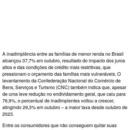
A inadimplência entre as famílias de menor renda no Brasil
alcançou 37,7% em outubro, resultado do impacto dos juros
altos e das condições de crédito mais restritivas, que
pressionam o orçamento das famílias mais vulneráveis. O
levantamento da Confederação Nacional do Comércio de
Bens, Serviços e Turismo (CNC) também indica que, apesar
de uma leve redução no endividamento geral, que caiu para
76,9%, o percentual de inadimplentes voltou a crescer,
atingindo 29,3% em outubro – a maior taxa desde outubro de
2023.
Entre os consumidores que não conseguem quitar suas