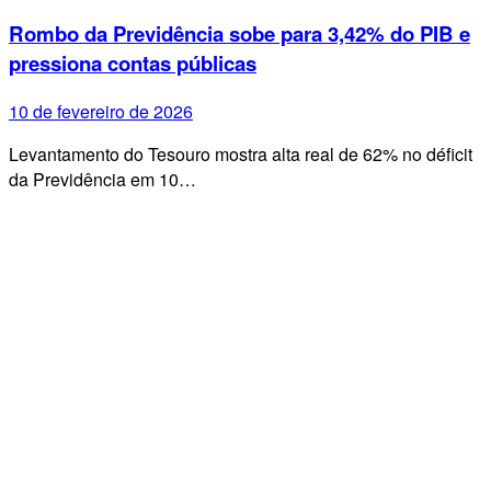
Rombo da Previdência sobe para 3,42% do PIB e
pressiona contas públicas
10 de fevereiro de 2026
Levantamento do Tesouro mostra alta real de 62% no déficit
da Previdência em 10…