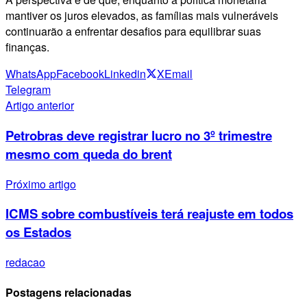
mantiver os juros elevados, as famílias mais vulneráveis
continuarão a enfrentar desafios para equilibrar suas
finanças.
WhatsApp
Facebook
Linkedin
X
Email
Telegram
Artigo anterior
Petrobras deve registrar lucro no 3º trimestre
mesmo com queda do brent
Próximo artigo
ICMS sobre combustíveis terá reajuste em todos
os Estados
redacao
Postagens relacionadas