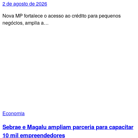
2 de agosto de 2026
Nova MP fortalece o acesso ao crédito para pequenos
negócios, amplia a…
Economia
Sebrae e Magalu ampliam parceria para capacitar
10 mil empreendedores