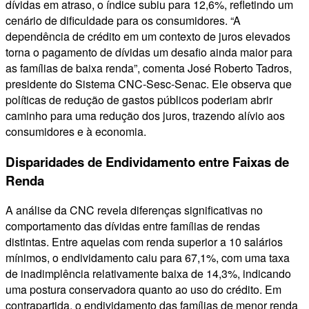
dívidas em atraso, o índice subiu para 12,6%, refletindo um
cenário de dificuldade para os consumidores. “A
dependência de crédito em um contexto de juros elevados
torna o pagamento de dívidas um desafio ainda maior para
as famílias de baixa renda”, comenta José Roberto Tadros,
presidente do Sistema CNC-Sesc-Senac. Ele observa que
políticas de redução de gastos públicos poderiam abrir
caminho para uma redução dos juros, trazendo alívio aos
consumidores e à economia.
Disparidades de Endividamento entre Faixas de
Renda
A análise da CNC revela diferenças significativas no
comportamento das dívidas entre famílias de rendas
distintas. Entre aquelas com renda superior a 10 salários
mínimos, o endividamento caiu para 67,1%, com uma taxa
de inadimplência relativamente baixa de 14,3%, indicando
uma postura conservadora quanto ao uso do crédito. Em
contrapartida, o endividamento das famílias de menor renda