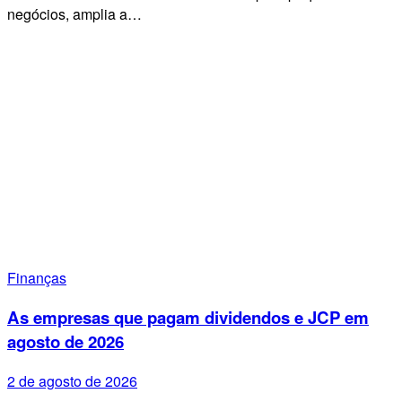
negócios, amplia a…
Finanças
As empresas que pagam dividendos e JCP em
agosto de 2026
2 de agosto de 2026