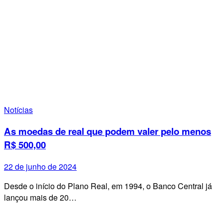
Notícias
As moedas de real que podem valer pelo menos
R$ 500,00
22 de junho de 2024
Desde o início do Plano Real, em 1994, o Banco Central já
lançou mais de 20…