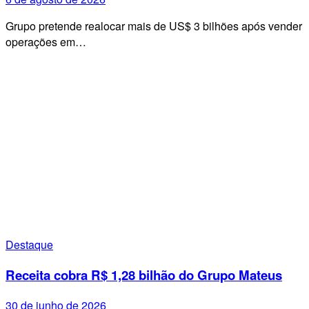
Grupo pretende realocar mais de US$ 3 bilhões após vender
operações em…
Destaque
Receita cobra R$ 1,28 bilhão do Grupo Mateus
30 de junho de 2026