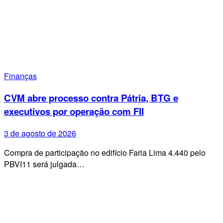
Finanças
CVM abre processo contra Pátria, BTG e
executivos por operação com FII
3 de agosto de 2026
Compra de participação no edifício Faria Lima 4.440 pelo
PBVI11 será julgada…