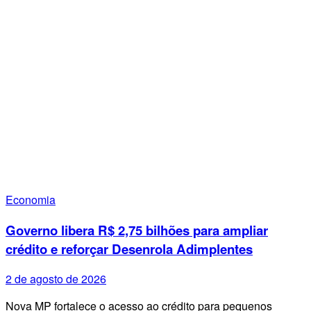
Economia
Governo libera R$ 2,75 bilhões para ampliar
crédito e reforçar Desenrola Adimplentes
2 de agosto de 2026
Nova MP fortalece o acesso ao crédito para pequenos