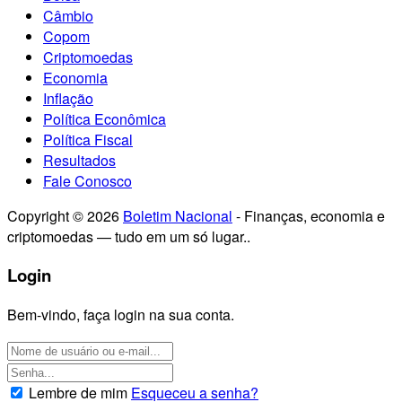
Câmbio
Copom
Criptomoedas
Economia
Inflação
Política Econômica
Política Fiscal
Resultados
Fale Conosco
Copyright © 2026
Boletim Nacional
- Finanças, economia e
criptomoedas — tudo em um só lugar..
Login
Bem-vindo, faça login na sua conta.
Lembre de mim
Esqueceu a senha?