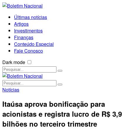
Últimas notícias
Artigos
Investimentos
Finanças
Conteúdo Especial
Fale Conosco
Dark mode
Notícias
Itaúsa aprova bonificação para
acionistas e registra lucro de R$ 3,9
bilhões no terceiro trimestre