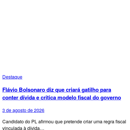
Destaque
Flávio Bolsonaro diz que criará gatilho para
conter dívida e critica modelo fiscal do governo
3 de agosto de 2026
Candidato do PL afirmou que pretende criar uma regra fiscal
vinculada à dívida…