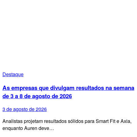
Destaque
As empresas que divulgam resultados na semana
de 3 a 8 de agosto de 2026
3 de agosto de 2026
Analistas projetam resultados sólidos para Smart Fit e Axia,
enquanto Auren deve…