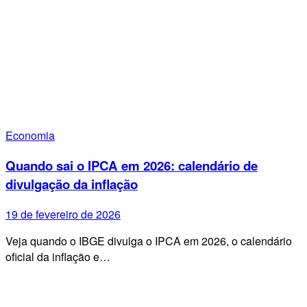
Economia
Quando sai o IPCA em 2026: calendário de
divulgação da inflação
19 de fevereiro de 2026
Veja quando o IBGE divulga o IPCA em 2026, o calendário
oficial da inflação e…