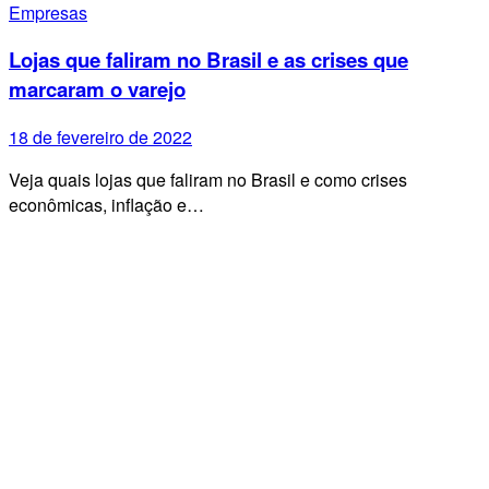
Empresas
Lojas que faliram no Brasil e as crises que
marcaram o varejo
18 de fevereiro de 2022
Veja quais lojas que faliram no Brasil e como crises
econômicas, inflação e…