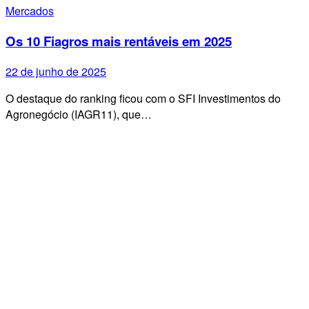
Mercados
Os 10 Fiagros mais rentáveis em 2025
22 de junho de 2025
O destaque do ranking ficou com o SFI Investimentos do
Agronegócio (IAGR11), que…