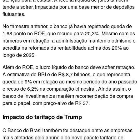
tende a sofrer, impactada por uma base menor de depósitos
flutuantes.
No trimestre anterior, o banco já havia registrado queda de
1,68 ponto no ROE, que recuou para 20,3%. Mesmo com os
números em retração, a administração mantém o otimismo e
acredita na retomada da rentabilidade acima dos 20% ao
longo de 2025.
Além do ROE, o lucro líquido do banco deve sofrer retração.
A estimativa do BBI é de R$ 8,7 bilhões, o que representa
queda de 9% em relação ao mesmo período do ano passado
e recuo de 6,2% na comparação trimestral. Ainda assim, o
banco de investimentos mantém recomendação de compra
para o papel, com preço-alvo de R$ 37.
Impacto do tarifaço de Trump
O Banco do Brasil também foi destaque entre as empresas
mais afetadas pelo anúncio do novo pacote tarifário de