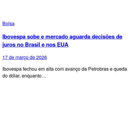
Bolsa
Ibovespa sobe e mercado aguarda decisões de
juros no Brasil e nos EUA
17 de março de 2026
Ibovespa fechou em alta com avanço da Petrobras e queda
do dólar, enquanto…