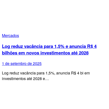
Mercados
Log reduz vacância para 1,5% e anuncia R$ 4
bilhões em novos investimentos até 2028
1 de setembro de 2025
Log reduz vacância para 1,5%, anuncia R$ 4 bi em
investimentos até 2028 e…