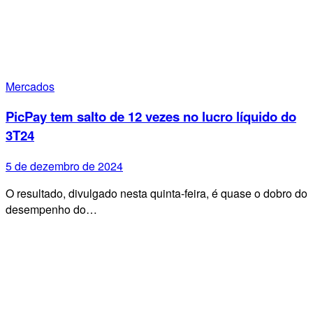
Mercados
PicPay tem salto de 12 vezes no lucro líquido do
3T24
5 de dezembro de 2024
O resultado, divulgado nesta quinta-feira, é quase o dobro do
desempenho do…