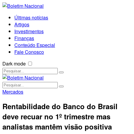
Últimas notícias
Artigos
Investimentos
Finanças
Conteúdo Especial
Fale Conosco
Dark mode
Mercados
Rentabilidade do Banco do Brasil
deve recuar no 1º trimestre mas
analistas mantêm visão positiva