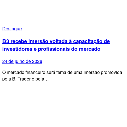
Destaque
B3 recebe imersão voltada à capacitação de
investidores e profissionais do mercado
24 de julho de 2026
O mercado financeiro será tema de uma imersão promovida
pela B. Trader e pela…