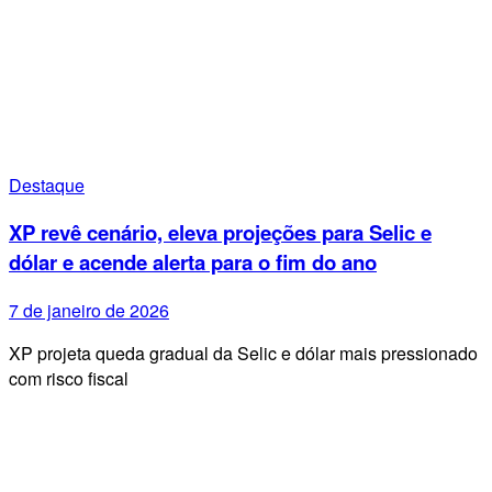
Destaque
XP revê cenário, eleva projeções para Selic e
dólar e acende alerta para o fim do ano
7 de janeiro de 2026
XP projeta queda gradual da Selic e dólar mais pressionado
com risco fiscal