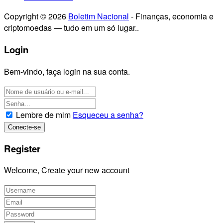
Copyright © 2026
Boletim Nacional
- Finanças, economia e
criptomoedas — tudo em um só lugar..
Login
Bem-vindo, faça login na sua conta.
Lembre de mim
Esqueceu a senha?
Register
Welcome, Create your new account