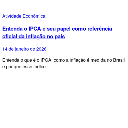
Atividade Econômica
Entenda o IPCA e seu papel como referência
oficial da inflação no país
14 de janeiro de 2026
Entenda o que é o IPCA, como a inflação é medida no Brasil
e por que esse índice…