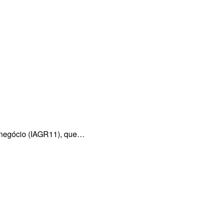
ronegócio (IAGR11), que…