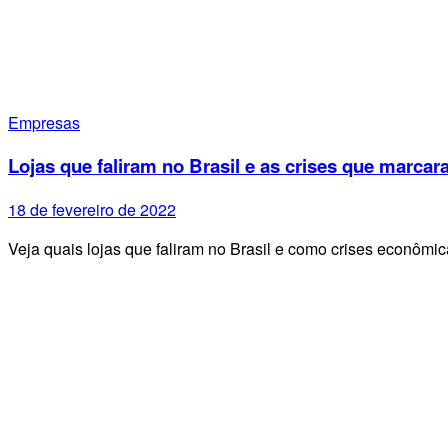
Empresas
Lojas que faliram no Brasil e as crises que marcar
18 de fevereiro de 2022
Veja quais lojas que faliram no Brasil e como crises econômic