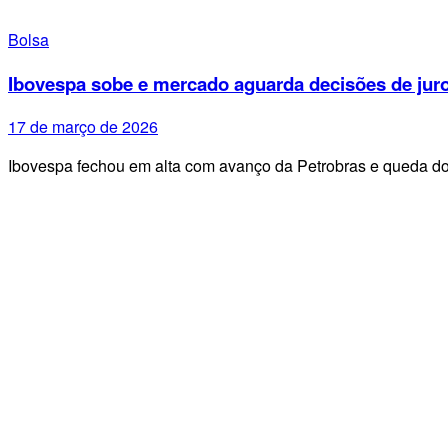
Bolsa
Ibovespa sobe e mercado aguarda decisões de juro
17 de março de 2026
Ibovespa fechou em alta com avanço da Petrobras e queda d