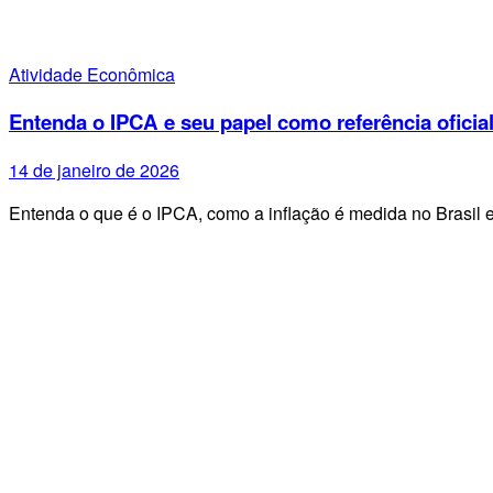
Atividade Econômica
Entenda o IPCA e seu papel como referência oficial
14 de janeiro de 2026
Entenda o que é o IPCA, como a inflação é medida no Brasil 