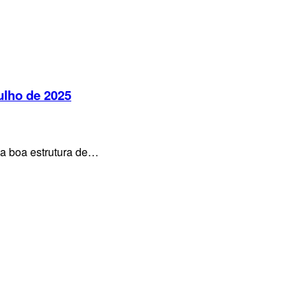
ulho de 2025
a boa estrutura de…