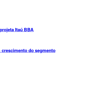
 projeta Itaú BBA
em crescimento do segmento