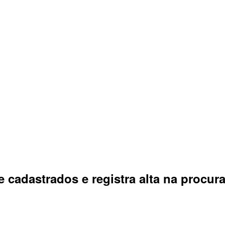
e cadastrados e registra alta na procur