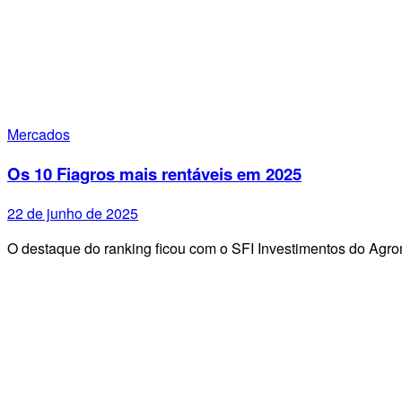
Mercados
Os 10 Fiagros mais rentáveis em 2025
22 de junho de 2025
O destaque do ranking ficou com o SFI Investimentos do Ag