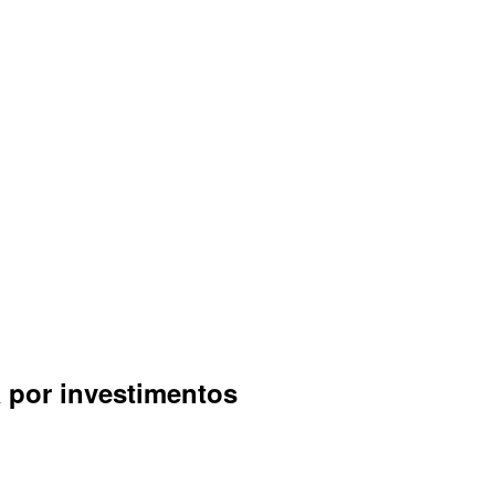
a por investimentos