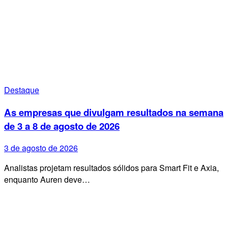
Destaque
As empresas que divulgam resultados na semana
de 3 a 8 de agosto de 2026
3 de agosto de 2026
Analistas projetam resultados sólidos para Smart Fit e Axia,
enquanto Auren deve…