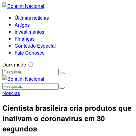
Últimas notícias
Artigos
Investimentos
Finanças
Conteúdo Especial
Fale Conosco
Dark mode
Notícias
Cientista brasileira cria produtos que
inativam o coronavírus em 30
segundos