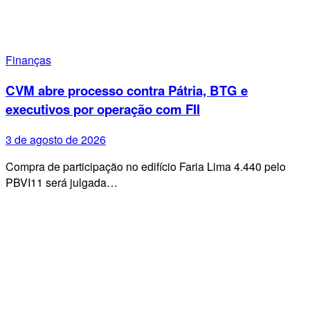
Finanças
CVM abre processo contra Pátria, BTG e
executivos por operação com FII
3 de agosto de 2026
Compra de participação no edifício Faria Lima 4.440 pelo
PBVI11 será julgada…