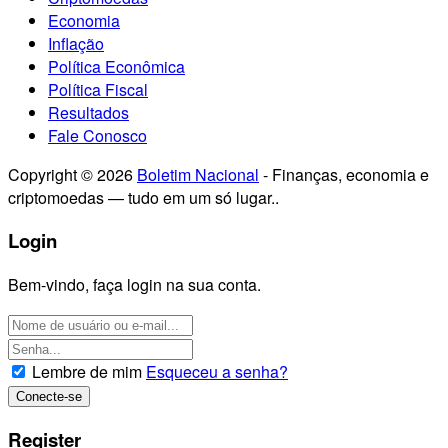
Economia
Inflação
Política Econômica
Política Fiscal
Resultados
Fale Conosco
Copyright © 2026
Boletim Nacional
- Finanças, economia e
criptomoedas — tudo em um só lugar..
Login
Bem-vindo, faça login na sua conta.
Lembre de mim
Esqueceu a senha?
Register