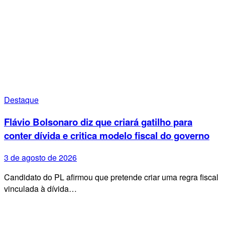
Destaque
Flávio Bolsonaro diz que criará gatilho para
conter dívida e critica modelo fiscal do governo
3 de agosto de 2026
Candidato do PL afirmou que pretende criar uma regra fiscal
vinculada à dívida…