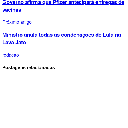
Governo afirma que Pfizer antecipará entregas de
vacinas
Próximo artigo
Ministro anula todas as condenações de Lula na
Lava Jato
redacao
Postagens relacionadas