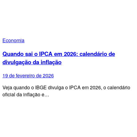
Economia
Quando sai o IPCA em 2026: calendário de
divulgação da inflação
19 de fevereiro de 2026
Veja quando o IBGE divulga o IPCA em 2026, o calendário
oficial da inflação e…