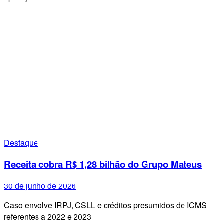
Destaque
Receita cobra R$ 1,28 bilhão do Grupo Mateus
30 de junho de 2026
Caso envolve IRPJ, CSLL e créditos presumidos de ICMS
referentes a 2022 e 2023