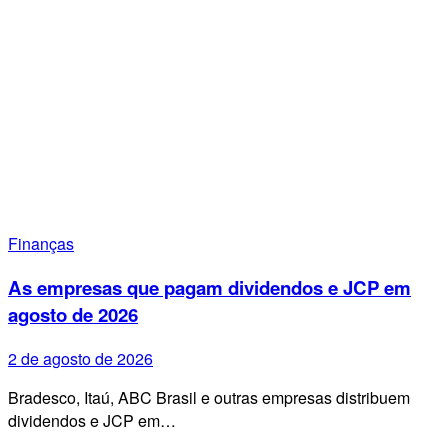
Finanças
As empresas que pagam dividendos e JCP em
agosto de 2026
2 de agosto de 2026
Bradesco, Itaú, ABC Brasil e outras empresas distribuem
dividendos e JCP em…