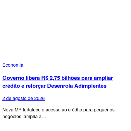
Economia
Governo libera R$ 2,75 bilhões para ampliar
crédito e reforçar Desenrola Adimplentes
2 de agosto de 2026
Nova MP fortalece o acesso ao crédito para pequenos
negócios, amplia a…