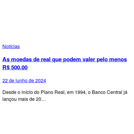
Notícias
As moedas de real que podem valer pelo menos
R$ 500,00
22 de junho de 2024
Desde o início do Plano Real, em 1994, o Banco Central já
lançou mais de 20…