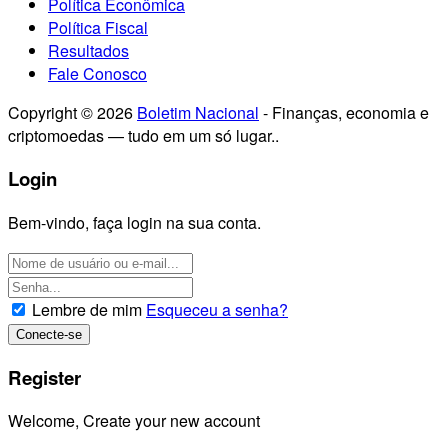
Política Econômica
Política Fiscal
Resultados
Fale Conosco
Copyright © 2026
Boletim Nacional
- Finanças, economia e
criptomoedas — tudo em um só lugar..
Login
Bem-vindo, faça login na sua conta.
Lembre de mim
Esqueceu a senha?
Register
Welcome, Create your new account