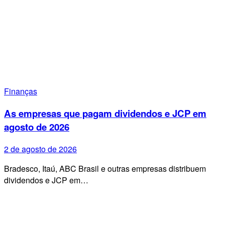
Finanças
As empresas que pagam dividendos e JCP em
agosto de 2026
2 de agosto de 2026
Bradesco, Itaú, ABC Brasil e outras empresas distribuem
dividendos e JCP em…