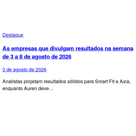
Destaque
As empresas que divulgam resultados na semana
de 3 a 8 de agosto de 2026
3 de agosto de 2026
Analistas projetam resultados sólidos para Smart Fit e Axia,
enquanto Auren deve…