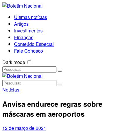
Últimas notícias
Artigos
Investimentos
Finanças
Conteúdo Especial
Fale Conosco
Dark mode
Notícias
Anvisa endurece regras sobre
máscaras em aeroportos
12 de março de 2021