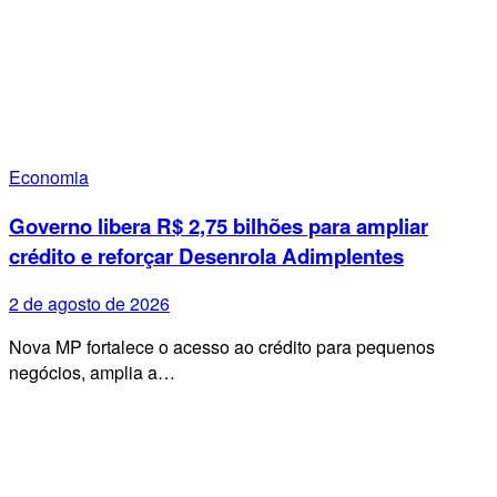
Economia
Governo libera R$ 2,75 bilhões para ampliar
crédito e reforçar Desenrola Adimplentes
2 de agosto de 2026
Nova MP fortalece o acesso ao crédito para pequenos
negócios, amplia a…