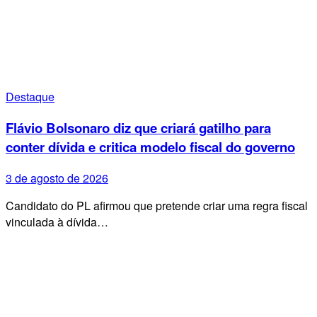
Destaque
Flávio Bolsonaro diz que criará gatilho para
conter dívida e critica modelo fiscal do governo
3 de agosto de 2026
Candidato do PL afirmou que pretende criar uma regra fiscal
vinculada à dívida…