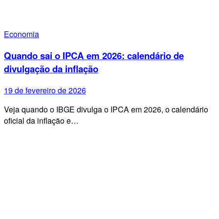
Economia
Quando sai o IPCA em 2026: calendário de
divulgação da inflação
19 de fevereiro de 2026
Veja quando o IBGE divulga o IPCA em 2026, o calendário
oficial da inflação e…