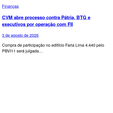
Finanças
CVM abre processo contra Pátria, BTG e
executivos por operação com FII
3 de agosto de 2026
Compra de participação no edifício Faria Lima 4.440 pelo
PBVI11 será julgada…