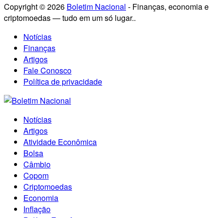
Copyright © 2026
Boletim Nacional
- Finanças, economia e
criptomoedas — tudo em um só lugar..
Notícias
Finanças
Artigos
Fale Conosco
Política de privacidade
Notícias
Artigos
Atividade Econômica
Bolsa
Câmbio
Copom
Criptomoedas
Economia
Inflação