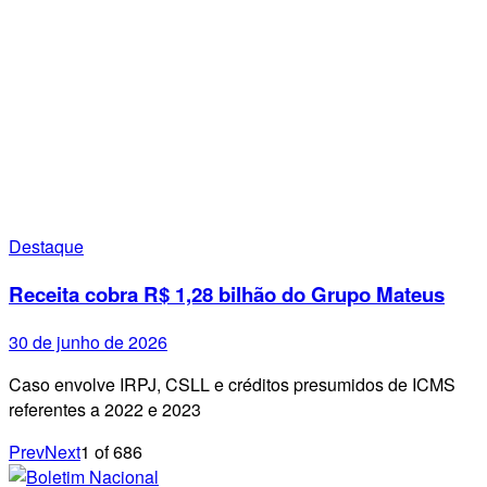
Destaque
Receita cobra R$ 1,28 bilhão do Grupo Mateus
30 de junho de 2026
Caso envolve IRPJ, CSLL e créditos presumidos de ICMS
referentes a 2022 e 2023
Prev
Next
1
of
686