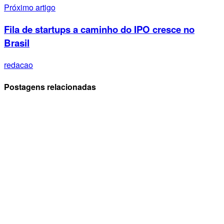
Próximo artigo
Fila de startups a caminho do IPO cresce no
Brasil
redacao
Postagens relacionadas