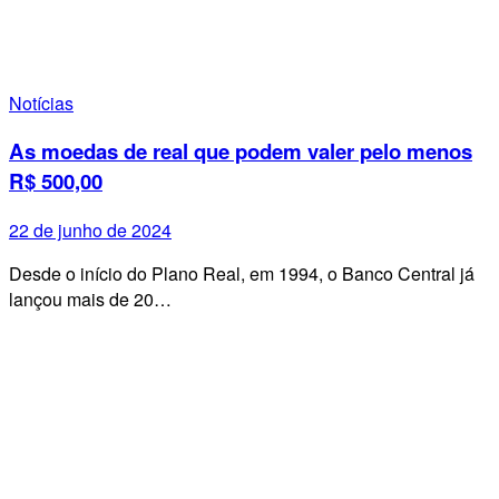
Notícias
As moedas de real que podem valer pelo menos
R$ 500,00
22 de junho de 2024
Desde o início do Plano Real, em 1994, o Banco Central já
lançou mais de 20…