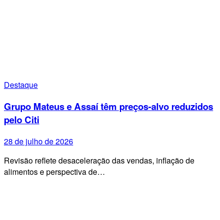
Destaque
Grupo Mateus e Assaí têm preços-alvo reduzidos
pelo Citi
28 de julho de 2026
Revisão reflete desaceleração das vendas, inflação de
alimentos e perspectiva de…