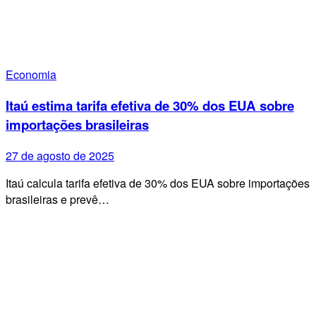
Economia
Itaú estima tarifa efetiva de 30% dos EUA sobre
importações brasileiras
27 de agosto de 2025
Itaú calcula tarifa efetiva de 30% dos EUA sobre importações
brasileiras e prevê…