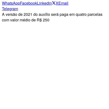
WhatsApp
Facebook
Linkedin
X
Email
Telegram
A versão de 2021 do auxílio será paga em quatro parcelas
com valor médio de R$ 250