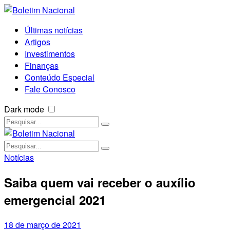
Últimas notícias
Artigos
Investimentos
Finanças
Conteúdo Especial
Fale Conosco
Dark mode
Notícias
Saiba quem vai receber o auxílio
emergencial 2021
18 de março de 2021