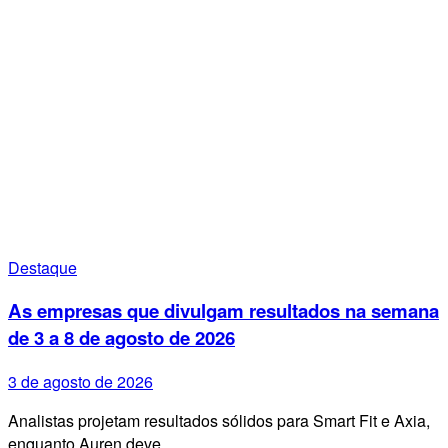
Destaque
As empresas que divulgam resultados na semana
de 3 a 8 de agosto de 2026
3 de agosto de 2026
Analistas projetam resultados sólidos para Smart Fit e Axia,
enquanto Auren deve…