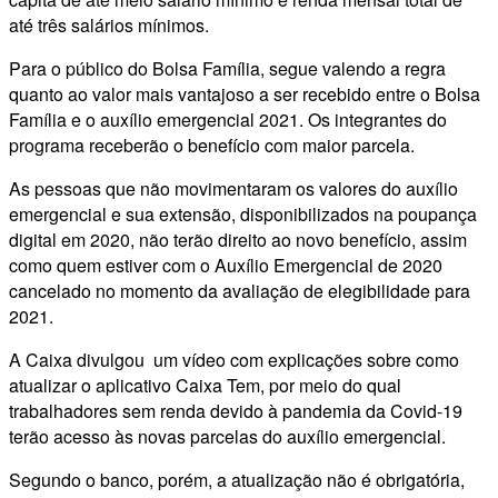
até três salários mínimos.
Para o público do Bolsa Família, segue valendo a regra
quanto ao valor mais vantajoso a ser recebido entre o Bolsa
Família e o auxílio emergencial 2021. Os integrantes do
programa receberão o benefício com maior parcela.
As pessoas que não movimentaram os valores do auxílio
emergencial e sua extensão, disponibilizados na poupança
digital em 2020, não terão direito ao novo benefício, assim
como quem estiver com o Auxílio Emergencial de 2020
cancelado no momento da avaliação de elegibilidade para
2021.
A Caixa divulgou um vídeo com explicações sobre como
atualizar o aplicativo Caixa Tem, por meio do qual
trabalhadores sem renda devido à pandemia da Covid-19
terão acesso às novas parcelas do auxílio emergencial.
Segundo o banco, porém, a atualização não é obrigatória,