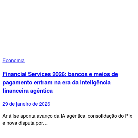
Economia
Financial Services 2026: bancos e meios de
pagamento entram na era da inteligência
financeira agêntica
29 de janeiro de 2026
Análise aponta avanço da IA agêntica, consolidação do Pix
e nova disputa por…