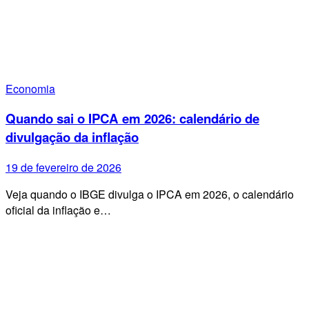
Economia
Quando sai o IPCA em 2026: calendário de
divulgação da inflação
19 de fevereiro de 2026
Veja quando o IBGE divulga o IPCA em 2026, o calendário
oficial da inflação e…