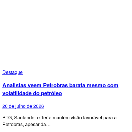
Destaque
Analistas veem Petrobras barata mesmo com
volatilidade do petróleo
20 de julho de 2026
BTG, Santander e Terra mantêm visão favorável para a
Petrobras, apesar da…