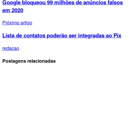
Google bloqueou 99 milhões de anúncios falsos
em 2020
Próximo artigo
Lista de contatos poderão ser integradas ao Pix
redacao
Postagens relacionadas