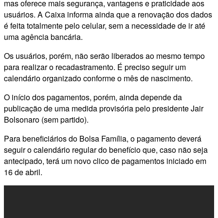
mas oferece mais segurança, vantagens e praticidade aos
usuários. A Caixa informa ainda que a renovação dos dados
é feita totalmente pelo celular, sem a necessidade de ir até
uma agência bancária.
Os usuários, porém, não serão liberados ao mesmo tempo
para realizar o recadastramento. É preciso seguir um
calendário organizado conforme o mês de nascimento.
O início dos pagamentos, porém, ainda depende da
publicação de uma medida provisória pelo presidente Jair
Bolsonaro (sem partido).
Para beneficiários do Bolsa Família, o pagamento deverá
seguir o calendário regular do benefício que, caso não seja
antecipado, terá um novo clico de pagamentos iniciado em
16 de abril.