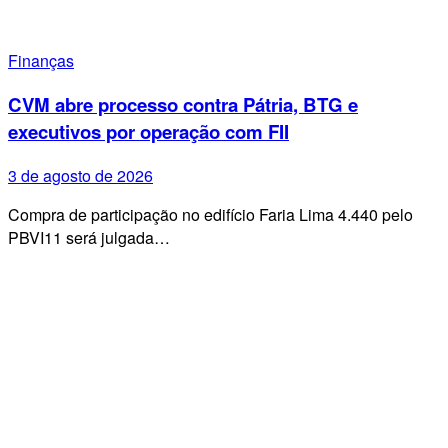
Finanças
CVM abre processo contra Pátria, BTG e
executivos por operação com FII
3 de agosto de 2026
Compra de participação no edifício Faria Lima 4.440 pelo
PBVI11 será julgada…