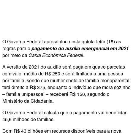
O Governo Federal apresentou nesta quinta-feira (18) as
regras para o
pagamento do auxílio emergencial em 2021
por meio da
Caixa Econômica Federal
.
A versão de 2021 do auxílio será paga em quatro parcelas
com valor médio de R$ 250 e será limitada a uma pessoa
por família, sendo que mulher chefe de família monoparental
terá direito a R$ 375, enquanto o indivíduo que mora sozinho
– família unipessoal – receberá R$ 150, segundo o
Ministério da Cidadania.
O Governo Federal calcula que o pagamento vai beneficiar
45,6 milhões de famílias
Com R$ 43 bilhões em recursos disponíveis para a nova