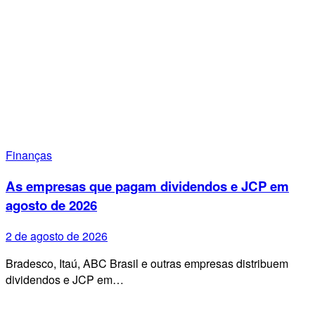
Finanças
As empresas que pagam dividendos e JCP em
agosto de 2026
2 de agosto de 2026
Bradesco, Itaú, ABC Brasil e outras empresas distribuem
dividendos e JCP em…