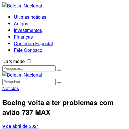
Últimas notícias
Artigos
Investimentos
Finanças
Conteúdo Especial
Fale Conosco
Dark mode
Notícias
Boeing volta a ter problemas com
avião 737 MAX
9 de abril de 2021