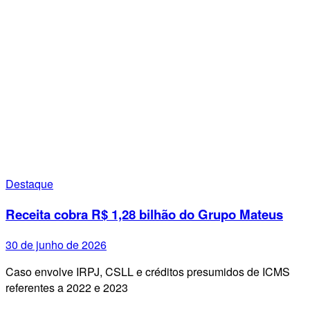
Destaque
Receita cobra R$ 1,28 bilhão do Grupo Mateus
30 de junho de 2026
Caso envolve IRPJ, CSLL e créditos presumidos de ICMS
referentes a 2022 e 2023