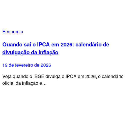
Economia
Quando sai o IPCA em 2026: calendário de
divulgação da inflação
19 de fevereiro de 2026
Veja quando o IBGE divulga o IPCA em 2026, o calendário
oficial da inflação e…