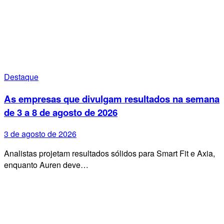
Destaque
As empresas que divulgam resultados na semana
de 3 a 8 de agosto de 2026
3 de agosto de 2026
Analistas projetam resultados sólidos para Smart Fit e Axia,
enquanto Auren deve…