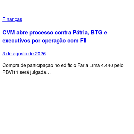
Finanças
CVM abre processo contra Pátria, BTG e
executivos por operação com FII
3 de agosto de 2026
Compra de participação no edifício Faria Lima 4.440 pelo
PBVI11 será julgada…