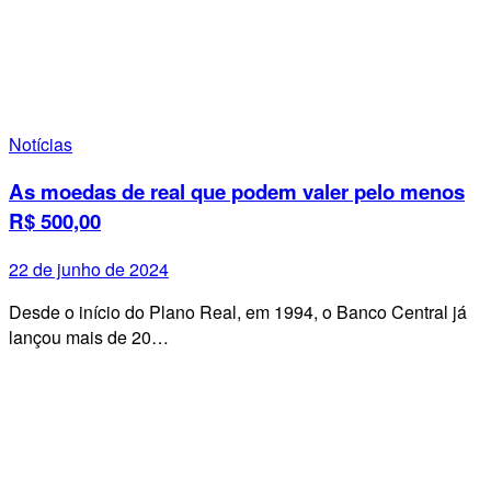
Notícias
As moedas de real que podem valer pelo menos
R$ 500,00
22 de junho de 2024
Desde o início do Plano Real, em 1994, o Banco Central já
lançou mais de 20…