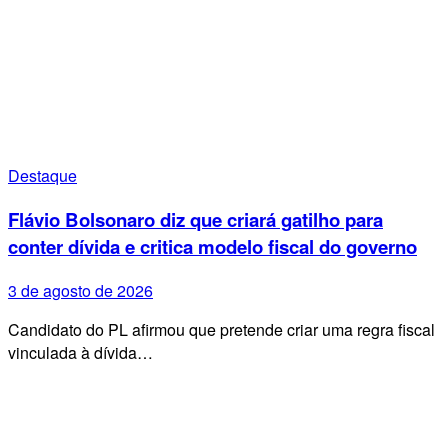
Destaque
Flávio Bolsonaro diz que criará gatilho para
conter dívida e critica modelo fiscal do governo
3 de agosto de 2026
Candidato do PL afirmou que pretende criar uma regra fiscal
vinculada à dívida…