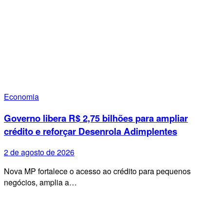
Economia
Governo libera R$ 2,75 bilhões para ampliar
crédito e reforçar Desenrola Adimplentes
2 de agosto de 2026
Nova MP fortalece o acesso ao crédito para pequenos
negócios, amplia a…