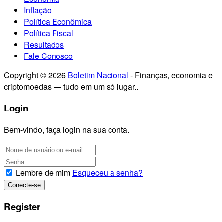
Inflação
Política Econômica
Política Fiscal
Resultados
Fale Conosco
Copyright © 2026
Boletim Nacional
- Finanças, economia e
criptomoedas — tudo em um só lugar..
Login
Bem-vindo, faça login na sua conta.
Lembre de mim
Esqueceu a senha?
Register