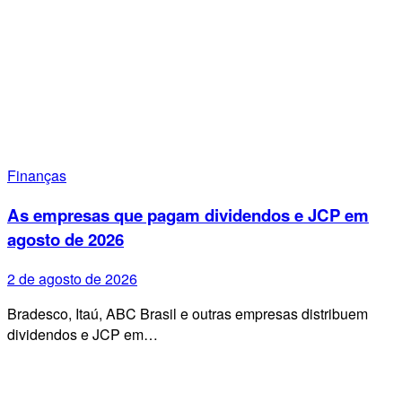
Finanças
As empresas que pagam dividendos e JCP em
agosto de 2026
2 de agosto de 2026
Bradesco, Itaú, ABC Brasil e outras empresas distribuem
dividendos e JCP em…