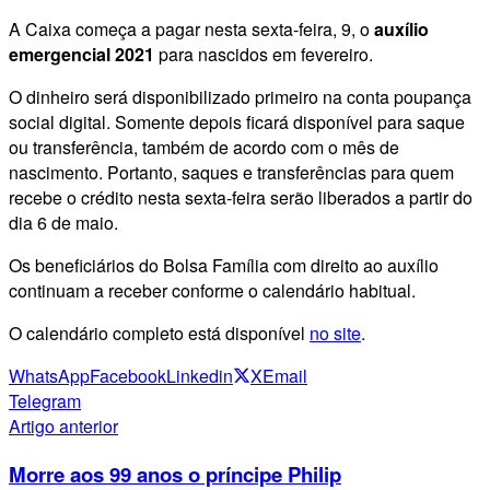
A Caixa começa a pagar nesta sexta-feira, 9, o
auxílio
emergencial 2021
para nascidos em fevereiro.
O dinheiro será disponibilizado primeiro na conta poupança
social digital. Somente depois ficará disponível para saque
ou transferência, também de acordo com o mês de
nascimento. Portanto, saques e transferências para quem
recebe o crédito nesta sexta-feira serão liberados a partir do
dia 6 de maio.
Os beneficiários do Bolsa Família com direito ao auxílio
continuam a receber conforme o calendário habitual.
O calendário completo está disponível
no site
.
WhatsApp
Facebook
Linkedin
X
Email
Telegram
Artigo anterior
Morre aos 99 anos o príncipe Philip