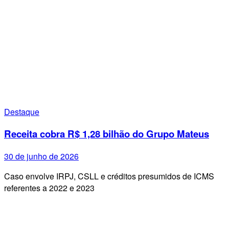
Destaque
Receita cobra R$ 1,28 bilhão do Grupo Mateus
30 de junho de 2026
Caso envolve IRPJ, CSLL e créditos presumidos de ICMS
referentes a 2022 e 2023