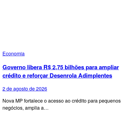
Economia
Governo libera R$ 2,75 bilhões para ampliar
crédito e reforçar Desenrola Adimplentes
2 de agosto de 2026
Nova MP fortalece o acesso ao crédito para pequenos
negócios, amplia a…