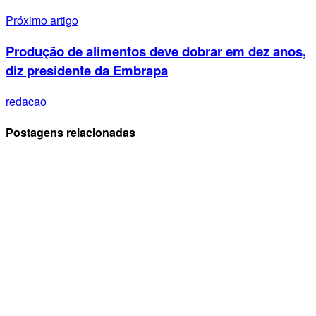
Próximo artigo
Produção de alimentos deve dobrar em dez anos,
diz presidente da Embrapa
redacao
Postagens relacionadas