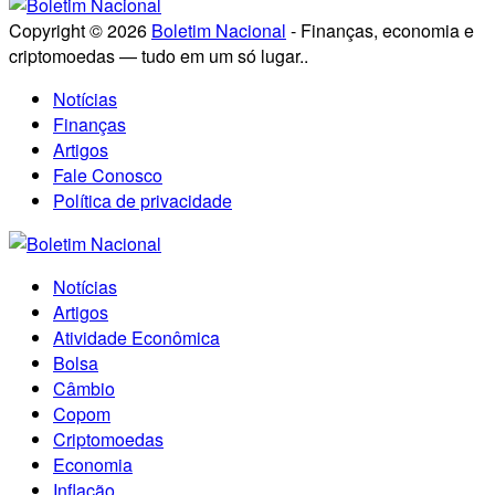
Copyright © 2026
Boletim Nacional
- Finanças, economia e
criptomoedas — tudo em um só lugar..
Notícias
Finanças
Artigos
Fale Conosco
Política de privacidade
Notícias
Artigos
Atividade Econômica
Bolsa
Câmbio
Copom
Criptomoedas
Economia
Inflação