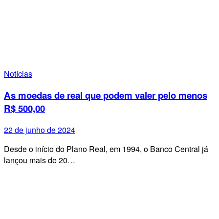
Notícias
As moedas de real que podem valer pelo menos
R$ 500,00
22 de junho de 2024
Desde o início do Plano Real, em 1994, o Banco Central já
lançou mais de 20…