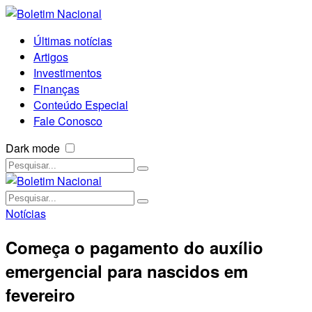
Últimas notícias
Artigos
Investimentos
Finanças
Conteúdo Especial
Fale Conosco
Dark mode
Notícias
Começa o pagamento do auxílio
emergencial para nascidos em
fevereiro