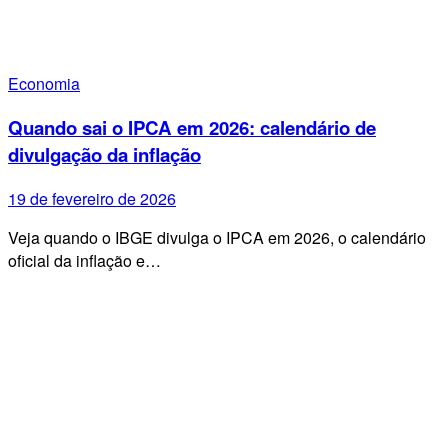
Economia
Quando sai o IPCA em 2026: calendário de
divulgação da inflação
19 de fevereiro de 2026
Veja quando o IBGE divulga o IPCA em 2026, o calendário
oficial da inflação e…