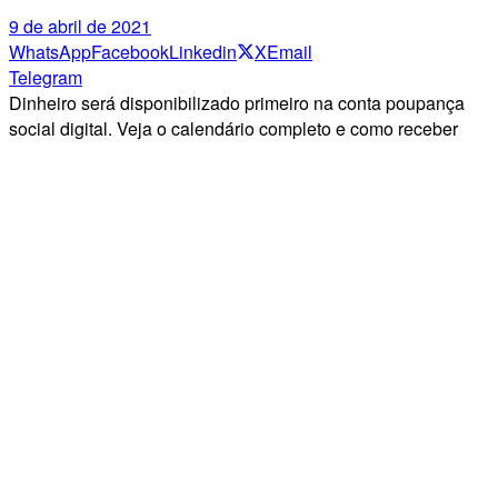
9 de abril de 2021
WhatsApp
Facebook
Linkedin
X
Email
Telegram
Dinheiro será disponibilizado primeiro na conta poupança
social digital. Veja o calendário completo e como receber