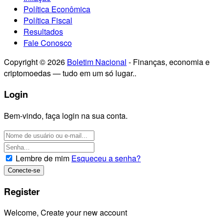
Política Econômica
Política Fiscal
Resultados
Fale Conosco
Copyright © 2026
Boletim Nacional
- Finanças, economia e
criptomoedas — tudo em um só lugar..
Login
Bem-vindo, faça login na sua conta.
Lembre de mim
Esqueceu a senha?
Register
Welcome, Create your new account