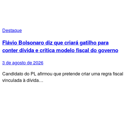
Destaque
Flávio Bolsonaro diz que criará gatilho para
conter dívida e critica modelo fiscal do governo
3 de agosto de 2026
Candidato do PL afirmou que pretende criar uma regra fiscal
vinculada à dívida…