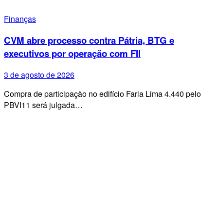
Finanças
CVM abre processo contra Pátria, BTG e
executivos por operação com FII
3 de agosto de 2026
Compra de participação no edifício Faria Lima 4.440 pelo
PBVI11 será julgada…