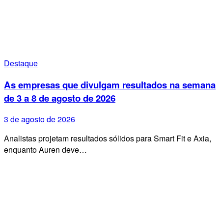
Destaque
As empresas que divulgam resultados na semana
de 3 a 8 de agosto de 2026
3 de agosto de 2026
Analistas projetam resultados sólidos para Smart Fit e Axia,
enquanto Auren deve…