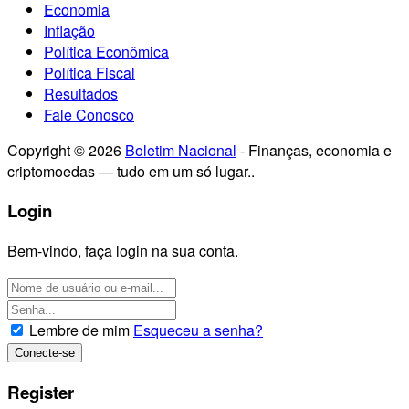
Economia
Inflação
Política Econômica
Política Fiscal
Resultados
Fale Conosco
Copyright © 2026
Boletim Nacional
- Finanças, economia e
criptomoedas — tudo em um só lugar..
Login
Bem-vindo, faça login na sua conta.
Lembre de mim
Esqueceu a senha?
Register