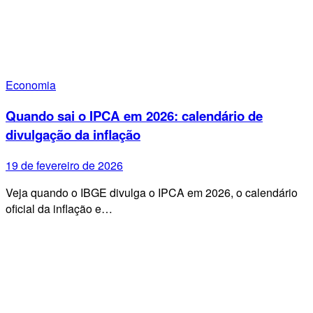
Economia
Quando sai o IPCA em 2026: calendário de
divulgação da inflação
19 de fevereiro de 2026
Veja quando o IBGE divulga o IPCA em 2026, o calendário
oficial da inflação e…