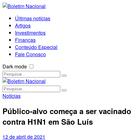
Últimas notícias
Artigos
Investimentos
Finanças
Conteúdo Especial
Fale Conosco
Dark mode
Notícias
Público-alvo começa a ser vacinado
contra H1N1 em São Luís
12 de abril de 2021