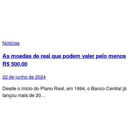
Notícias
As moedas de real que podem valer pelo menos
R$ 500,00
22 de junho de 2024
Desde o início do Plano Real, em 1994, o Banco Central já
lançou mais de 20…