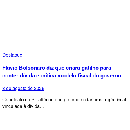
Destaque
Flávio Bolsonaro diz que criará gatilho para
conter dívida e critica modelo fiscal do governo
3 de agosto de 2026
Candidato do PL afirmou que pretende criar uma regra fiscal
vinculada à dívida…