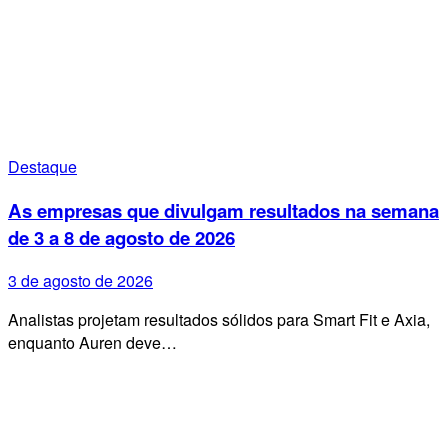
Destaque
As empresas que divulgam resultados na semana
de 3 a 8 de agosto de 2026
3 de agosto de 2026
Analistas projetam resultados sólidos para Smart Fit e Axia,
enquanto Auren deve…