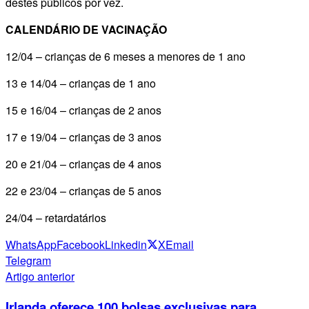
destes públicos por vez.
CALENDÁRIO DE VACINAÇÃO
12/04 – crianças de 6 meses a menores de 1 ano
13 e 14/04 – crianças de 1 ano
15 e 16/04 – crianças de 2 anos
17 e 19/04 – crianças de 3 anos
20 e 21/04 – crianças de 4 anos
22 e 23/04 – crianças de 5 anos
24/04 – retardatários
WhatsApp
Facebook
Linkedin
X
Email
Telegram
Artigo anterior
Irlanda oferece 100 bolsas exclusivas para