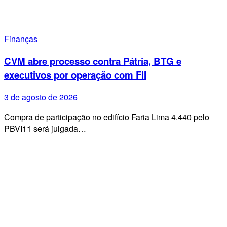
Finanças
CVM abre processo contra Pátria, BTG e
executivos por operação com FII
3 de agosto de 2026
Compra de participação no edifício Faria Lima 4.440 pelo
PBVI11 será julgada…