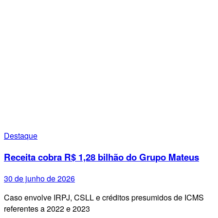
Destaque
Receita cobra R$ 1,28 bilhão do Grupo Mateus
30 de junho de 2026
Caso envolve IRPJ, CSLL e créditos presumidos de ICMS
referentes a 2022 e 2023