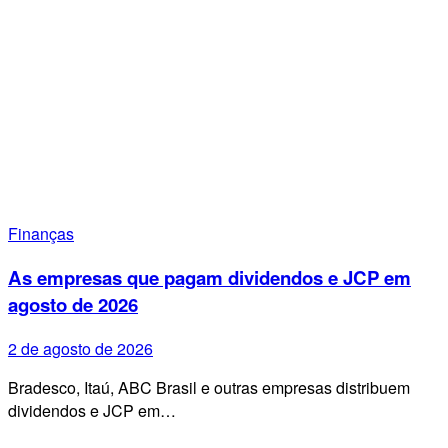
Finanças
As empresas que pagam dividendos e JCP em
agosto de 2026
2 de agosto de 2026
Bradesco, Itaú, ABC Brasil e outras empresas distribuem
dividendos e JCP em…