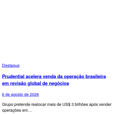
Destaque
Prudential acelera venda da operação brasileira
em revisão global de negócios
6 de agosto de 2026
Grupo pretende realocar mais de US$ 3 bilhões após vender
operações em…