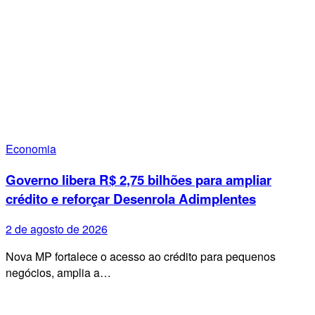
Economia
Governo libera R$ 2,75 bilhões para ampliar
crédito e reforçar Desenrola Adimplentes
2 de agosto de 2026
Nova MP fortalece o acesso ao crédito para pequenos
negócios, amplia a…