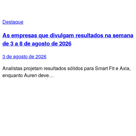
Destaque
As empresas que divulgam resultados na semana
de 3 a 8 de agosto de 2026
3 de agosto de 2026
Analistas projetam resultados sólidos para Smart Fit e Axia,
enquanto Auren deve…