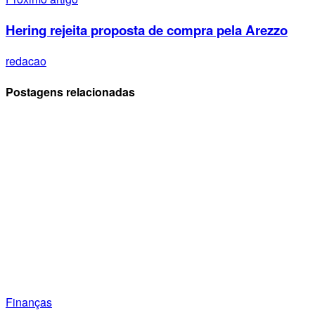
Hering rejeita proposta de compra pela Arezzo
redacao
Postagens relacionadas
Finanças