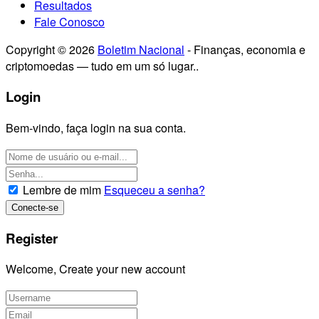
Resultados
Fale Conosco
Copyright © 2026
Boletim Nacional
- Finanças, economia e
criptomoedas — tudo em um só lugar..
Login
Bem-vindo, faça login na sua conta.
Lembre de mim
Esqueceu a senha?
Register
Welcome, Create your new account