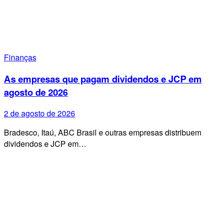
Finanças
As empresas que pagam dividendos e JCP em
agosto de 2026
2 de agosto de 2026
Bradesco, Itaú, ABC Brasil e outras empresas distribuem
dividendos e JCP em…