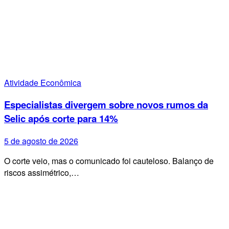
Atividade Econômica
Especialistas divergem sobre novos rumos da
Selic após corte para 14%
5 de agosto de 2026
O corte veio, mas o comunicado foi cauteloso. Balanço de
riscos assimétrico,…