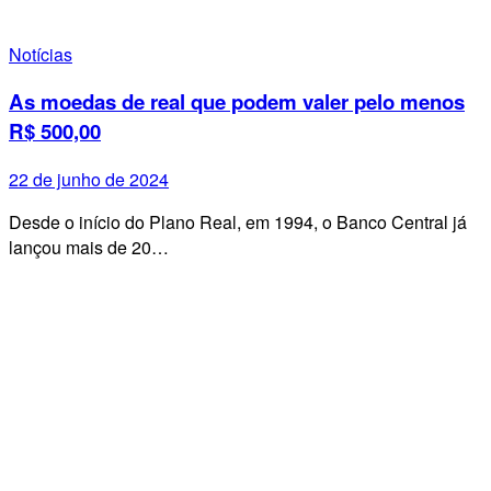
Notícias
As moedas de real que podem valer pelo menos
R$ 500,00
22 de junho de 2024
Desde o início do Plano Real, em 1994, o Banco Central já
lançou mais de 20…