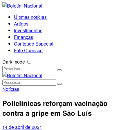
Últimas notícias
Artigos
Investimentos
Finanças
Conteúdo Especial
Fale Conosco
Dark mode
Notícias
Policlínicas reforçam vacinação
contra a gripe em São Luís
14 de abril de 2021