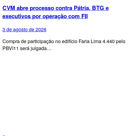
CVM abre processo contra Pátria, BTG e
executivos por operação com FII
3 de agosto de 2026
Compra de participação no edifício Faria Lima 4.440 pelo
PBVI11 será julgada…