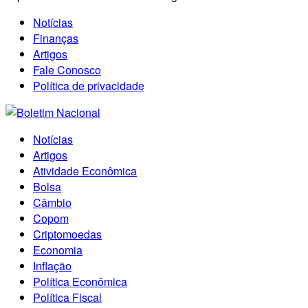
Notícias
Finanças
Artigos
Fale Conosco
Política de privacidade
Notícias
Artigos
Atividade Econômica
Bolsa
Câmbio
Copom
Criptomoedas
Economia
Inflação
Política Econômica
Política Fiscal