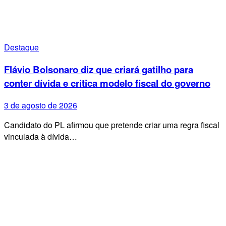
Destaque
Flávio Bolsonaro diz que criará gatilho para
conter dívida e critica modelo fiscal do governo
3 de agosto de 2026
Candidato do PL afirmou que pretende criar uma regra fiscal
vinculada à dívida…