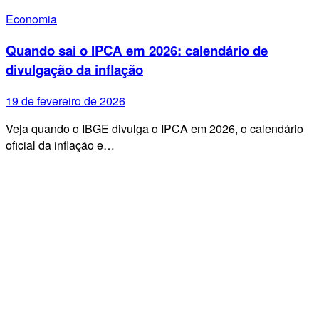
Economia
Quando sai o IPCA em 2026: calendário de
divulgação da inflação
19 de fevereiro de 2026
Veja quando o IBGE divulga o IPCA em 2026, o calendário
oficial da inflação e…