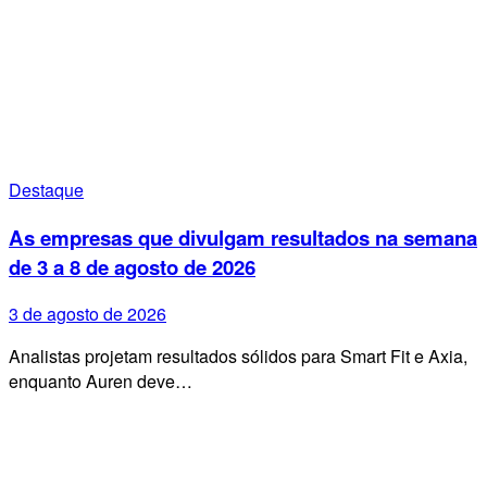
Destaque
As empresas que divulgam resultados na semana
de 3 a 8 de agosto de 2026
3 de agosto de 2026
Analistas projetam resultados sólidos para Smart Fit e Axia,
enquanto Auren deve…