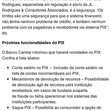
Rodrigues, especialista em regulação e sócio da JL
Rodrigues & Consultores Associados, é a segurança. “Os
limites são uma segurança para que o sistema financeiro
não tenha nenhum problema de crédito, e também nenhum
problema com os pagadores e recebedores via sistema PIX”,
diz.
Próximas funcionalidades do PIX
O Banco Central informou que haverá novidades no PIX.
Confira a lista abaixo:
Conta salário no PIX – Inclusão da conta salário na
lista de contas movimentáveis por PIX;
Mecanismos de devolução de recursos – Possibilidade
de devolução ágil de recursos pela instituição
recebedora, em casos de fundada suspeita
de fraude ou falha operacional nos sistemas das
instituições participantes;
Saque PIX – Possibilita ao consumidor a opção de