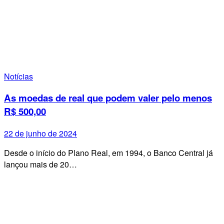
Notícias
As moedas de real que podem valer pelo menos
R$ 500,00
22 de junho de 2024
Desde o início do Plano Real, em 1994, o Banco Central já
lançou mais de 20…