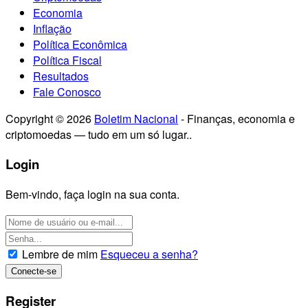
Economia
Inflação
Política Econômica
Política Fiscal
Resultados
Fale Conosco
Copyright © 2026
Boletim Nacional
- Finanças, economia e
criptomoedas — tudo em um só lugar..
Login
Bem-vindo, faça login na sua conta.
Lembre de mim
Esqueceu a senha?
Register