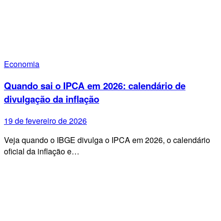
Economia
Quando sai o IPCA em 2026: calendário de
divulgação da inflação
19 de fevereiro de 2026
Veja quando o IBGE divulga o IPCA em 2026, o calendário
oficial da inflação e…