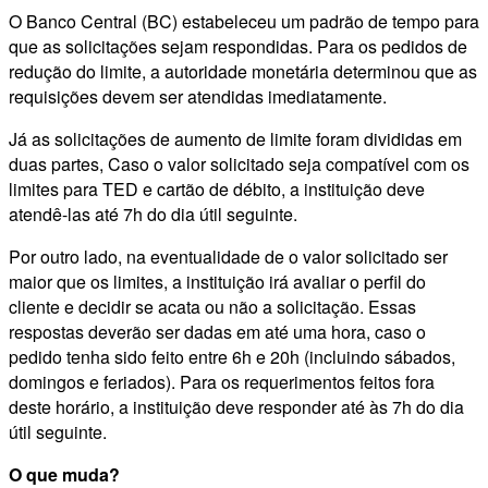
O Banco Central (BC) estabeleceu um padrão de tempo para
que as solicitações sejam respondidas. Para os pedidos de
redução do limite, a autoridade monetária determinou que as
requisições devem ser atendidas imediatamente.
Já as solicitações de aumento de limite foram divididas em
duas partes, Caso o valor solicitado seja compatível com os
limites para TED e cartão de débito, a instituição deve
atendê-las até 7h do dia útil seguinte.
Por outro lado, na eventualidade de o valor solicitado ser
maior que os limites, a instituição irá avaliar o perfil do
cliente e decidir se acata ou não a solicitação. Essas
respostas deverão ser dadas em até uma hora, caso o
pedido tenha sido feito entre 6h e 20h (incluindo sábados,
domingos e feriados). Para os requerimentos feitos fora
deste horário, a instituição deve responder até às 7h do dia
útil seguinte.
O que muda?