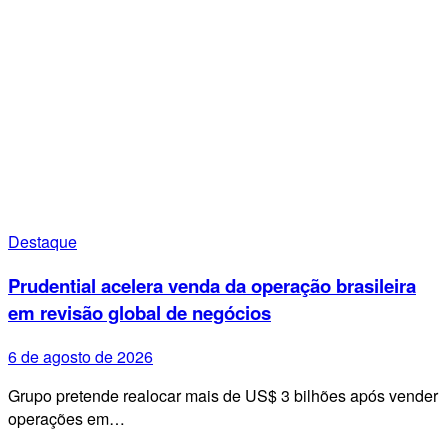
Destaque
Prudential acelera venda da operação brasileira
em revisão global de negócios
6 de agosto de 2026
Grupo pretende realocar mais de US$ 3 bilhões após vender
operações em…