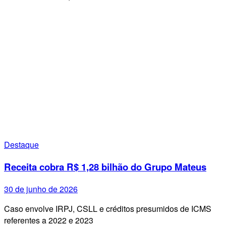
Destaque
Receita cobra R$ 1,28 bilhão do Grupo Mateus
30 de junho de 2026
Caso envolve IRPJ, CSLL e créditos presumidos de ICMS
referentes a 2022 e 2023