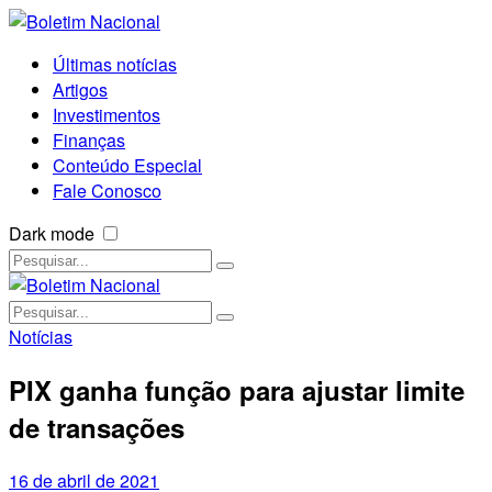
Últimas notícias
Artigos
Investimentos
Finanças
Conteúdo Especial
Fale Conosco
Dark mode
Notícias
PIX ganha função para ajustar limite
de transações
16 de abril de 2021