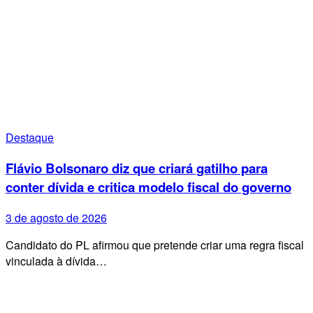
Destaque
Flávio Bolsonaro diz que criará gatilho para
conter dívida e critica modelo fiscal do governo
3 de agosto de 2026
Candidato do PL afirmou que pretende criar uma regra fiscal
vinculada à dívida…