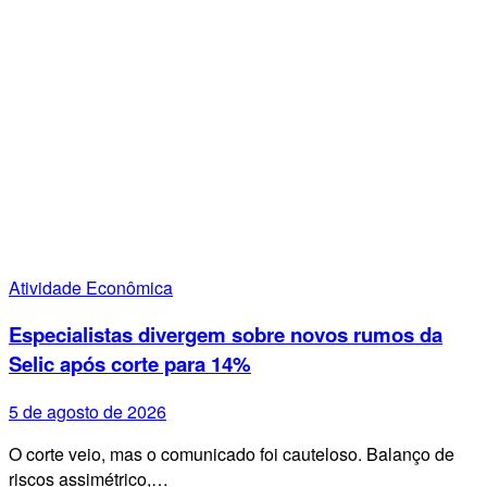
Atividade Econômica
Especialistas divergem sobre novos rumos da
Selic após corte para 14%
5 de agosto de 2026
O corte veio, mas o comunicado foi cauteloso. Balanço de
riscos assimétrico,…