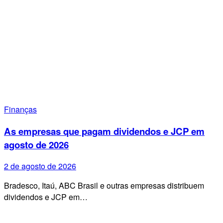
Finanças
As empresas que pagam dividendos e JCP em
agosto de 2026
2 de agosto de 2026
Bradesco, Itaú, ABC Brasil e outras empresas distribuem
dividendos e JCP em…