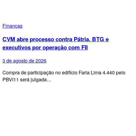
Finanças
CVM abre processo contra Pátria, BTG e
executivos por operação com FII
3 de agosto de 2026
Compra de participação no edifício Faria Lima 4.440 pelo
PBVI11 será julgada…