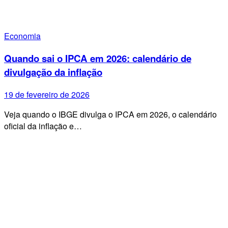
Economia
Quando sai o IPCA em 2026: calendário de
divulgação da inflação
19 de fevereiro de 2026
Veja quando o IBGE divulga o IPCA em 2026, o calendário
oficial da inflação e…