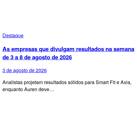
Destaque
As empresas que divulgam resultados na semana
de 3 a 8 de agosto de 2026
3 de agosto de 2026
Analistas projetam resultados sólidos para Smart Fit e Axia,
enquanto Auren deve…