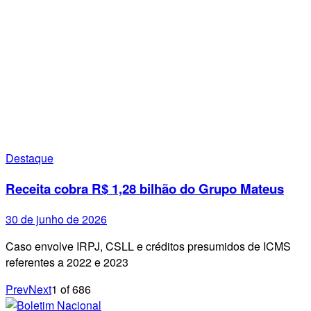
Destaque
Receita cobra R$ 1,28 bilhão do Grupo Mateus
30 de junho de 2026
Caso envolve IRPJ, CSLL e créditos presumidos de ICMS
referentes a 2022 e 2023
Prev
Next
1
of
686