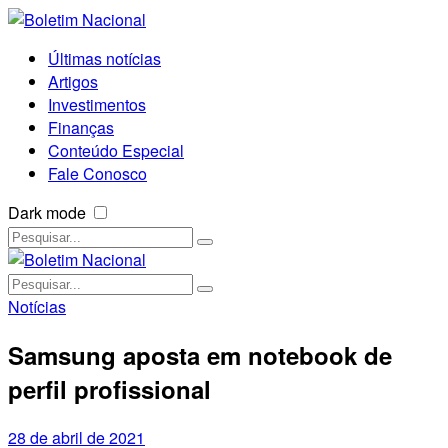
Últimas notícias
Artigos
Investimentos
Finanças
Conteúdo Especial
Fale Conosco
Dark mode
Notícias
Samsung aposta em notebook de
perfil profissional
28 de abril de 2021