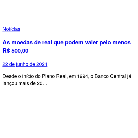
Notícias
As moedas de real que podem valer pelo menos
R$ 500,00
22 de junho de 2024
Desde o início do Plano Real, em 1994, o Banco Central já
lançou mais de 20…