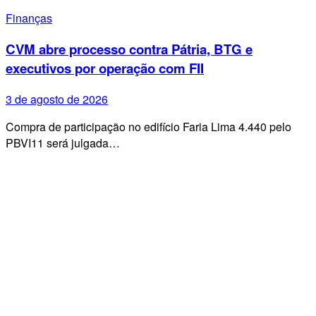
Finanças
CVM abre processo contra Pátria, BTG e
executivos por operação com FII
3 de agosto de 2026
Compra de participação no edifício Faria Lima 4.440 pelo
PBVI11 será julgada…