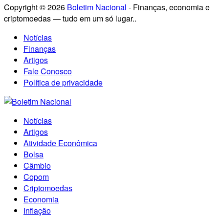
Copyright © 2026
Boletim Nacional
- Finanças, economia e
criptomoedas — tudo em um só lugar..
Notícias
Finanças
Artigos
Fale Conosco
Política de privacidade
Notícias
Artigos
Atividade Econômica
Bolsa
Câmbio
Copom
Criptomoedas
Economia
Inflação