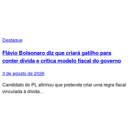
Destaque
Flávio Bolsonaro diz que criará gatilho para
conter dívida e critica modelo fiscal do governo
3 de agosto de 2026
Candidato do PL afirmou que pretende criar uma regra fiscal
vinculada à dívida…