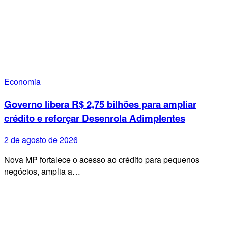
Economia
Governo libera R$ 2,75 bilhões para ampliar
crédito e reforçar Desenrola Adimplentes
2 de agosto de 2026
Nova MP fortalece o acesso ao crédito para pequenos
negócios, amplia a…