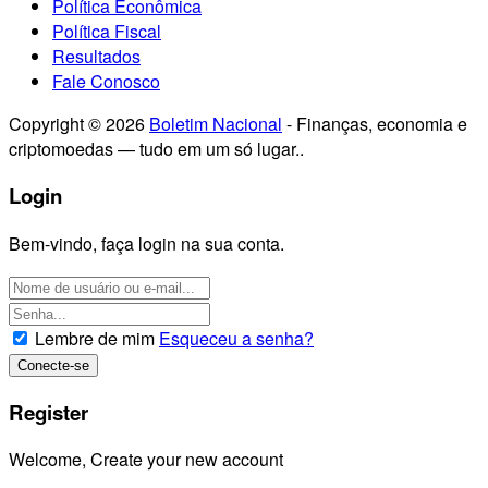
Política Econômica
Política Fiscal
Resultados
Fale Conosco
Copyright © 2026
Boletim Nacional
- Finanças, economia e
criptomoedas — tudo em um só lugar..
Login
Bem-vindo, faça login na sua conta.
Lembre de mim
Esqueceu a senha?
Register
Welcome, Create your new account