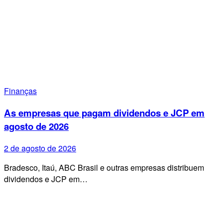
Finanças
As empresas que pagam dividendos e JCP em
agosto de 2026
2 de agosto de 2026
Bradesco, Itaú, ABC Brasil e outras empresas distribuem
dividendos e JCP em…