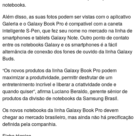
notebooks.
Além disso, as suas fotos podem ser vistas com o aplicativo
Galeria e o Galaxy Book Pro é compatível com a caneta
inteligente S-Pen, que fez seu nome no mercado na linha de
smartphones e tablets Galaxy Note. Outro ponto de contato
entre os notebooks Galaxy e os smartphones é a fácil
alternância de conexão dos fones de ouvido da linha Galaxy
Buds.
“Os novos produtos da linha Galaxy Book Pro podem
maximizar a produtividade, permitir desfrutar de um
entretenimento incrível e liberar a criatividade onde e
quando quiser”, afirma Luciano Beraldo, gerente sênior de
produtos da divisão de notebooks da Samsung Brasil.
Os novos notebooks da linha Galaxy Book Pro devem
chegar ao mercado brasileiro, mas ainda não há precificação
definida pela companhia.
Ficha técnica