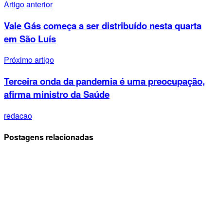
Artigo anterior
Vale Gás começa a ser distribuído nesta quarta
em São Luís
Próximo artigo
Terceira onda da pandemia é uma preocupação,
afirma ministro da Saúde
redacao
Postagens relacionadas