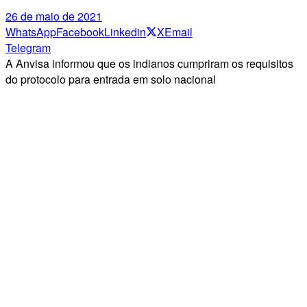
26 de maio de 2021
WhatsApp
Facebook
Linkedin
X
Email
Telegram
A Anvisa informou que os indianos cumpriram os requisitos
do protocolo para entrada em solo nacional