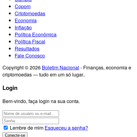
Copom
Criptomoedas
Economia
Inflação
Política Econômica
Política Fiscal
Resultados
Fale Conosco
Copyright © 2026
Boletim Nacional
- Finanças, economia e
criptomoedas — tudo em um só lugar..
Login
Bem-vindo, faça login na sua conta.
Lembre de mim
Esqueceu a senha?