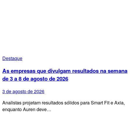
Destaque
As empresas que divulgam resultados na semana
de 3 a 8 de agosto de 2026
3 de agosto de 2026
Analistas projetam resultados sólidos para Smart Fit e Axia,
enquanto Auren deve…