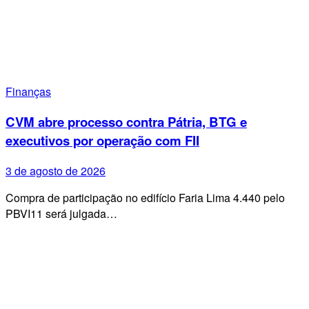
Finanças
CVM abre processo contra Pátria, BTG e
executivos por operação com FII
3 de agosto de 2026
Compra de participação no edifício Faria Lima 4.440 pelo
PBVI11 será julgada…