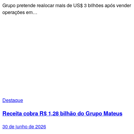
Grupo pretende realocar mais de US$ 3 bilhões após vender
operações em…
Destaque
Receita cobra R$ 1,28 bilhão do Grupo Mateus
30 de junho de 2026