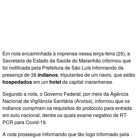
Em nota encaminhada à imprensa nessa terça-feira (25), a
Secretaria de Estado da Saúde do Maranhão informou que
foi notificada pela Prefeitura de São Luís informando da
presença de 38
indianos
, tripulantes de um navio, que estão
hospedados
em um
hotel
da capital maranhense.
Segundo a nota, o Governo Federal, por meio da Agência
Nacional de Vigilância Sanitária (Anvisa), informou que os
indianos cumpriram os requisitos do protocolo para entrada
em solo nacional, dentre os quais exame negativo de RT-
PCR para Covid-19.
A nota prossegue informando que tão logo informado pela