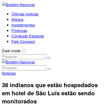
Últimas notícias
Artigos
Investimentos
Finanças
Conteúdo Especial
Fale Conosco
Dark mode
Notícias
38 indianos que estão hospedados
em hotel de São Luís estão sendo
monitorados