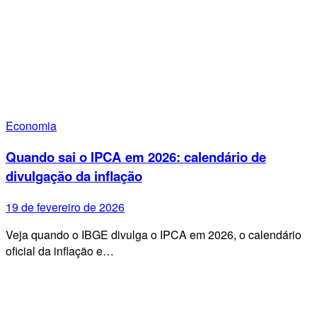
Economia
Quando sai o IPCA em 2026: calendário de
divulgação da inflação
19 de fevereiro de 2026
Veja quando o IBGE divulga o IPCA em 2026, o calendário
oficial da inflação e…