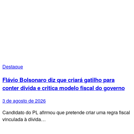
Destaque
Flávio Bolsonaro diz que criará gatilho para
conter dívida e critica modelo fiscal do governo
3 de agosto de 2026
Candidato do PL afirmou que pretende criar uma regra fiscal
vinculada à dívida…