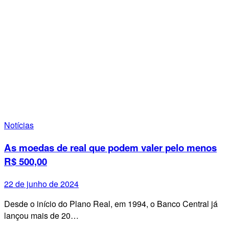
Notícias
As moedas de real que podem valer pelo menos
R$ 500,00
22 de junho de 2024
Desde o início do Plano Real, em 1994, o Banco Central já
lançou mais de 20…