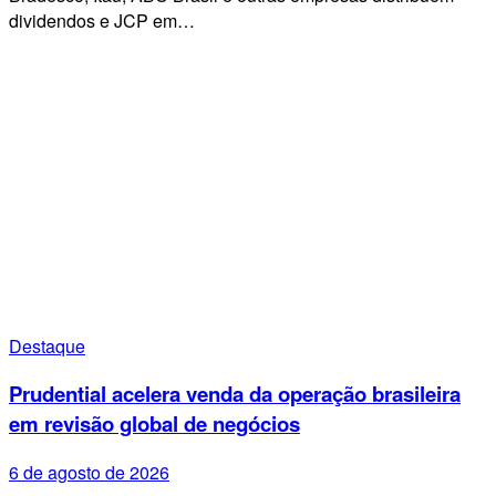
dividendos e JCP em…
Destaque
Prudential acelera venda da operação brasileira
em revisão global de negócios
6 de agosto de 2026