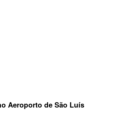
no Aeroporto de São Luís