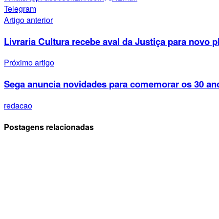
Telegram
Artigo anterior
Livraria Cultura recebe aval da Justiça para novo p
Próximo artigo
Sega anuncia novidades para comemorar os 30 an
redacao
Postagens relacionadas