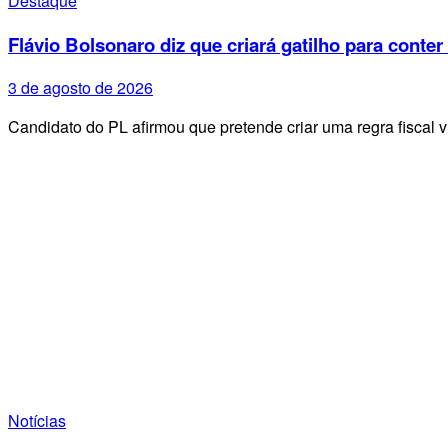
Destaque
Flávio Bolsonaro diz que criará gatilho para conter
3 de agosto de 2026
Candidato do PL afirmou que pretende criar uma regra fiscal 
Notícias