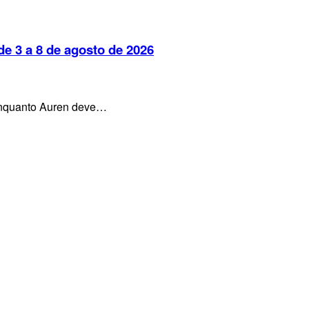
e 3 a 8 de agosto de 2026
, enquanto Auren deve…