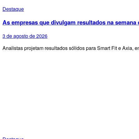
Destaque
As empresas que divulgam resultados na semana d
3 de agosto de 2026
Analistas projetam resultados sólidos para Smart Fit e Axia