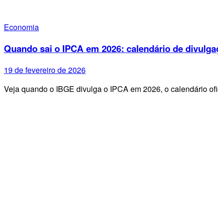
Economia
Quando sai o IPCA em 2026: calendário de divulga
19 de fevereiro de 2026
Veja quando o IBGE divulga o IPCA em 2026, o calendário ofi