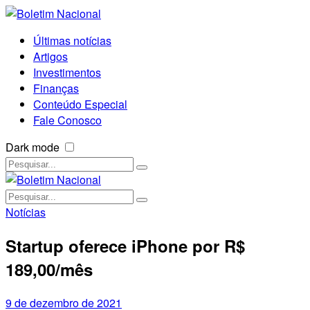
Últimas notícias
Artigos
Investimentos
Finanças
Conteúdo Especial
Fale Conosco
Dark mode
Notícias
Startup oferece iPhone por R$
189,00/mês
9 de dezembro de 2021