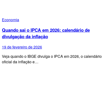
Economia
Quando sai o IPCA em 2026: calendário de
divulgação da inflação
19 de fevereiro de 2026
Veja quando o IBGE divulga o IPCA em 2026, o calendário
oficial da inflação e…