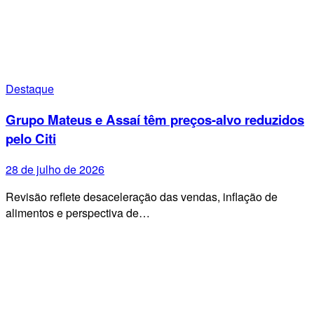
Destaque
Grupo Mateus e Assaí têm preços-alvo reduzidos
pelo Citi
28 de julho de 2026
Revisão reflete desaceleração das vendas, inflação de
alimentos e perspectiva de…