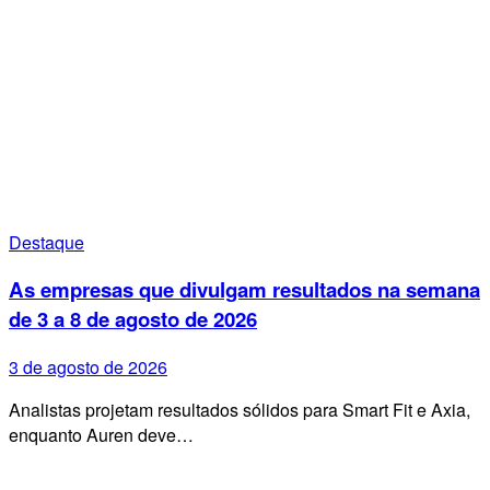
Destaque
As empresas que divulgam resultados na semana
de 3 a 8 de agosto de 2026
3 de agosto de 2026
Analistas projetam resultados sólidos para Smart Fit e Axia,
enquanto Auren deve…