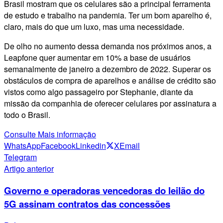
Brasil mostram que os celulares são a principal ferramenta
de estudo e trabalho na pandemia. Ter um bom aparelho é,
claro, mais do que um luxo, mas uma necessidade.
De olho no aumento dessa demanda nos próximos anos, a
Leapfone quer aumentar em 10% a base de usuários
semanalmente de janeiro a dezembro de 2022. Superar os
obstáculos de compra de aparelhos e análise de crédito são
vistos como algo passageiro por Stephanie, diante da
missão da companhia de oferecer celulares por assinatura a
todo o Brasil.
Consulte Mais informação
WhatsApp
Facebook
Linkedin
X
Email
Telegram
Artigo anterior
Governo e operadoras vencedoras do leilão do
5G assinam contratos das concessões