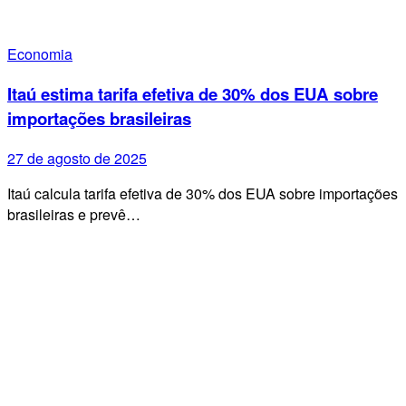
Economia
Itaú estima tarifa efetiva de 30% dos EUA sobre
importações brasileiras
27 de agosto de 2025
Itaú calcula tarifa efetiva de 30% dos EUA sobre importações
brasileiras e prevê…