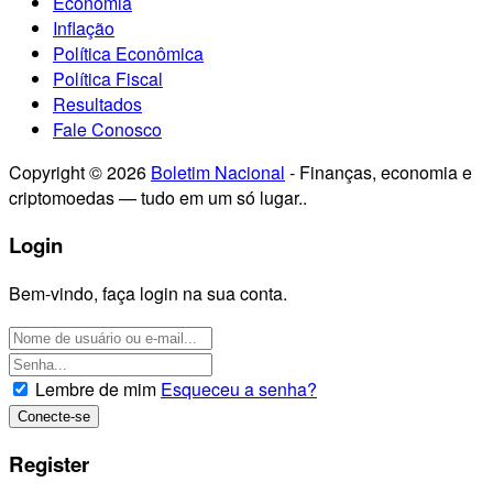
Economia
Inflação
Política Econômica
Política Fiscal
Resultados
Fale Conosco
Copyright © 2026
Boletim Nacional
- Finanças, economia e
criptomoedas — tudo em um só lugar..
Login
Bem-vindo, faça login na sua conta.
Lembre de mim
Esqueceu a senha?
Register