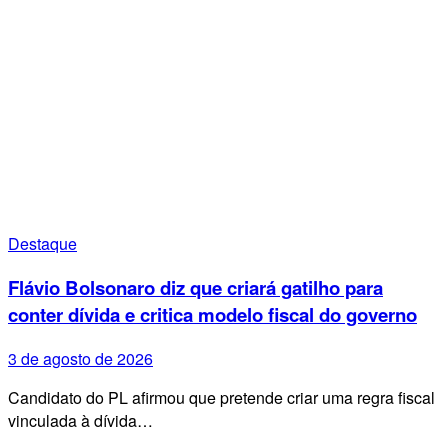
Destaque
Flávio Bolsonaro diz que criará gatilho para
conter dívida e critica modelo fiscal do governo
3 de agosto de 2026
Candidato do PL afirmou que pretende criar uma regra fiscal
vinculada à dívida…