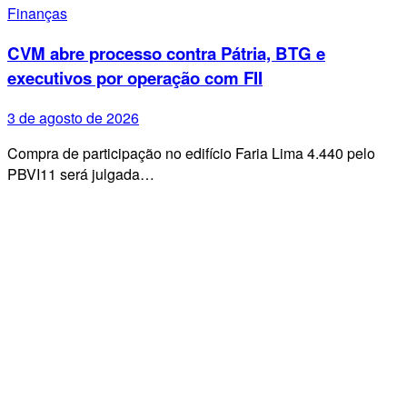
Finanças
CVM abre processo contra Pátria, BTG e
executivos por operação com FII
3 de agosto de 2026
Compra de participação no edifício Faria Lima 4.440 pelo
PBVI11 será julgada…