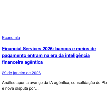
Economia
Financial Services 2026: bancos e meios de
pagamento entram na era da inteligência
financeira agêntica
29 de janeiro de 2026
Análise aponta avanço da IA agêntica, consolidação do Pix
e nova disputa por…