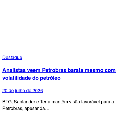
Destaque
Analistas veem Petrobras barata mesmo com
volatilidade do petróleo
20 de julho de 2026
BTG, Santander e Terra mantêm visão favorável para a
Petrobras, apesar da…