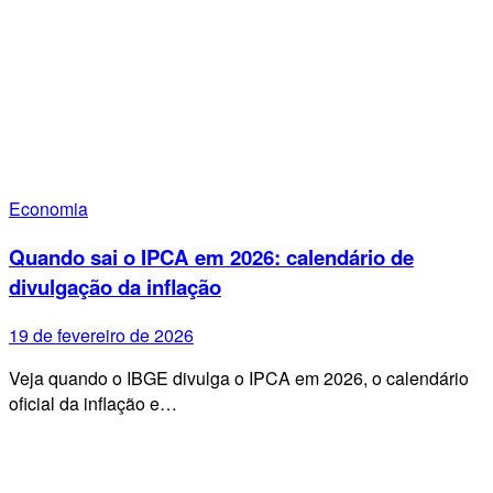
Economia
Quando sai o IPCA em 2026: calendário de
divulgação da inflação
19 de fevereiro de 2026
Veja quando o IBGE divulga o IPCA em 2026, o calendário
oficial da inflação e…