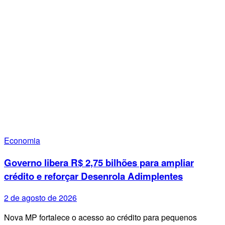
Economia
Governo libera R$ 2,75 bilhões para ampliar
crédito e reforçar Desenrola Adimplentes
2 de agosto de 2026
Nova MP fortalece o acesso ao crédito para pequenos