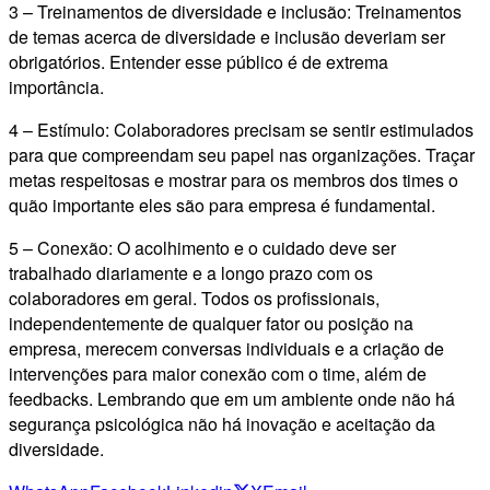
3 – Treinamentos de diversidade e inclusão: Treinamentos
de temas acerca de diversidade e inclusão deveriam ser
obrigatórios. Entender esse público é de extrema
importância.
4 – Estímulo: Colaboradores precisam se sentir estimulados
para que compreendam seu papel nas organizações. Traçar
metas respeitosas e mostrar para os membros dos times o
quão importante eles são para empresa é fundamental.
5 – Conexão: O acolhimento e o cuidado deve ser
trabalhado diariamente e a longo prazo com os
colaboradores em geral. Todos os profissionais,
independentemente de qualquer fator ou posição na
empresa, merecem conversas individuais e a criação de
intervenções para maior conexão com o time, além de
feedbacks. Lembrando que em um ambiente onde não há
segurança psicológica não há inovação e aceitação da
diversidade.