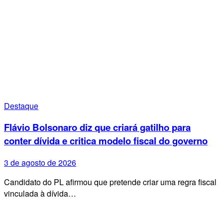
Destaque
Flávio Bolsonaro diz que criará gatilho para
conter dívida e critica modelo fiscal do governo
3 de agosto de 2026
Candidato do PL afirmou que pretende criar uma regra fiscal
vinculada à dívida…