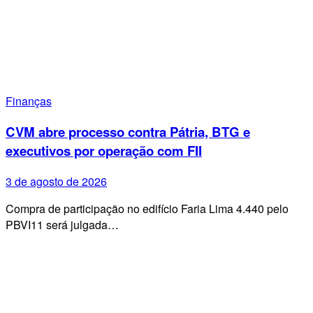
Finanças
CVM abre processo contra Pátria, BTG e
executivos por operação com FII
3 de agosto de 2026
Compra de participação no edifício Faria Lima 4.440 pelo
PBVI11 será julgada…