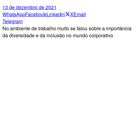
13 de dezembro de 2021
WhatsApp
Facebook
Linkedin
X
Email
Telegram
No ambiente de trabalho muito se falou sobre a importância
da diversidade e da inclusão no mundo corporativo