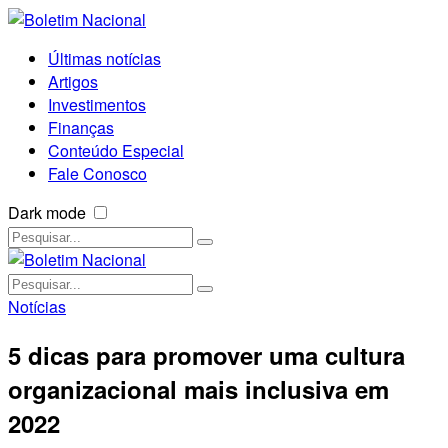
Últimas notícias
Artigos
Investimentos
Finanças
Conteúdo Especial
Fale Conosco
Dark mode
Notícias
5 dicas para promover uma cultura
organizacional mais inclusiva em
2022