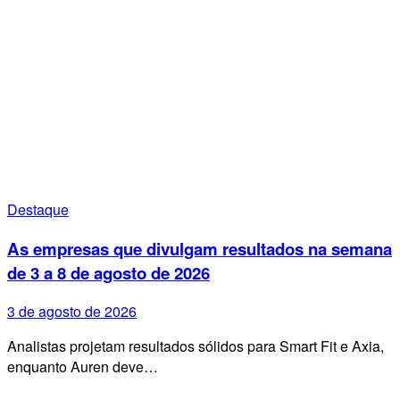
Destaque
As empresas que divulgam resultados na semana
de 3 a 8 de agosto de 2026
3 de agosto de 2026
Analistas projetam resultados sólidos para Smart Fit e Axia,
enquanto Auren deve…