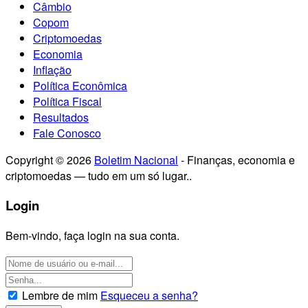
Câmbio
Copom
Criptomoedas
Economia
Inflação
Política Econômica
Política Fiscal
Resultados
Fale Conosco
Copyright © 2026
Boletim Nacional
- Finanças, economia e
criptomoedas — tudo em um só lugar..
Login
Bem-vindo, faça login na sua conta.
Lembre de mim
Esqueceu a senha?