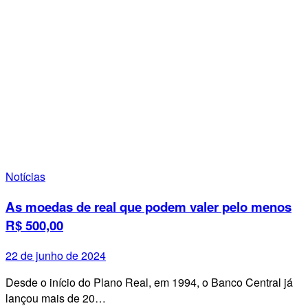
Notícias
As moedas de real que podem valer pelo menos
R$ 500,00
22 de junho de 2024
Desde o início do Plano Real, em 1994, o Banco Central já
lançou mais de 20…