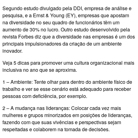
Segundo estudo divulgado pela DDI, empresa de análise e
pesquisa, e a Ernst & Young (EY), empresas que apostam
na diversidade no seu quadro de funcionários têm um
aumento de 30% no lucro. Outro estudo desenvolvido pela
revista Forbes diz que a diversidade nas empresas é um dos
principais impulsionadores da criação de um ambiente
inovador.
Veja 5 dicas para promover uma cultura organizacional mais
inclusiva no ano que se aproxima.
1 – Ambiente: Tente olhar para dentro do ambiente físico de
trabalho e ver se esse cenário está adequado para receber
pessoas com deficiência, por exemplo.
2 – A mudança nas lideranças: Colocar cada vez mais
mulheres e grupos minorizados em posições de lideranças,
fazendo com que suas vivências e perspectivas sejam
respeitadas e colaborem na tomada de decisões.