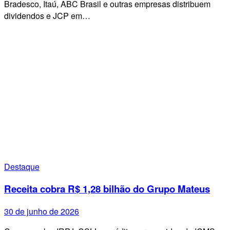
Bradesco, Itaú, ABC Brasil e outras empresas distribuem
dividendos e JCP em…
Destaque
Receita cobra R$ 1,28 bilhão do Grupo Mateus
30 de junho de 2026