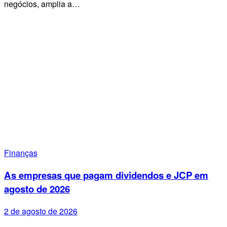
negócios, amplia a…
Finanças
As empresas que pagam dividendos e JCP em
agosto de 2026
2 de agosto de 2026