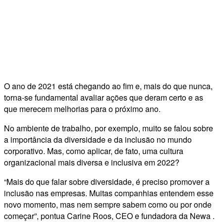
O ano de 2021 está chegando ao fim e, mais do que nunca,
torna-se fundamental avaliar ações que deram certo e as
que merecem melhorias para o próximo ano.
No ambiente de trabalho, por exemplo, muito se falou sobre
a importância da diversidade e da inclusão no mundo
corporativo. Mas, como aplicar, de fato, uma cultura
organizacional mais diversa e inclusiva em 2022?
“Mais do que falar sobre diversidade, é preciso promover a
inclusão nas empresas. Muitas companhias entendem esse
novo momento, mas nem sempre sabem como ou por onde
começar”, pontua Carine Roos, CEO e fundadora da Newa .