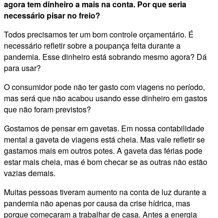
agora tem dinheiro a mais na conta. Por que seria
necessário pisar no freio?
Todos precisamos ter um bom controle orçamentário. É
necessário refletir sobre a poupança feita durante a
pandemia. Esse dinheiro está sobrando mesmo agora? Dá
para usar?
O consumidor pode não ter gasto com viagens no período,
mas será que não acabou usando esse dinheiro em gastos
que não foram previstos?
Gostamos de pensar em gavetas. Em nossa contabilidade
mental a gaveta de viagens está cheia. Mas vale refletir se
gastamos mais em outros potes. A gaveta das férias pode
estar mais cheia, mas é bom checar se as outras não estão
vazias demais.
Muitas pessoas tiveram aumento na conta de luz durante a
pandemia não apenas por causa da crise hídrica, mas
porque começaram a trabalhar de casa. Antes a energia