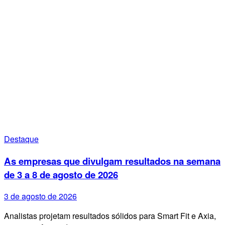
Destaque
As empresas que divulgam resultados na semana
de 3 a 8 de agosto de 2026
3 de agosto de 2026
Analistas projetam resultados sólidos para Smart Fit e Axia,