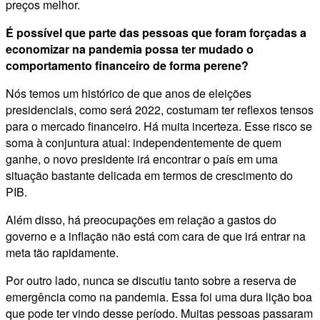
preços melhor.
É possível que parte das pessoas que foram forçadas a
economizar na pandemia possa ter mudado o
comportamento financeiro de forma perene?
Nós temos um histórico de que anos de eleições
presidenciais, como será 2022, costumam ter reflexos tensos
para o mercado financeiro. Há muita incerteza. Esse risco se
soma à conjuntura atual: independentemente de quem
ganhe, o novo presidente irá encontrar o país em uma
situação bastante delicada em termos de crescimento do
PIB.
Além disso, há preocupações em relação a gastos do
governo e a inflação não está com cara de que irá entrar na
meta tão rapidamente.
Por outro lado, nunca se discutiu tanto sobre a reserva de
emergência como na pandemia. Essa foi uma dura lição boa
que pode ter vindo desse período. Muitas pessoas passaram