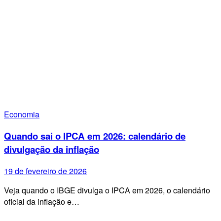
Economia
Quando sai o IPCA em 2026: calendário de
divulgação da inflação
19 de fevereiro de 2026
Veja quando o IBGE divulga o IPCA em 2026, o calendário
oficial da inflação e…