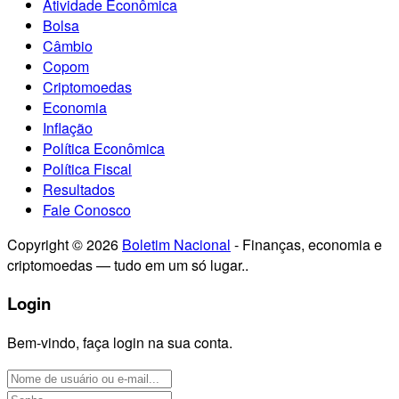
Atividade Econômica
Bolsa
Câmbio
Copom
Criptomoedas
Economia
Inflação
Política Econômica
Política Fiscal
Resultados
Fale Conosco
Copyright © 2026
Boletim Nacional
- Finanças, economia e
criptomoedas — tudo em um só lugar..
Login
Bem-vindo, faça login na sua conta.