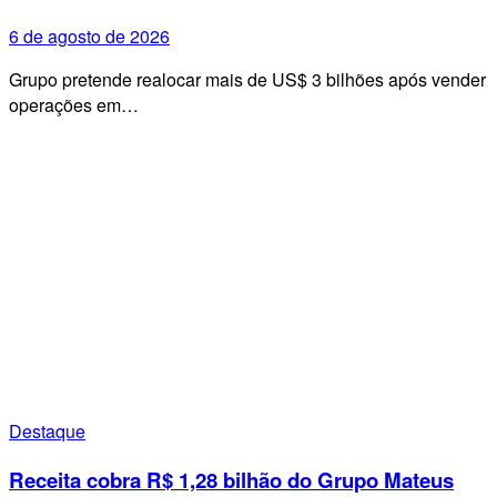
6 de agosto de 2026
Grupo pretende realocar mais de US$ 3 bilhões após vender
operações em…
Destaque
Receita cobra R$ 1,28 bilhão do Grupo Mateus