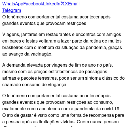
WhatsApp
Facebook
Linkedin
X
Email
Telegram
O fenômeno comportamental costuma acontecer após
grandes eventos que provocam restrições
Viagens, jantares em restaurantes e encontros com amigos
em bares e festas voltaram a fazer parte da rotina de muitos
brasileiros com o melhora da situação da pandemia, graças
ao avanço da vacinação.
A demanda elevada por viagens de fim de ano no país,
mesmo com os preços estratosféricos de passagens
aéreas e pacotes terrestres, pode ser um sintoma clássico do
chamado consumo de vingança.
O fenômeno comportamental costuma acontecer após
grandes eventos que provocam restrições ao consumo,
exatamente como aconteceu com a pandemia da covid-19.
O ato de gastar é visto como uma forma de recompensa para
a pessoa após as limitações vividas. Quem nunca pensou