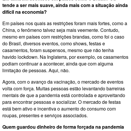
tende a ser mais suave, ainda mais com a situação ainda
difícil na economia?
Em países nos quais as restrições foram mais fortes, como a
China, o fenômeno talvez seja mais veemente. Contudo,
mesmo em países com restrições brandas, como foi o caso
do Brasil, diversos eventos, como shows, festas e
casamentos, foram suspensos, mesmo que não tenha
havido lockdown. Na Inglaterra, por exemplo, os casamentos
podiam continuar a acontecer, ainda que com alguma
limitação de pessoas. Aqui, não.
Agora, com o avanço da vacinação, o mercado de eventos
volta com força. Muitas pessoas estão levantando barreiras
mentais de que a pandemia está controlada e aproveitando
para encontrar pessoas e socializar. O mercado de festas
está bem ativo e incentiva o aumento do consumo com
roupas, presentes e serviços associados.
Quem guardou dinheiro de forma forçada na pandemia