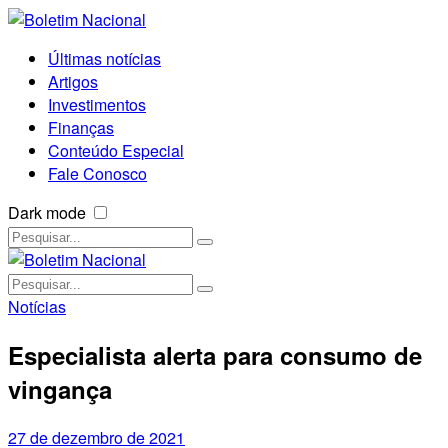
Últimas notícias
Artigos
Investimentos
Finanças
Conteúdo Especial
Fale Conosco
Dark mode
Notícias
Especialista alerta para consumo de
vingança
27 de dezembro de 2021