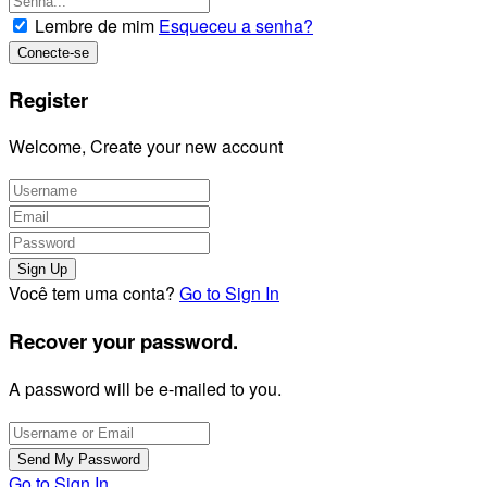
Lembre de mim
Esqueceu a senha?
Register
Welcome, Create your new account
Você tem uma conta?
Go to Sign In
Recover your password.
A password will be e-mailed to you.
Go to Sign In