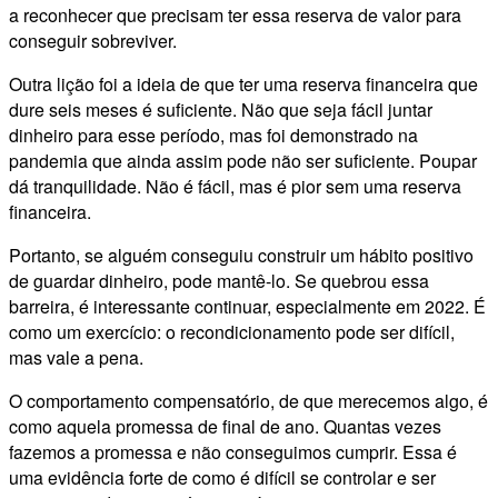
a reconhecer que precisam ter essa reserva de valor para
conseguir sobreviver.
Outra lição foi a ideia de que ter uma reserva financeira que
dure seis meses é suficiente. Não que seja fácil juntar
dinheiro para esse período, mas foi demonstrado na
pandemia que ainda assim pode não ser suficiente. Poupar
dá tranquilidade. Não é fácil, mas é pior sem uma reserva
financeira.
Portanto, se alguém conseguiu construir um hábito positivo
de guardar dinheiro, pode mantê-lo. Se quebrou essa
barreira, é interessante continuar, especialmente em 2022. É
como um exercício: o recondicionamento pode ser difícil,
mas vale a pena.
O comportamento compensatório, de que merecemos algo, é
como aquela promessa de final de ano. Quantas vezes
fazemos a promessa e não conseguimos cumprir. Essa é
uma evidência forte de como é difícil se controlar e ser