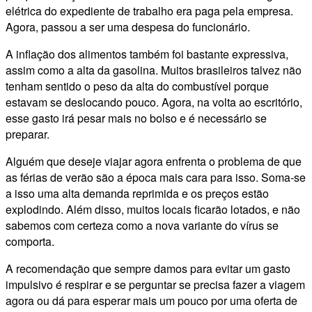
elétrica do expediente de trabalho era paga pela empresa.
Agora, passou a ser uma despesa do funcionário.
A inflação dos alimentos também foi bastante expressiva,
assim como a alta da gasolina. Muitos brasileiros talvez não
tenham sentido o peso da alta do combustível porque
estavam se deslocando pouco. Agora, na volta ao escritório,
esse gasto irá pesar mais no bolso e é necessário se
preparar.
Alguém que deseje viajar agora enfrenta o problema de que
as férias de verão são a época mais cara para isso. Soma-se
a isso uma alta demanda reprimida e os preços estão
explodindo. Além disso, muitos locais ficarão lotados, e não
sabemos com certeza como a nova variante do vírus se
comporta.
A recomendação que sempre damos para evitar um gasto
impulsivo é respirar e se perguntar se precisa fazer a viagem
agora ou dá para esperar mais um pouco por uma oferta de