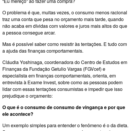
“Eu mereço” ao fazer uma compra?
O problema é que, muitas vezes, o consumo menos racional
traz uma conta que pesa no orçamento mais tarde, quando
não acaba em dívidas com valores e juros mais altos do que
a pessoa consegue arcar.
Mas é possível saber como resistir às tentações. E tudo com
a ajuda das finanças comportamentais.
Cláudia Yoshinaga, coordenadora do Centro de Estudos em
Finanças da Fundação Getulio Vargas (FGVcef) e
especialista em finanças comportamentais, orienta, em
entrevista à Exame Invest, sobre como as pessoas podem
lidar com essas tentações consumistas e impedir que isso
prejudique o orçamento:
O que é o consumo de consumo de vingança e por que
ele acontece?
Um exemplo simples para entender o fenômeno é o da dieta.