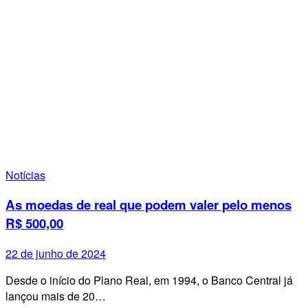
Notícias
As moedas de real que podem valer pelo menos
R$ 500,00
22 de junho de 2024
Desde o início do Plano Real, em 1994, o Banco Central já
lançou mais de 20…