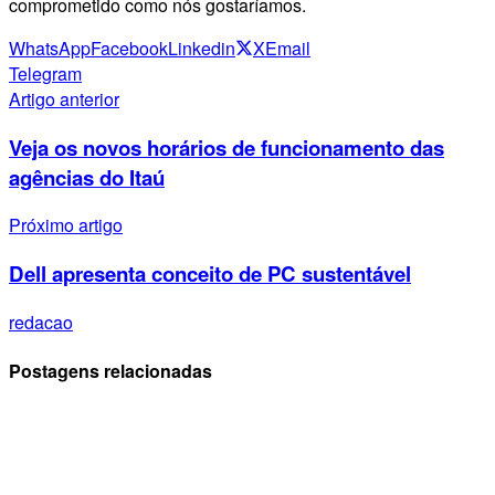
comprometido como nós gostaríamos.
WhatsApp
Facebook
Linkedin
X
Email
Telegram
Artigo anterior
Veja os novos horários de funcionamento das
agências do Itaú
Próximo artigo
Dell apresenta conceito de PC sustentável
redacao
Postagens relacionadas