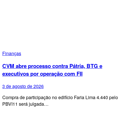
Finanças
CVM abre processo contra Pátria, BTG e
executivos por operação com FII
3 de agosto de 2026
Compra de participação no edifício Faria Lima 4.440 pelo
PBVI11 será julgada…