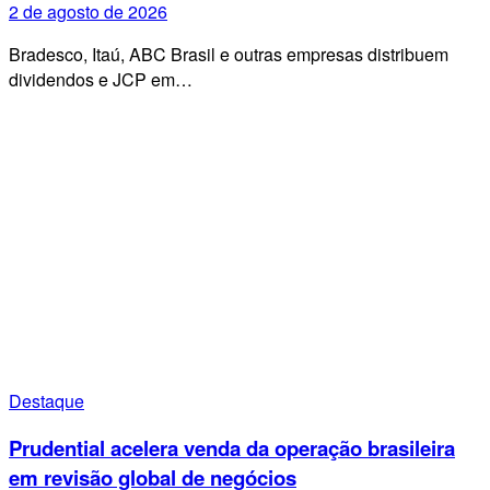
2 de agosto de 2026
Bradesco, Itaú, ABC Brasil e outras empresas distribuem
dividendos e JCP em…
Destaque
Prudential acelera venda da operação brasileira
em revisão global de negócios