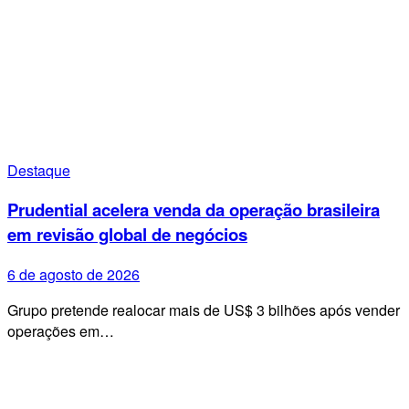
Destaque
Prudential acelera venda da operação brasileira
em revisão global de negócios
6 de agosto de 2026
Grupo pretende realocar mais de US$ 3 bilhões após vender
operações em…