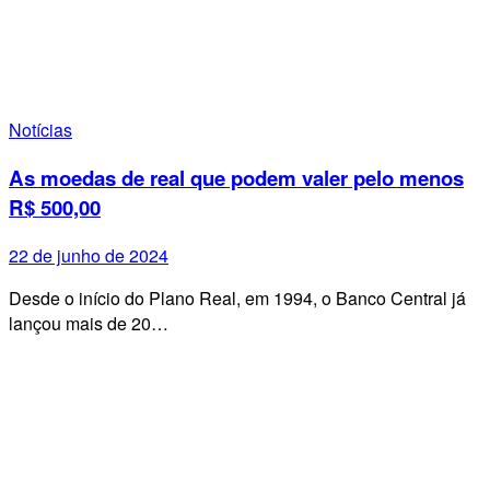
Notícias
As moedas de real que podem valer pelo menos
R$ 500,00
22 de junho de 2024
Desde o início do Plano Real, em 1994, o Banco Central já
lançou mais de 20…