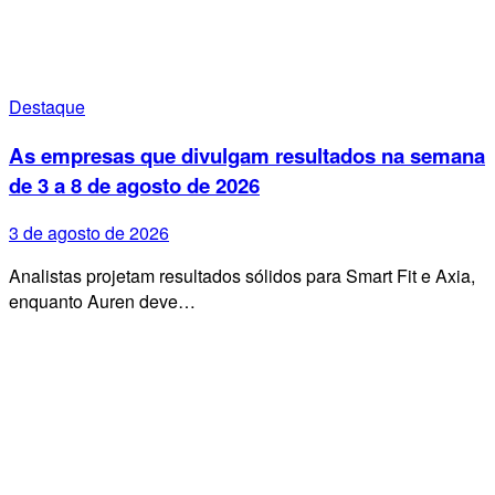
Destaque
As empresas que divulgam resultados na semana
de 3 a 8 de agosto de 2026
3 de agosto de 2026
Analistas projetam resultados sólidos para Smart Fit e Axia,
enquanto Auren deve…