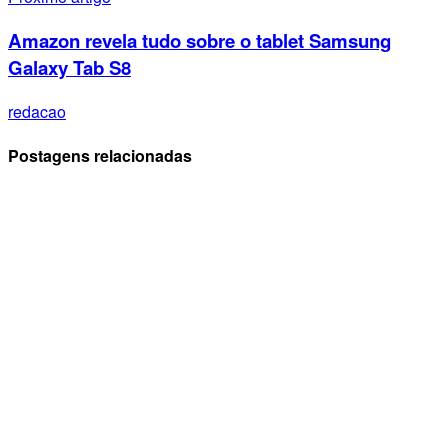
Amazon revela tudo sobre o tablet Samsung
Galaxy Tab S8
redacao
Postagens relacionadas