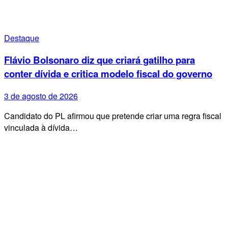
Destaque
Flávio Bolsonaro diz que criará gatilho para
conter dívida e critica modelo fiscal do governo
3 de agosto de 2026
Candidato do PL afirmou que pretende criar uma regra fiscal
vinculada à dívida…