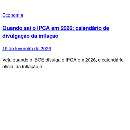
Economia
Quando sai o IPCA em 2026: calendário de
divulgação da inflação
19 de fevereiro de 2026
Veja quando o IBGE divulga o IPCA em 2026, o calendário
oficial da inflação e…