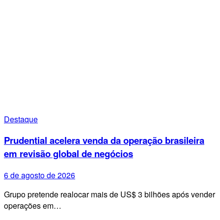
Destaque
Prudential acelera venda da operação brasileira
em revisão global de negócios
6 de agosto de 2026
Grupo pretende realocar mais de US$ 3 bilhões após vender
operações em…