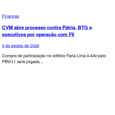
Finanças
CVM abre processo contra Pátria, BTG e
executivos por operação com FII
3 de agosto de 2026
Compra de participação no edifício Faria Lima 4.440 pelo
PBVI11 será julgada…