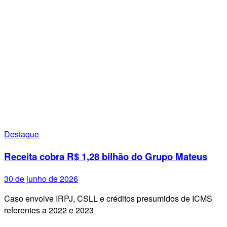
Destaque
Receita cobra R$ 1,28 bilhão do Grupo Mateus
30 de junho de 2026
Caso envolve IRPJ, CSLL e créditos presumidos de ICMS
referentes a 2022 e 2023