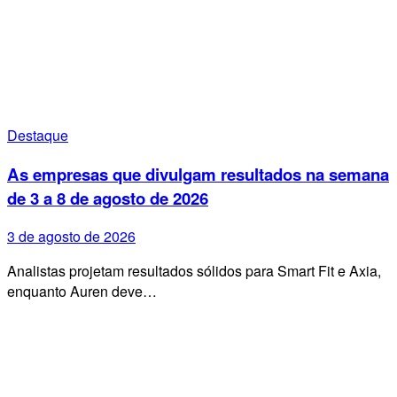
Destaque
As empresas que divulgam resultados na semana
de 3 a 8 de agosto de 2026
3 de agosto de 2026
Analistas projetam resultados sólidos para Smart Fit e Axia,
enquanto Auren deve…