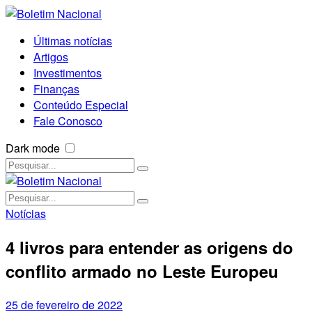
Últimas notícias
Artigos
Investimentos
Finanças
Conteúdo Especial
Fale Conosco
Dark mode
Notícias
4 livros para entender as origens do
conflito armado no Leste Europeu
25 de fevereiro de 2022