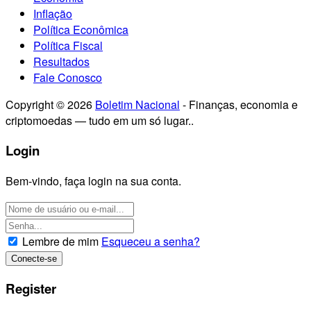
Inflação
Política Econômica
Política Fiscal
Resultados
Fale Conosco
Copyright © 2026
Boletim Nacional
- Finanças, economia e
criptomoedas — tudo em um só lugar..
Login
Bem-vindo, faça login na sua conta.
Lembre de mim
Esqueceu a senha?
Register