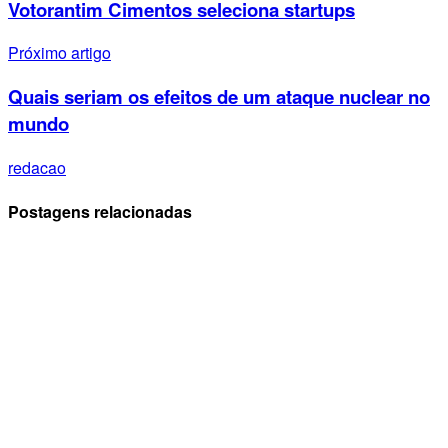
Votorantim Cimentos seleciona startups
Próximo artigo
Quais seriam os efeitos de um ataque nuclear no
mundo
redacao
Postagens relacionadas