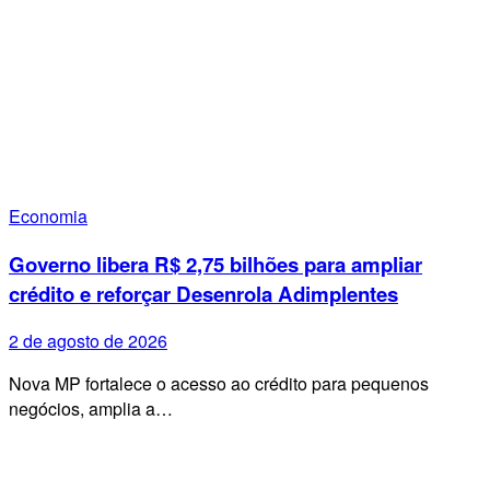
Economia
Governo libera R$ 2,75 bilhões para ampliar
crédito e reforçar Desenrola Adimplentes
2 de agosto de 2026
Nova MP fortalece o acesso ao crédito para pequenos
negócios, amplia a…