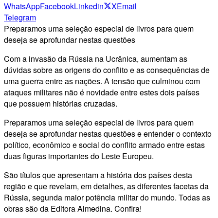
WhatsApp
Facebook
Linkedin
X
Email
Telegram
Preparamos uma seleção especial de livros para quem
deseja se aprofundar nestas questões
Com a invasão da Rússia na Ucrânica, aumentam as
dúvidas sobre as origens do conflito e as consequências de
uma guerra entre as nações. A tensão que culminou com
ataques militares não é novidade entre estes dois países
que possuem histórias cruzadas.
Preparamos uma seleção especial de livros para quem
deseja se aprofundar nestas questões e entender o contexto
político, econômico e social do conflito armado entre estas
duas figuras importantes do Leste Europeu.
São títulos que apresentam a história dos países desta
região e que revelam, em detalhes, as diferentes facetas da
Rússia, segunda maior potência militar do mundo. Todas as
obras são da Editora Almedina. Confira!