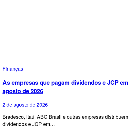
Finanças
As empresas que pagam dividendos e JCP em
agosto de 2026
2 de agosto de 2026
Bradesco, Itaú, ABC Brasil e outras empresas distribuem
dividendos e JCP em…