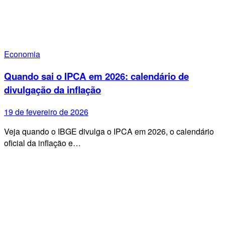
Economia
Quando sai o IPCA em 2026: calendário de
divulgação da inflação
19 de fevereiro de 2026
Veja quando o IBGE divulga o IPCA em 2026, o calendário
oficial da inflação e…