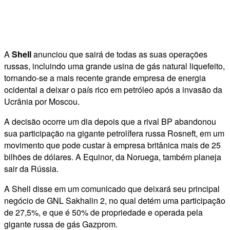
A
Shell
anunciou que sairá de todas as suas operações
russas, incluindo uma grande usina de gás natural liquefeito,
tornando-se a mais recente grande empresa de energia
ocidental a deixar o país rico em petróleo após a invasão da
Ucrânia por Moscou.
A decisão ocorre um dia depois que a rival BP abandonou
sua participação na gigante petrolífera russa Rosneft, em um
movimento que pode custar à empresa britânica mais de 25
bilhões de dólares. A Equinor, da Noruega, também planeja
sair da Rússia.
A Shell disse em um comunicado que deixará seu principal
negócio de GNL Sakhalin 2, no qual detém uma participação
de 27,5%, e que é 50% de propriedade e operada pela
gigante russa de gás Gazprom.