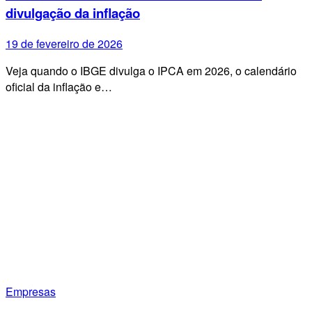
divulgação da inflação
19 de fevereiro de 2026
Veja quando o IBGE divulga o IPCA em 2026, o calendário
oficial da inflação e…
Empresas