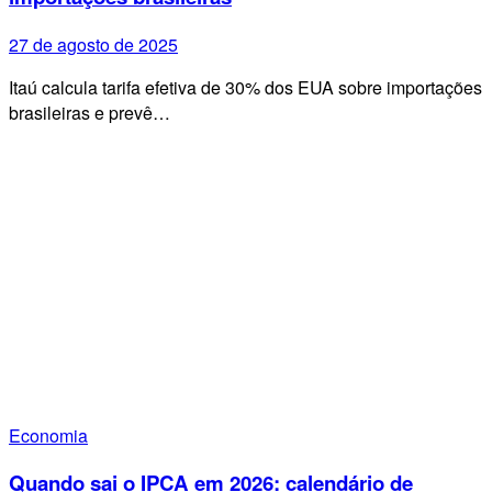
27 de agosto de 2025
Itaú calcula tarifa efetiva de 30% dos EUA sobre importações
brasileiras e prevê…
Economia
Quando sai o IPCA em 2026: calendário de