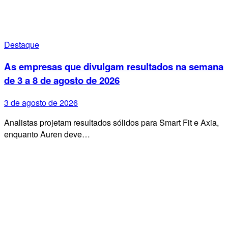
Destaque
As empresas que divulgam resultados na semana
de 3 a 8 de agosto de 2026
3 de agosto de 2026
Analistas projetam resultados sólidos para Smart Fit e Axia,
enquanto Auren deve…