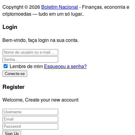
Copyright © 2026
Boletim Nacional
- Finanças, economia e
criptomoedas — tudo em um só lugar..
Login
Bem-vindo, faça login na sua conta.
Lembre de mim
Esqueceu a senha?
Register
Welcome, Create your new account