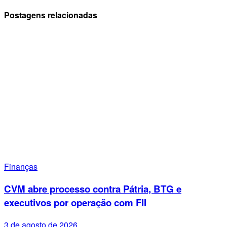
Postagens relacionadas
Finanças
CVM abre processo contra Pátria, BTG e
executivos por operação com FII
3 de agosto de 2026