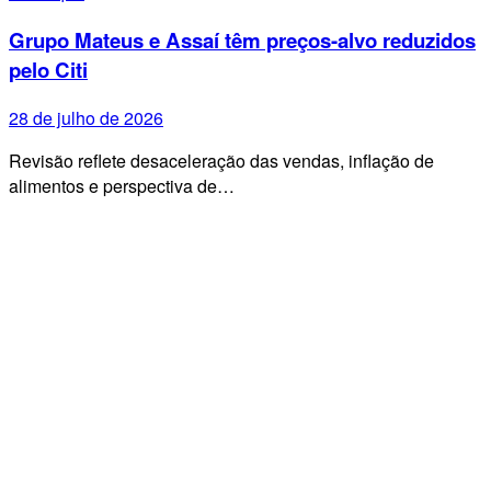
Grupo Mateus e Assaí têm preços-alvo reduzidos
pelo Citi
28 de julho de 2026
Revisão reflete desaceleração das vendas, inflação de
alimentos e perspectiva de…