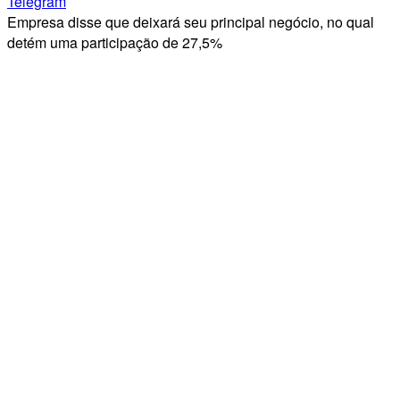
Telegram
Empresa disse que deixará seu principal negócio, no qual
detém uma participação de 27,5%