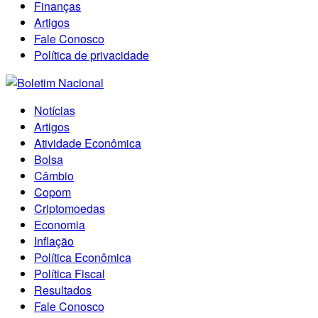
Finanças
Artigos
Fale Conosco
Política de privacidade
Notícias
Artigos
Atividade Econômica
Bolsa
Câmbio
Copom
Criptomoedas
Economia
Inflação
Política Econômica
Política Fiscal
Resultados
Fale Conosco