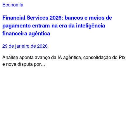
Economia
Financial Services 2026: bancos e meios de
pagamento entram na era da inteligência
financeira agêntica
29 de janeiro de 2026
Análise aponta avanço da IA agêntica, consolidação do Pix
e nova disputa por…