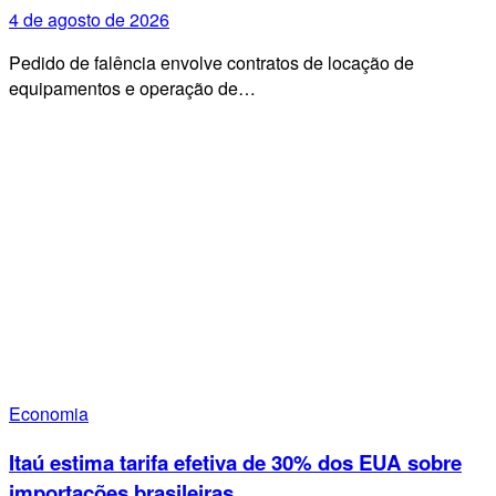
4 de agosto de 2026
Pedido de falência envolve contratos de locação de
equipamentos e operação de…
Economia
Itaú estima tarifa efetiva de 30% dos EUA sobre
importações brasileiras