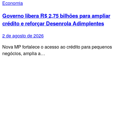
Economia
Governo libera R$ 2,75 bilhões para ampliar
crédito e reforçar Desenrola Adimplentes
2 de agosto de 2026
Nova MP fortalece o acesso ao crédito para pequenos
negócios, amplia a…