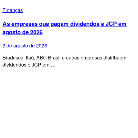
Finanças
As empresas que pagam dividendos e JCP em
agosto de 2026
2 de agosto de 2026
Bradesco, Itaú, ABC Brasil e outras empresas distribuem
dividendos e JCP em…