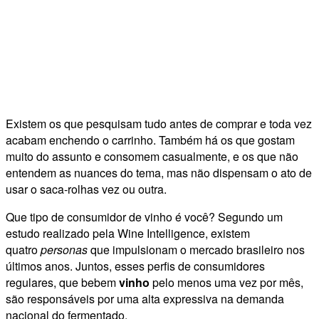
Existem os que pesquisam tudo antes de comprar e toda vez
acabam enchendo o carrinho. Também há os que gostam
muito do assunto e consomem casual­mente, e os que não
entendem as nuances do tema, mas não dispensam o ato de
usar o saca-rolhas vez ou outra.
Que tipo de consumidor de vinho é você? Segundo um
estudo realizado pela Wine Intelligence, existem
quatro
personas
que impulsionam o mercado brasileiro nos
últimos anos. Juntos, esses perfis de consumidores
regulares, que bebem
vinho
pelo menos uma vez por mês,
são responsáveis por uma alta expressiva na demanda
nacional do fermentado.