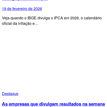
19 de fevereiro de 2026
Veja quando o IBGE divulga o IPCA em 2026, o calendário
oficial da inflação e…
Destaque
As empresas que divulgam resultados na semana