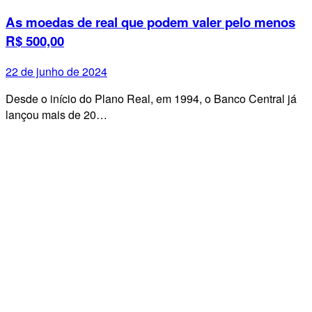
As moedas de real que podem valer pelo menos
R$ 500,00
22 de junho de 2024
Desde o início do Plano Real, em 1994, o Banco Central já
lançou mais de 20…