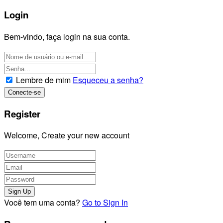
Login
Bem-vindo, faça login na sua conta.
Lembre de mim
Esqueceu a senha?
Register
Welcome, Create your new account
Você tem uma conta?
Go to Sign In