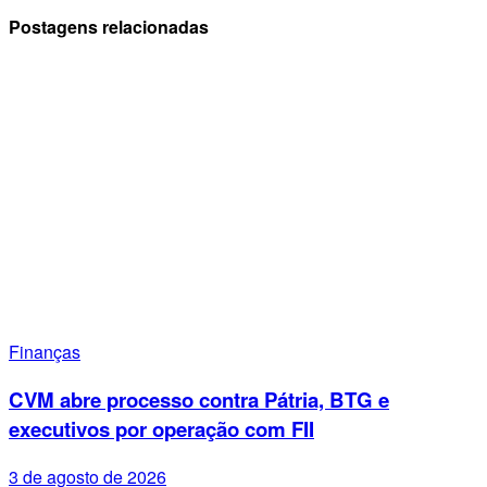
Postagens relacionadas
Finanças
CVM abre processo contra Pátria, BTG e
executivos por operação com FII
3 de agosto de 2026