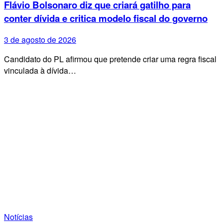
Flávio Bolsonaro diz que criará gatilho para
conter dívida e critica modelo fiscal do governo
3 de agosto de 2026
Candidato do PL afirmou que pretende criar uma regra fiscal
vinculada à dívida…
Notícias