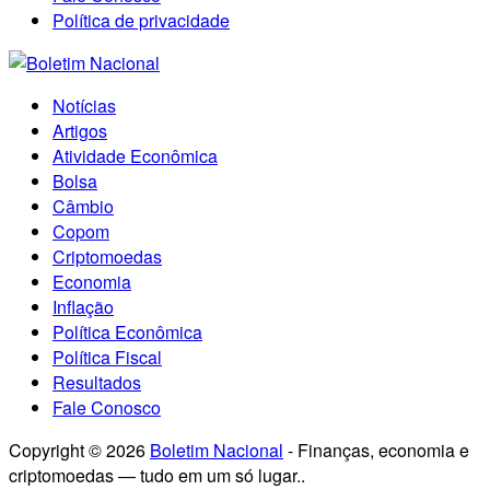
Política de privacidade
Notícias
Artigos
Atividade Econômica
Bolsa
Câmbio
Copom
Criptomoedas
Economia
Inflação
Política Econômica
Política Fiscal
Resultados
Fale Conosco
Copyright © 2026
Boletim Nacional
- Finanças, economia e
criptomoedas — tudo em um só lugar..