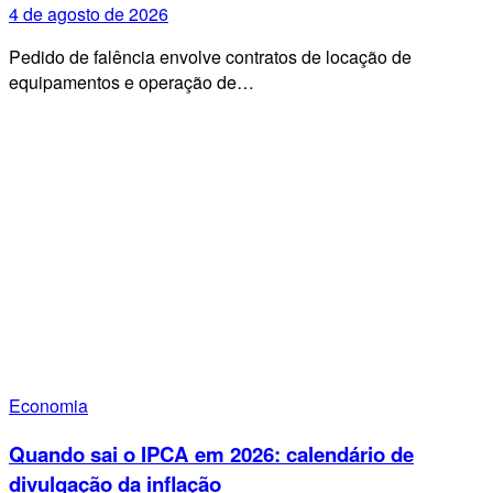
4 de agosto de 2026
Pedido de falência envolve contratos de locação de
equipamentos e operação de…
Economia
Quando sai o IPCA em 2026: calendário de
divulgação da inflação