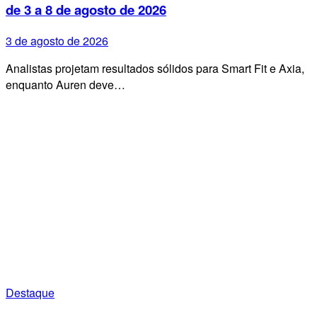
de 3 a 8 de agosto de 2026
3 de agosto de 2026
Analistas projetam resultados sólidos para Smart Fit e Axia,
enquanto Auren deve…
Destaque