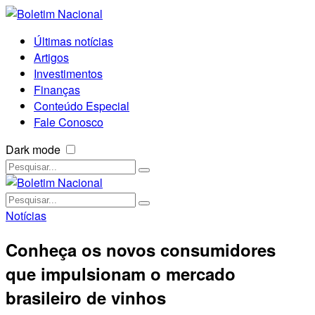
Últimas notícias
Artigos
Investimentos
Finanças
Conteúdo Especial
Fale Conosco
Dark mode
Notícias
Conheça os novos consumidores
que impulsionam o mercado
brasileiro de vinhos