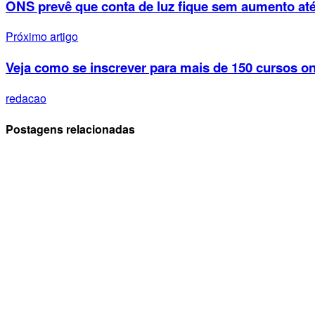
ONS prevê que conta de luz fique sem aumento até
Próximo artigo
Veja como se inscrever para mais de 150 cursos on
redacao
Postagens relacionadas