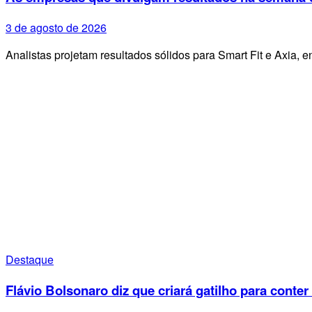
3 de agosto de 2026
Analistas projetam resultados sólidos para Smart Fit e Axia
Destaque
Flávio Bolsonaro diz que criará gatilho para conter