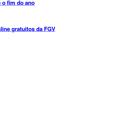
 o fim do ano
line gratuitos da FGV