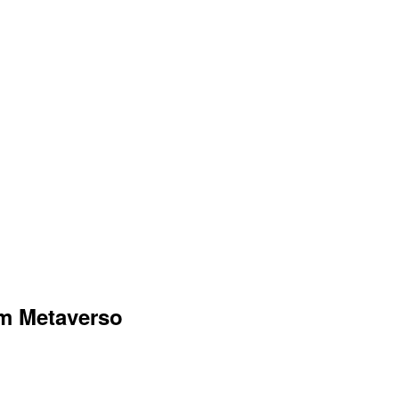
em Metaverso