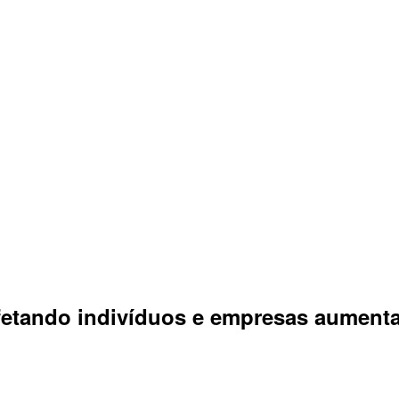
etando indivíduos e empresas aument