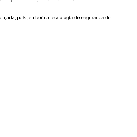
forçada, pois, embora a tecnologia de segurança do