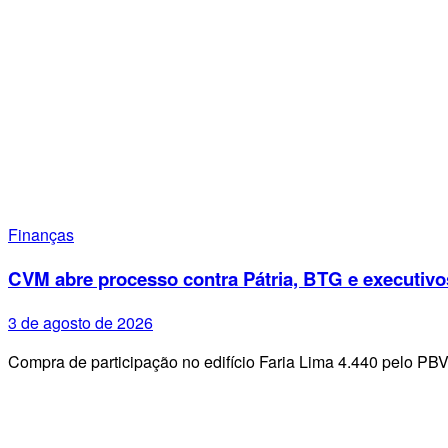
Finanças
CVM abre processo contra Pátria, BTG e executivo
3 de agosto de 2026
Compra de participação no edifício Faria Lima 4.440 pelo PB