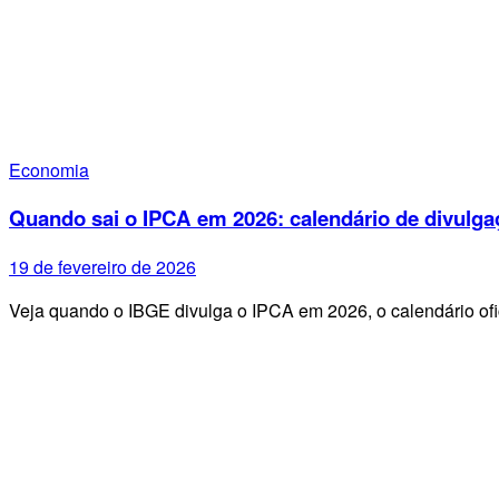
Economia
Quando sai o IPCA em 2026: calendário de divulga
19 de fevereiro de 2026
Veja quando o IBGE divulga o IPCA em 2026, o calendário ofi