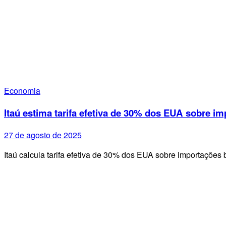
Economia
Itaú estima tarifa efetiva de 30% dos EUA sobre im
27 de agosto de 2025
Itaú calcula tarifa efetiva de 30% dos EUA sobre importações 