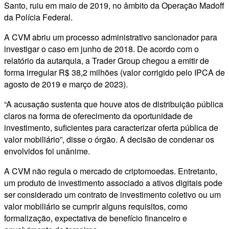
Santo, ruiu em maio de 2019, no âmbito da Operação Madoff
da Polícia Federal.
A CVM abriu um processo administrativo sancionador para
investigar o caso em junho de 2018. De acordo com o
relatório da autarquia, a Trader Group chegou a emitir de
forma irregular R$ 38,2 milhões (valor corrigido pelo IPCA de
agosto de 2019 e março de 2023).
“A acusação sustenta que houve atos de distribuição pública
claros na forma de oferecimento da oportunidade de
investimento, suficientes para caracterizar oferta pública de
valor mobiliário”, disse o órgão. A decisão de condenar os
envolvidos foi unânime.
A CVM não regula o mercado de criptomoedas. Entretanto,
um produto de investimento associado a ativos digitais pode
ser considerado um contrato de investimento coletivo ou um
valor mobiliário se cumprir alguns requisitos, como
formalização, expectativa de benefício financeiro e