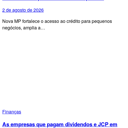
2 de agosto de 2026
Nova MP fortalece o acesso ao crédito para pequenos
negócios, amplia a…
Finanças
As empresas que pagam dividendos e JCP em