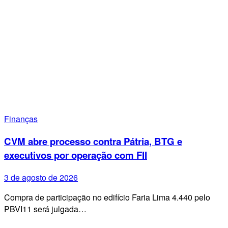
Finanças
CVM abre processo contra Pátria, BTG e
executivos por operação com FII
3 de agosto de 2026
Compra de participação no edifício Faria Lima 4.440 pelo
PBVI11 será julgada…