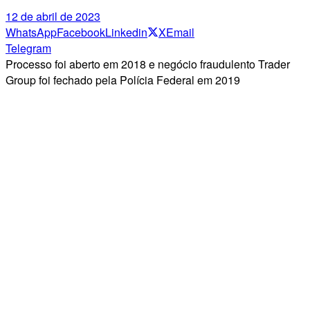
12 de abril de 2023
WhatsApp
Facebook
Linkedin
X
Email
Telegram
Processo foi aberto em 2018 e negócio fraudulento Trader
Group foi fechado pela Polícia Federal em 2019