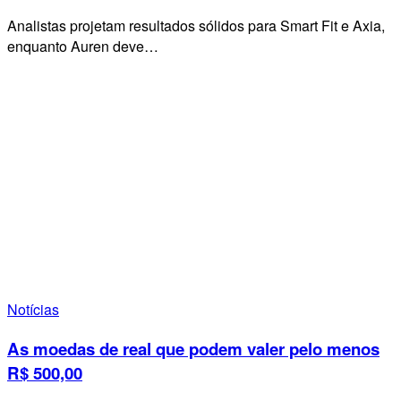
Analistas projetam resultados sólidos para Smart Fit e Axia,
enquanto Auren deve…
Notícias
As moedas de real que podem valer pelo menos
R$ 500,00