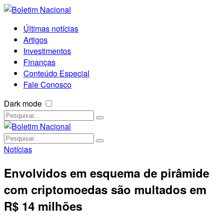
Últimas notícias
Artigos
Investimentos
Finanças
Conteúdo Especial
Fale Conosco
Dark mode
Notícias
Envolvidos em esquema de pirâmide
com criptomoedas são multados em
R$ 14 milhões