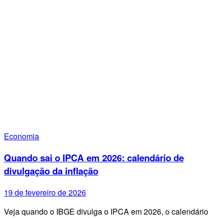
Economia
Quando sai o IPCA em 2026: calendário de
divulgação da inflação
19 de fevereiro de 2026
Veja quando o IBGE divulga o IPCA em 2026, o calendário