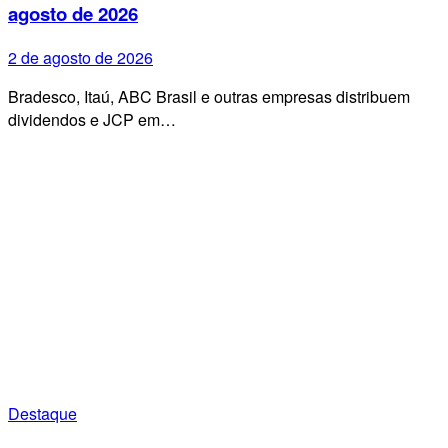
agosto de 2026
2 de agosto de 2026
Bradesco, Itaú, ABC Brasil e outras empresas distribuem
dividendos e JCP em…
Destaque