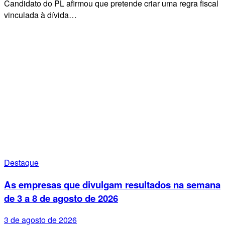
Candidato do PL afirmou que pretende criar uma regra fiscal
vinculada à dívida…
Destaque
As empresas que divulgam resultados na semana
de 3 a 8 de agosto de 2026
3 de agosto de 2026