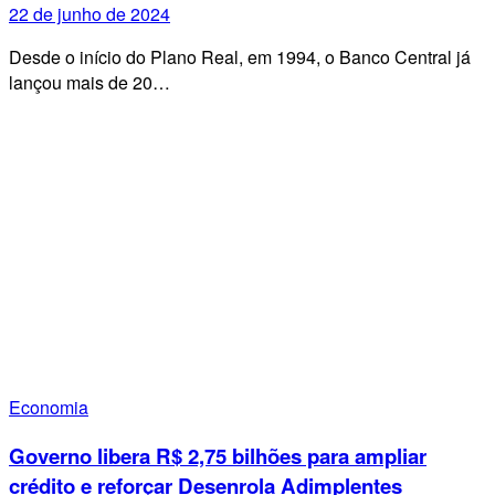
22 de junho de 2024
Desde o início do Plano Real, em 1994, o Banco Central já
lançou mais de 20…
Economia
Governo libera R$ 2,75 bilhões para ampliar
crédito e reforçar Desenrola Adimplentes