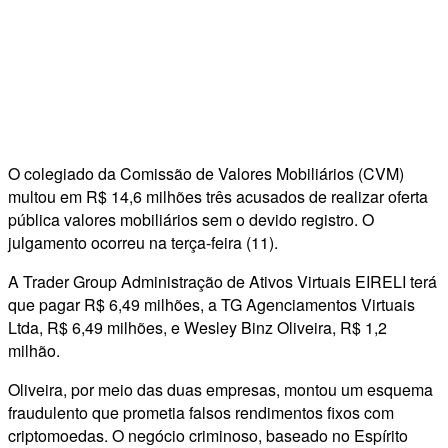
O colegiado da Comissão de Valores Mobiliários (CVM)
multou em R$ 14,6 milhões três acusados de realizar oferta
pública valores mobiliários sem o devido registro. O
julgamento ocorreu na terça-feira (11).
A Trader Group Administração de Ativos Virtuais EIRELI terá
que pagar R$ 6,49 milhões, a TG Agenciamentos Virtuais
Ltda, R$ 6,49 milhões, e Wesley Binz Oliveira, R$ 1,2
milhão.
Oliveira, por meio das duas empresas, montou um esquema
fraudulento que prometia falsos rendimentos fixos com
criptomoedas. O negócio criminoso, baseado no Espírito