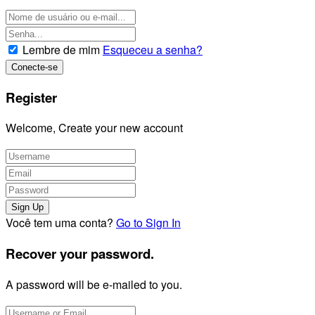
Lembre de mim
Esqueceu a senha?
Register
Welcome, Create your new account
Você tem uma conta?
Go to Sign In
Recover your password.
A password will be e-mailed to you.