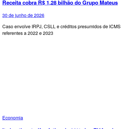
Receita cobra R$ 1,28 bilhão do Grupo Mateus
30 de junho de 2026
Caso envolve IRPJ, CSLL e créditos presumidos de ICMS
referentes a 2022 e 2023
Economia