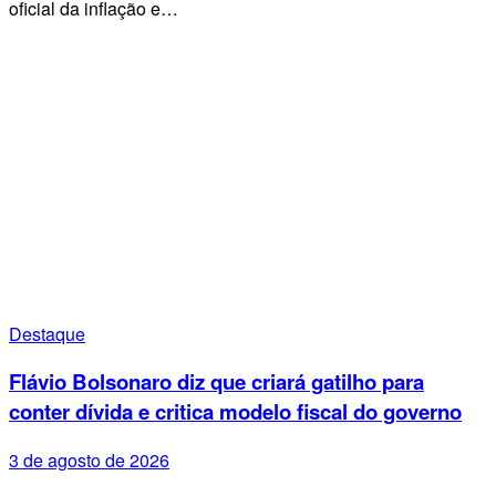
oficial da inflação e…
Destaque
Flávio Bolsonaro diz que criará gatilho para
conter dívida e critica modelo fiscal do governo
3 de agosto de 2026