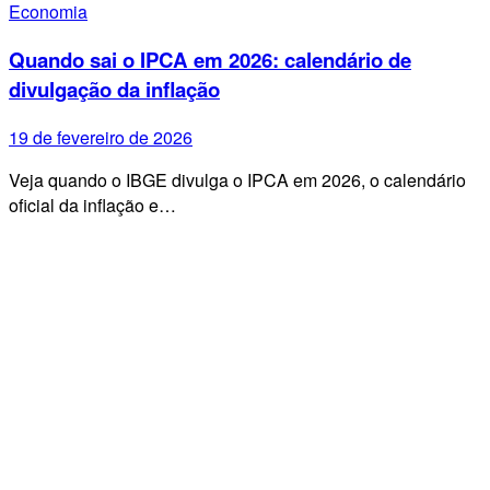
Economia
Quando sai o IPCA em 2026: calendário de
divulgação da inflação
19 de fevereiro de 2026
Veja quando o IBGE divulga o IPCA em 2026, o calendário
oficial da inflação e…