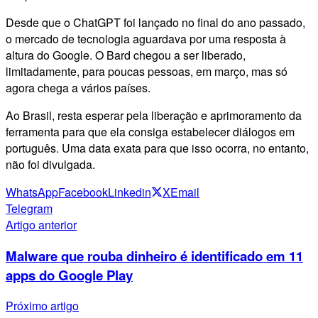
Desde que o ChatGPT foi lançado no final do ano passado,
o mercado de tecnologia aguardava por uma resposta à
altura do Google. O Bard chegou a ser liberado,
limitadamente, para poucas pessoas, em março, mas só
agora chega a vários países.
Ao Brasil, resta esperar pela liberação e aprimoramento da
ferramenta para que ela consiga estabelecer diálogos em
português. Uma data exata para que isso ocorra, no entanto,
não foi divulgada.
WhatsApp
Facebook
Linkedin
X
Email
Telegram
Artigo anterior
Malware que rouba dinheiro é identificado em 11
apps do Google Play
Próximo artigo