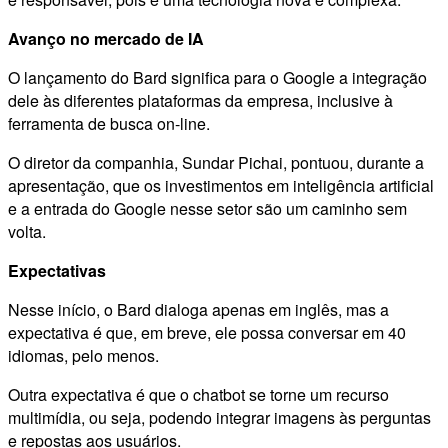
Avanço no mercado de IA
O lançamento do Bard significa para o Google a integração
dele às diferentes plataformas da empresa, inclusive à
ferramenta de busca on-line.
O diretor da companhia, Sundar Pichai, pontuou, durante a
apresentação, que os investimentos em inteligência artificial
e a entrada do Google nesse setor são um caminho sem
volta.
Expectativas
Nesse início, o Bard dialoga apenas em inglês, mas a
expectativa é que, em breve, ele possa conversar em 40
idiomas, pelo menos.
Outra expectativa é que o chatbot se torne um recurso
multimídia, ou seja, podendo integrar imagens às perguntas
e repostas aos usuários.