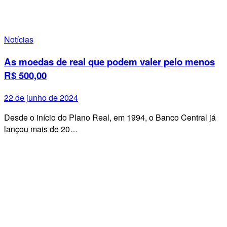
Notícias
As moedas de real que podem valer pelo menos
R$ 500,00
22 de junho de 2024
Desde o início do Plano Real, em 1994, o Banco Central já
lançou mais de 20…