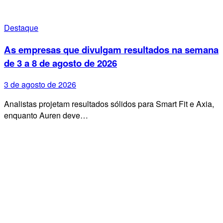
Destaque
As empresas que divulgam resultados na semana
de 3 a 8 de agosto de 2026
3 de agosto de 2026
Analistas projetam resultados sólidos para Smart Fit e Axia,
enquanto Auren deve…