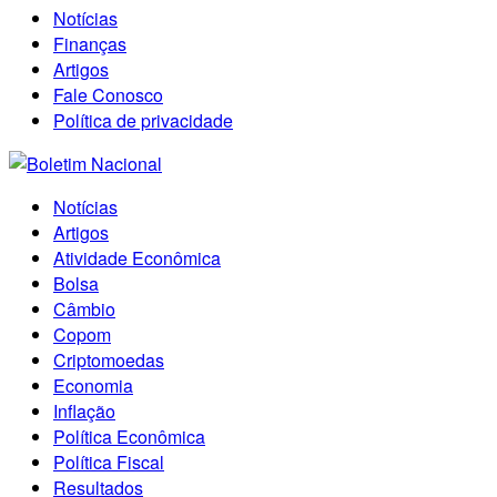
Notícias
Finanças
Artigos
Fale Conosco
Política de privacidade
Notícias
Artigos
Atividade Econômica
Bolsa
Câmbio
Copom
Criptomoedas
Economia
Inflação
Política Econômica
Política Fiscal
Resultados