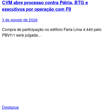
CVM abre processo contra Pátria, BTG e
executivos por operação com FII
3 de agosto de 2026
Compra de participação no edifício Faria Lima 4.440 pelo
PBVI11 será julgada…
Destaque