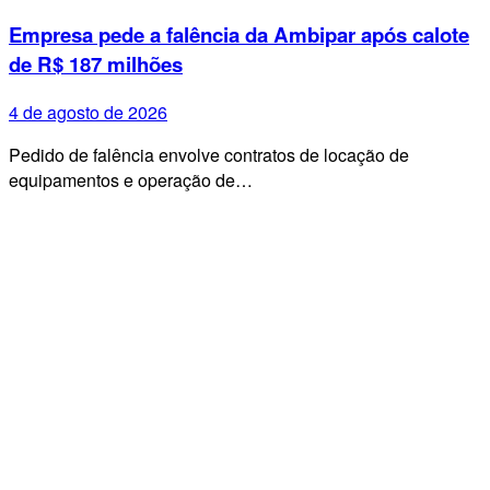
Empresa pede a falência da Ambipar após calote
de R$ 187 milhões
4 de agosto de 2026
Pedido de falência envolve contratos de locação de
equipamentos e operação de…