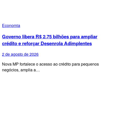
Economia
Governo libera R$ 2,75 bilhões para ampliar
crédito e reforçar Desenrola Adimplentes
2 de agosto de 2026
Nova MP fortalece o acesso ao crédito para pequenos
negócios, amplia a…