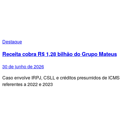
Destaque
Receita cobra R$ 1,28 bilhão do Grupo Mateus
30 de junho de 2026
Caso envolve IRPJ, CSLL e créditos presumidos de ICMS
referentes a 2022 e 2023