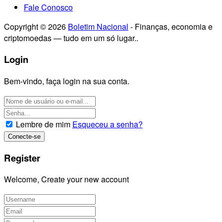
Fale Conosco
Copyright © 2026
Boletim Nacional
- Finanças, economia e
criptomoedas — tudo em um só lugar..
Login
Bem-vindo, faça login na sua conta.
Lembre de mim
Esqueceu a senha?
Register
Welcome, Create your new account