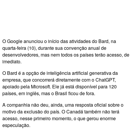
O Google anunciou o início das atividades do Bard, na
quarta-feira (10), durante sua convenção anual de
desenvolvedores, mas nem todos os países terão acesso, de
imediato.
O Bard é a opção de inteligência artificial generativa da
empresa, que concorrerá diretamente com o ChatGPT,
apoiado pela Microsoft. Ele já está disponível para 120
países, em inglês, mas o Brasil ficou de fora.
A companhia não deu, ainda, uma resposta oficial sobre o
motivo da exclusão do país. O Canadá também não terá
acesso, nesse primeiro momento, o que gerou enorme
especulação.