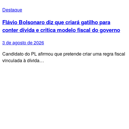
Destaque
Flávio Bolsonaro diz que criará gatilho para
conter dívida e critica modelo fiscal do governo
3 de agosto de 2026
Candidato do PL afirmou que pretende criar uma regra fiscal
vinculada à dívida…