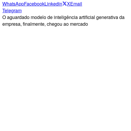
WhatsApp
Facebook
Linkedin
X
Email
Telegram
O aguardado modelo de inteligência artificial generativa da
empresa, finalmente, chegou ao mercado