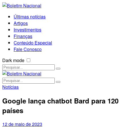
Últimas notícias
Artigos
Investimentos
Finanças
Conteúdo Especial
Fale Conosco
Dark mode
Notícias
Google lança chatbot Bard para 120
países
12 de maio de 2023