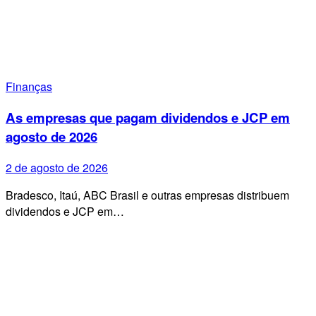
Finanças
As empresas que pagam dividendos e JCP em
agosto de 2026
2 de agosto de 2026
Bradesco, Itaú, ABC Brasil e outras empresas distribuem
dividendos e JCP em…