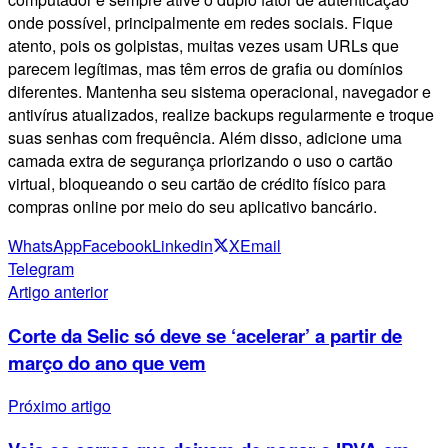
onde possível, principalmente em redes sociais. Fique
atento, pois os golpistas, muitas vezes usam URLs que
parecem legítimas, mas têm erros de grafia ou domínios
diferentes. Mantenha seu sistema operacional, navegador e
antivírus atualizados, realize backups regularmente e troque
suas senhas com frequência. Além disso, adicione uma
camada extra de segurança priorizando o uso o cartão
virtual, bloqueando o seu cartão de crédito físico para
compras online por meio do seu aplicativo bancário.
WhatsApp
Facebook
Linkedin
X
Email
Telegram
Artigo anterior
Corte da Selic só deve se ‘acelerar’ a partir de
março do ano que vem
Próximo artigo