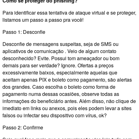
Como se proteger do phishing?
Para identificar essa tentativa de ataque virtual e se proteger,
listamos um passo a passo pra você!
Passo 1: Desconfie
Desconfie de mensagens suspeitas, seja de SMS ou
aplicativos de comunicação . Veio de algum contato
desconhecido? Evite. Possui tom ameaçador ou bom
demais para ser verdade? Ignore. Ofertas a preços
excessivamente baixos, especialmente aquelas que
aceitam apenas PIX e boleto como pagamento, são alertas
dos grandes. Caso escolha o boleto como forma de
pagamento numa dessas ocasiões, observe todas as
informações do beneficiário antes. Além disso, não clique de
imediato em links ou anexos, pois eles podem levar a sites
falsos ou infectar seu dispositivo com vírus, ok?
Passo 2: Confirme