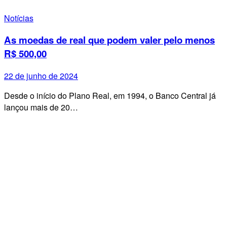
Notícias
As moedas de real que podem valer pelo menos
R$ 500,00
22 de junho de 2024
Desde o início do Plano Real, em 1994, o Banco Central já
lançou mais de 20…