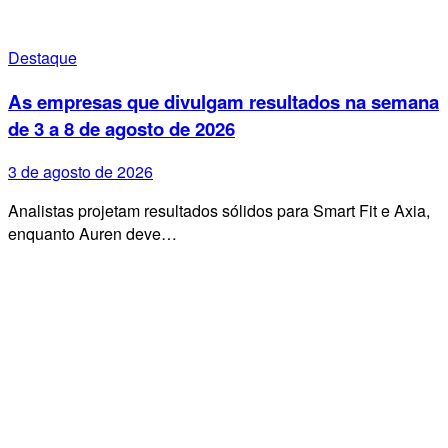
Destaque
As empresas que divulgam resultados na semana
de 3 a 8 de agosto de 2026
3 de agosto de 2026
Analistas projetam resultados sólidos para Smart Fit e Axia,
enquanto Auren deve…