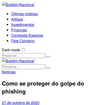
Últimas notícias
Artigos
Investimentos
Finanças
Conteúdo Especial
Fale Conosco
Dark mode
Notícias
Como se proteger do golpe do
phishing
27 de outubro de 2023