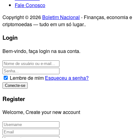
Fale Conosco
Copyright © 2026
Boletim Nacional
- Finanças, economia e
criptomoedas — tudo em um só lugar..
Login
Bem-vindo, faça login na sua conta.
Lembre de mim
Esqueceu a senha?
Register
Welcome, Create your new account