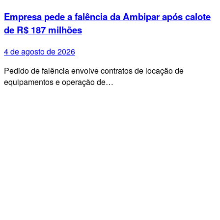
Empresa pede a falência da Ambipar após calote
de R$ 187 milhões
4 de agosto de 2026
Pedido de falência envolve contratos de locação de
equipamentos e operação de…