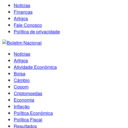
Notícias
Finanças
Artigos
Fale Conosco
Política de privacidade
Notícias
Artigos
Atividade Econômica
Bolsa
Câmbio
Copom
Criptomoedas
Economia
Inflação
Política Econômica
Política Fiscal
Resultados