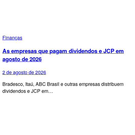
Finanças
As empresas que pagam dividendos e JCP em
agosto de 2026
2 de agosto de 2026
Bradesco, Itaú, ABC Brasil e outras empresas distribuem
dividendos e JCP em…