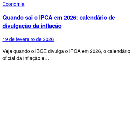
Economia
Quando sai o IPCA em 2026: calendário de
divulgação da inflação
19 de fevereiro de 2026
Veja quando o IBGE divulga o IPCA em 2026, o calendário
oficial da inflação e…