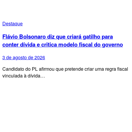
Destaque
Flávio Bolsonaro diz que criará gatilho para
conter dívida e critica modelo fiscal do governo
3 de agosto de 2026
Candidato do PL afirmou que pretende criar uma regra fiscal
vinculada à dívida…