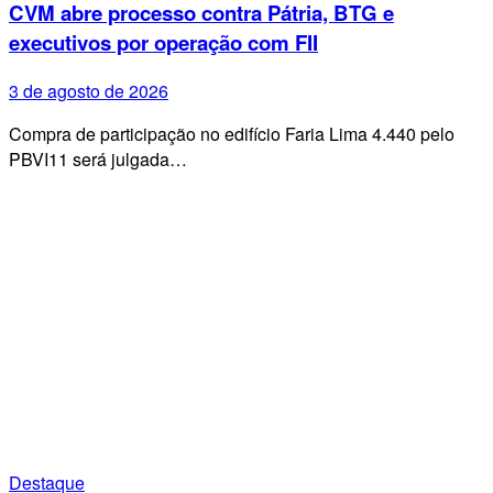
CVM abre processo contra Pátria, BTG e
executivos por operação com FII
3 de agosto de 2026
Compra de participação no edifício Faria Lima 4.440 pelo
PBVI11 será julgada…
Destaque