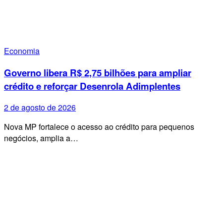
Economia
Governo libera R$ 2,75 bilhões para ampliar
crédito e reforçar Desenrola Adimplentes
2 de agosto de 2026
Nova MP fortalece o acesso ao crédito para pequenos
negócios, amplia a…