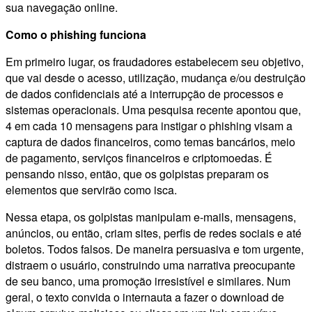
sua navegação online.
Como o phishing funciona
Em primeiro lugar, os fraudadores estabelecem seu objetivo,
que vai desde o acesso, utilização, mudança e/ou destruição
de dados confidenciais até a interrupção de processos e
sistemas operacionais. Uma pesquisa recente apontou que,
4 em cada 10 mensagens para instigar o phishing visam a
captura de dados financeiros, como temas bancários, meio
de pagamento, serviços financeiros e criptomoedas. É
pensando nisso, então, que os golpistas preparam os
elementos que servirão como isca.
Nessa etapa, os golpistas manipulam e-mails, mensagens,
anúncios, ou então, criam sites, perfis de redes sociais e até
boletos. Todos falsos. De maneira persuasiva e tom urgente,
distraem o usuário, construindo uma narrativa preocupante
de seu banco, uma promoção irresistível e similares. Num
geral, o texto convida o internauta a fazer o download de