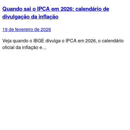
Quando sai o IPCA em 2026: calendário de
divulgação da inflação
19 de fevereiro de 2026
Veja quando o IBGE divulga o IPCA em 2026, o calendário
oficial da inflação e…