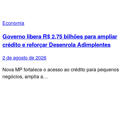
Economia
Governo libera R$ 2,75 bilhões para ampliar
crédito e reforçar Desenrola Adimplentes
2 de agosto de 2026
Nova MP fortalece o acesso ao crédito para pequenos
negócios, amplia a…