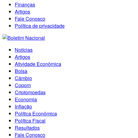
Finanças
Artigos
Fale Conosco
Política de privacidade
Notícias
Artigos
Atividade Econômica
Bolsa
Câmbio
Copom
Criptomoedas
Economia
Inflação
Política Econômica
Política Fiscal
Resultados
Fale Conosco