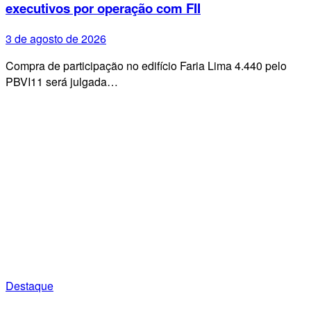
executivos por operação com FII
3 de agosto de 2026
Compra de participação no edifício Faria Lima 4.440 pelo
PBVI11 será julgada…
Destaque