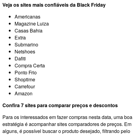
Veja os sites mais confiáveis da Black Friday
Americanas
Magazine Luiza
Casas Bahia
Extra
Submarino
Netshoes
Dafiti
Compra Certa
Ponto Frio
Shoptime
Carrefour
Amazon
Confira 7 sites para comparar preços e descontos
Para os interessados em fazer compras nesta data, uma boa
estratégia é acompanhar sites comparadores de preços. Em
alguns, é possível buscar o produto desejado, filtrando pelo