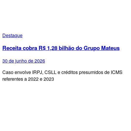
Destaque
Receita cobra R$ 1,28 bilhão do Grupo Mateus
30 de junho de 2026
Caso envolve IRPJ, CSLL e créditos presumidos de ICMS
referentes a 2022 e 2023