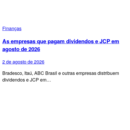
Finanças
As empresas que pagam dividendos e JCP em
agosto de 2026
2 de agosto de 2026
Bradesco, Itaú, ABC Brasil e outras empresas distribuem
dividendos e JCP em…