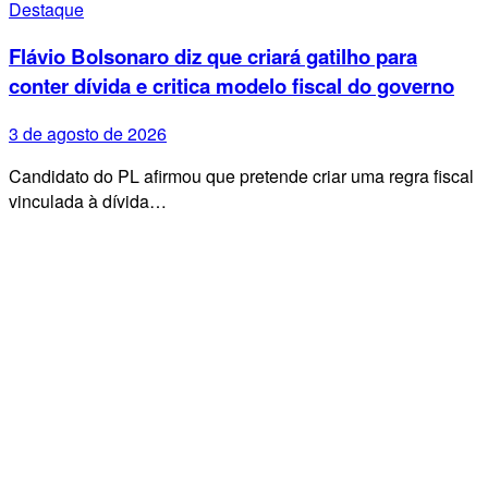
Destaque
Flávio Bolsonaro diz que criará gatilho para
conter dívida e critica modelo fiscal do governo
3 de agosto de 2026
Candidato do PL afirmou que pretende criar uma regra fiscal
vinculada à dívida…