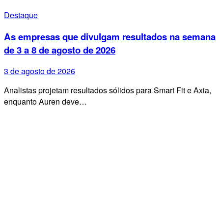
Destaque
As empresas que divulgam resultados na semana
de 3 a 8 de agosto de 2026
3 de agosto de 2026
Analistas projetam resultados sólidos para Smart Fit e Axia,
enquanto Auren deve…