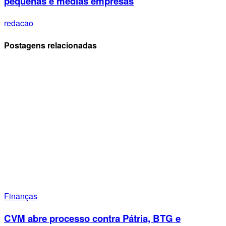
pequenas e médias empresas
redacao
Postagens relacionadas
Finanças
CVM abre processo contra Pátria, BTG e