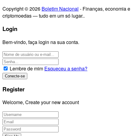
Copyright © 2026
Boletim Nacional
- Finanças, economia e
criptomoedas — tudo em um só lugar..
Login
Bem-vindo, faça login na sua conta.
Lembre de mim
Esqueceu a senha?
Register
Welcome, Create your new account