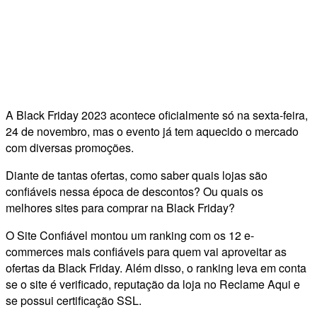
A Black Friday 2023 acontece oficialmente só na sexta-feira,
24 de novembro, mas o evento já tem aquecido o mercado
com diversas promoções.
Diante de tantas ofertas, como saber quais lojas são
confiáveis nessa época de descontos? Ou quais os
melhores sites para comprar na Black Friday?
O Site Confiável montou um ranking com os 12 e-
commerces mais confiáveis para quem vai aproveitar as
ofertas da Black Friday. Além disso, o ranking leva em conta
se o site é verificado, reputação da loja no Reclame Aqui e
se possui certificação SSL.