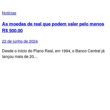
Notícias
As moedas de real que podem valer pelo menos
R$ 500,00
22 de junho de 2024
Desde o início do Plano Real, em 1994, o Banco Central já
lançou mais de 20…