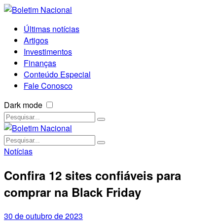
Últimas notícias
Artigos
Investimentos
Finanças
Conteúdo Especial
Fale Conosco
Dark mode
Notícias
Confira 12 sites confiáveis para
comprar na Black Friday
30 de outubro de 2023