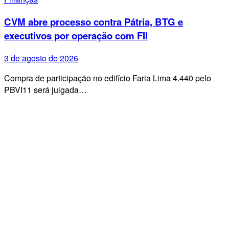
CVM abre processo contra Pátria, BTG e
executivos por operação com FII
3 de agosto de 2026
Compra de participação no edifício Faria Lima 4.440 pelo
PBVI11 será julgada…