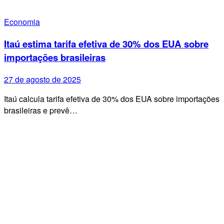
Economia
Itaú estima tarifa efetiva de 30% dos EUA sobre
importações brasileiras
27 de agosto de 2025
Itaú calcula tarifa efetiva de 30% dos EUA sobre importações
brasileiras e prevê…