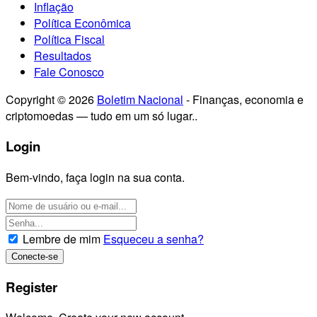
Inflação
Política Econômica
Política Fiscal
Resultados
Fale Conosco
Copyright © 2026
Boletim Nacional
- Finanças, economia e
criptomoedas — tudo em um só lugar..
Login
Bem-vindo, faça login na sua conta.
Lembre de mim
Esqueceu a senha?
Register