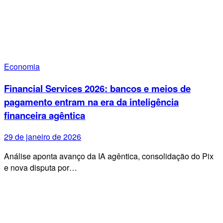
Economia
Financial Services 2026: bancos e meios de
pagamento entram na era da inteligência
financeira agêntica
29 de janeiro de 2026
Análise aponta avanço da IA agêntica, consolidação do Pix
e nova disputa por…