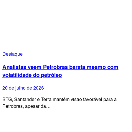
Destaque
Analistas veem Petrobras barata mesmo com
volatilidade do petróleo
20 de julho de 2026
BTG, Santander e Terra mantêm visão favorável para a
Petrobras, apesar da…