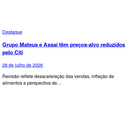
Destaque
Grupo Mateus e Assaí têm preços-alvo reduzidos
pelo Citi
28 de julho de 2026
Revisão reflete desaceleração das vendas, inflação de
alimentos e perspectiva de…