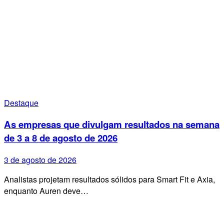
Destaque
As empresas que divulgam resultados na semana
de 3 a 8 de agosto de 2026
3 de agosto de 2026
Analistas projetam resultados sólidos para Smart Fit e Axia,
enquanto Auren deve…