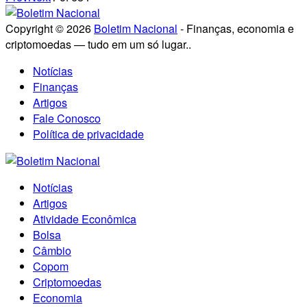
Copyright © 2026
Boletim Nacional
- Finanças, economia e
criptomoedas — tudo em um só lugar..
Notícias
Finanças
Artigos
Fale Conosco
Política de privacidade
Notícias
Artigos
Atividade Econômica
Bolsa
Câmbio
Copom
Criptomoedas
Economia