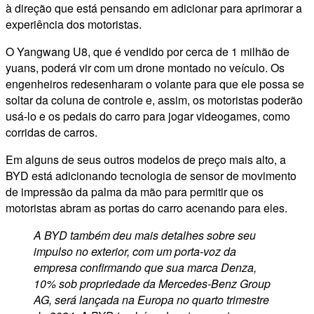
à direção que está pensando em adicionar para aprimorar a
experiência dos motoristas.
O Yangwang U8, que é vendido por cerca de 1 milhão de
yuans, poderá vir com um drone montado no veículo. Os
engenheiros redesenharam o volante para que ele possa se
soltar da coluna de controle e, assim, os motoristas poderão
usá-lo e os pedais do carro para jogar videogames, como
corridas de carros.
Em alguns de seus outros modelos de preço mais alto, a
BYD está adicionando tecnologia de sensor de movimento
de impressão da palma da mão para permitir que os
motoristas abram as portas do carro acenando para eles.
A BYD também deu mais detalhes sobre seu
impulso no exterior, com um porta-voz da
empresa confirmando que sua marca Denza,
10% sob propriedade da Mercedes-Benz Group
AG, será lançada na Europa no quarto trimestre