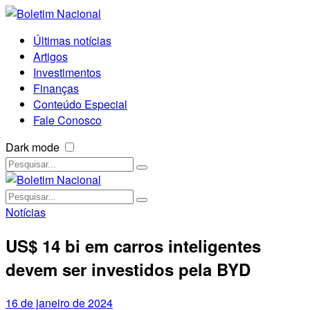
Últimas notícias
Artigos
Investimentos
Finanças
Conteúdo Especial
Fale Conosco
Dark mode
Notícias
US$ 14 bi em carros inteligentes
devem ser investidos pela BYD
16 de janeiro de 2024