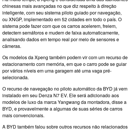
chinesas mais avançadas no que diz respeito à direção
inteligente, com seu sistema piloto guiado por navegação,
ou XNGP, implementado em 52 cidades em todo o país. O
sistema pode fazer com que os carros acelerem, freiem,
detectem semáforos e mudem de faixa automaticamente,
analisando dados em tempo real por meio de sensores e
câmeras.
Os modelos da Xpeng também podem vir com um recurso de
estacionamento com memória, em que o carro pode se guiar
por vários níveis em uma garagem até uma vaga pré-
selecionada.
O recurso de navegação no piloto automático da BYD já vem
instalado em seu Denza N7 EV. Ele será adicionado aos
modelos de luxo da marca Yangwang da montadora, disse a
BYD, e provavelmente a algumas de suas séries de carros
mais convencionais.
A BYD também falou sobre outros recursos não relacionados