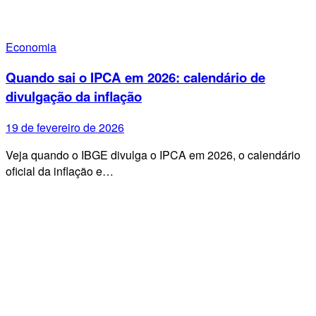
Economia
Quando sai o IPCA em 2026: calendário de
divulgação da inflação
19 de fevereiro de 2026
Veja quando o IBGE divulga o IPCA em 2026, o calendário
oficial da inflação e…