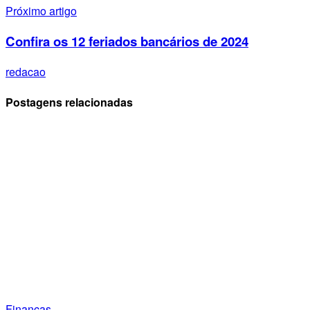
Próximo artigo
Confira os 12 feriados bancários de 2024
redacao
Postagens relacionadas
Finanças