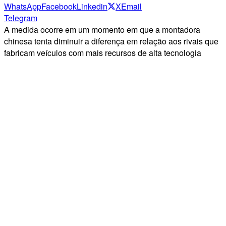
WhatsApp
Facebook
Linkedin
X
Email
Telegram
A medida ocorre em um momento em que a montadora
chinesa tenta diminuir a diferença em relação aos rivais que
fabricam veículos com mais recursos de alta tecnologia