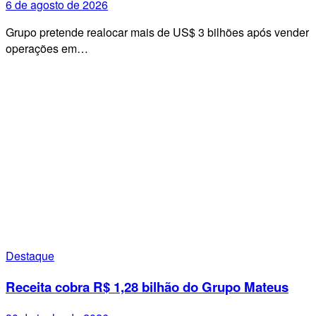
6 de agosto de 2026
Grupo pretende realocar mais de US$ 3 bilhões após vender
operações em…
Destaque
Receita cobra R$ 1,28 bilhão do Grupo Mateus