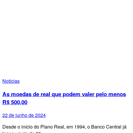
Notícias
As moedas de real que podem valer pelo menos
R$ 500,00
22 de junho de 2024
Desde o início do Plano Real, em 1994, o Banco Central já