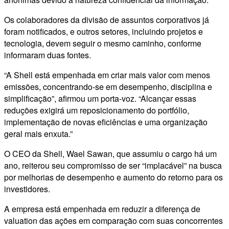
Os colaboradores da divisão de assuntos corporativos já
foram notificados, e outros setores, incluindo projetos e
tecnologia, devem seguir o mesmo caminho, conforme
informaram duas fontes.
“A Shell está empenhada em criar mais valor com menos
emissões, concentrando-se em desempenho, disciplina e
simplificação”, afirmou um porta-voz. “Alcançar essas
reduções exigirá um reposicionamento do portfólio,
implementação de novas eficiências e uma organização
geral mais enxuta.”
O CEO da Shell, Wael Sawan, que assumiu o cargo há um
ano, reiterou seu compromisso de ser “implacável” na busca
por melhorias de desempenho e aumento do retorno para os
investidores.
A empresa está empenhada em reduzir a diferença de
valuation das ações em comparação com suas concorrentes