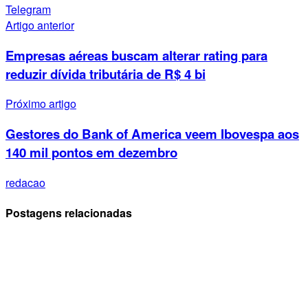
Telegram
Artigo anterior
Empresas aéreas buscam alterar rating para
reduzir dívida tributária de R$ 4 bi
Próximo artigo
Gestores do Bank of America veem Ibovespa aos
140 mil pontos em dezembro
redacao
Postagens relacionadas