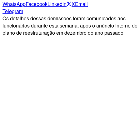
WhatsApp
Facebook
Linkedin
X
Email
Telegram
Os detalhes dessas demissões foram comunicados aos
funcionários durante esta semana, após o anúncio interno do
plano de reestruturação em dezembro do ano passado