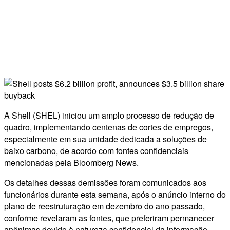
A Shell (SHEL) iniciou um amplo processo de redução de
quadro, implementando centenas de cortes de empregos,
especialmente em sua unidade dedicada a soluções de
baixo carbono, de acordo com fontes confidenciais
mencionadas pela Bloomberg News.
Os detalhes dessas demissões foram comunicados aos
funcionários durante esta semana, após o anúncio interno do
plano de reestruturação em dezembro do ano passado,
conforme revelaram as fontes, que preferiram permanecer
anônimas devido à natureza confidencial da informação.