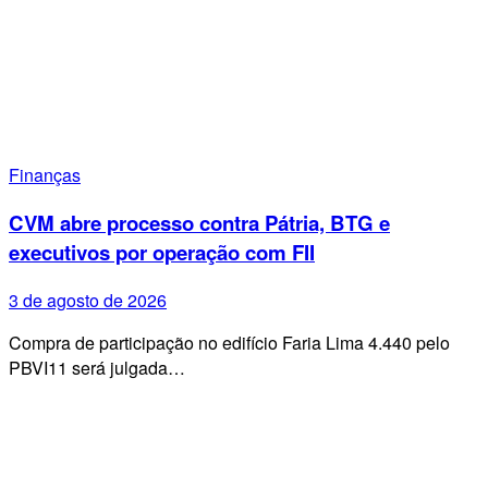
Finanças
CVM abre processo contra Pátria, BTG e
executivos por operação com FII
3 de agosto de 2026
Compra de participação no edifício Faria Lima 4.440 pelo
PBVI11 será julgada…