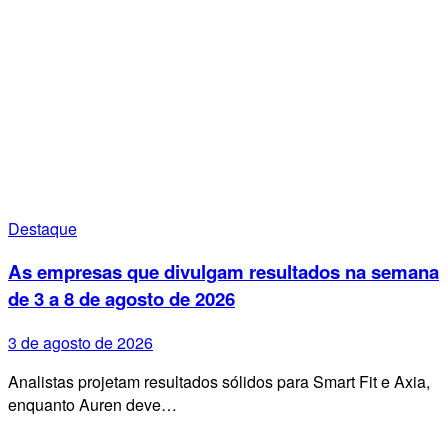
Destaque
As empresas que divulgam resultados na semana
de 3 a 8 de agosto de 2026
3 de agosto de 2026
Analistas projetam resultados sólidos para Smart Fit e Axia,
enquanto Auren deve…