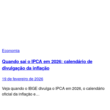
Economia
Quando sai o IPCA em 2026: calendário de
divulgação da inflação
19 de fevereiro de 2026
Veja quando o IBGE divulga o IPCA em 2026, o calendário
oficial da inflação e…