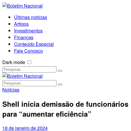
Últimas notícias
Artigos
Investimentos
Finanças
Conteúdo Especial
Fale Conosco
Dark mode
Notícias
Shell inicia demissão de funcionários
para “aumentar eficiência”
18 de janeiro de 2024