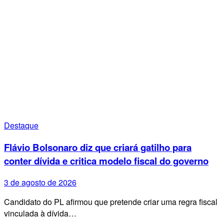
Destaque
Flávio Bolsonaro diz que criará gatilho para
conter dívida e critica modelo fiscal do governo
3 de agosto de 2026
Candidato do PL afirmou que pretende criar uma regra fiscal
vinculada à dívida…