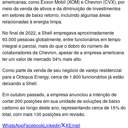
americanas, como Exxon Mobil (XOM) e Chevron (CVX), por
meio da venda de ativos e da diminuição de investimentos
em setores de baixo retorno, incluindo algumas áreas
relacionadas à energia limpa.
No final de 2022, a Shell empregava aproximadamente
93.000 pessoas globalmente, entre funcionários em tempo
integral e parcial, mais do que o dobro do número de
colaboradores da Chevron, apesar de a empresa americana
ter um valor de mercado 34% mais alto.
Como parte da venda de seu negócio de varejo residencial
para a Octopus Energy, cerca de 1.800 funcionários já estão
deixando a Shell.
Em outubro passado, a empresa anunciou a intenção de
cortar 200 posições em sua unidade de soluções de baixo
carbono ao longo deste ano, representando cerca de 15% do
total, com mais 130 posições em revisão.
WhatsApp
Facebook
Linkedin
X
Email