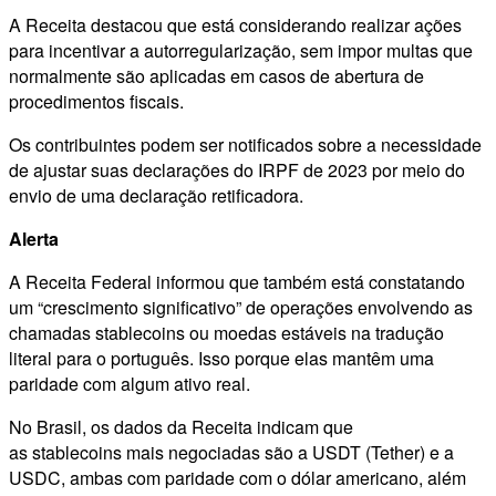
A Receita destacou que está considerando realizar ações
para incentivar a autorregularização, sem impor multas que
normalmente são aplicadas em casos de abertura de
procedimentos fiscais.
Os contribuintes podem ser notificados sobre a necessidade
de ajustar suas declarações do IRPF de 2023 por meio do
envio de uma declaração retificadora.
Alerta
A Receita Federal informou que também está constatando
um “crescimento significativo” de operações envolvendo as
chamadas stablecoins ou moedas estáveis na tradução
literal para o português. Isso porque elas mantêm uma
paridade com algum ativo real.
No Brasil, os dados da Receita indicam que
as stablecoins mais negociadas são a USDT (Tether) e a
USDC, ambas com paridade com o dólar americano, além