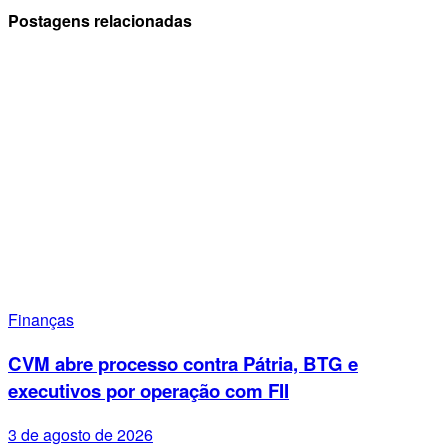
Postagens relacionadas
Finanças
CVM abre processo contra Pátria, BTG e
executivos por operação com FII
3 de agosto de 2026