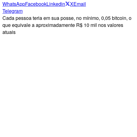
WhatsApp
Facebook
Linkedin
X
Email
Telegram
Cada pessoa teria em sua posse, no mínimo, 0,05 bitcoin, o
que equivale a aproximadamente R$ 10 mil nos valores
atuais