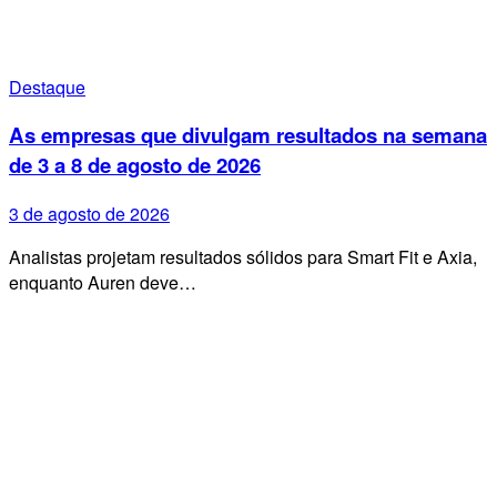
Destaque
As empresas que divulgam resultados na semana
de 3 a 8 de agosto de 2026
3 de agosto de 2026
Analistas projetam resultados sólidos para Smart Fit e Axia,
enquanto Auren deve…