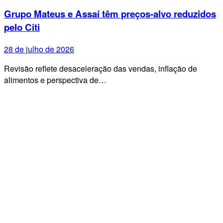
Grupo Mateus e Assaí têm preços-alvo reduzidos
pelo Citi
28 de julho de 2026
Revisão reflete desaceleração das vendas, inflação de
alimentos e perspectiva de…