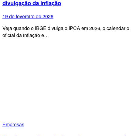
divulgação da inflação
19 de fevereiro de 2026
Veja quando o IBGE divulga o IPCA em 2026, o calendário
oficial da inflação e…
Empresas