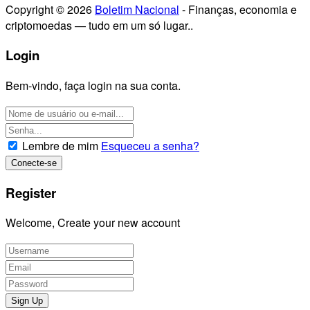
Copyright © 2026
Boletim Nacional
- Finanças, economia e
criptomoedas — tudo em um só lugar..
Login
Bem-vindo, faça login na sua conta.
Lembre de mim
Esqueceu a senha?
Register
Welcome, Create your new account