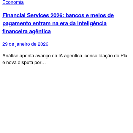
Economia
Financial Services 2026: bancos e meios de
pagamento entram na era da inteligência
financeira agêntica
29 de janeiro de 2026
Análise aponta avanço da IA agêntica, consolidação do Pix
e nova disputa por…