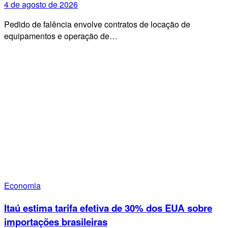
4 de agosto de 2026
Pedido de falência envolve contratos de locação de
equipamentos e operação de…
Economia
Itaú estima tarifa efetiva de 30% dos EUA sobre
importações brasileiras