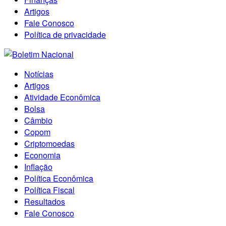
Artigos
Fale Conosco
Política de privacidade
Notícias
Artigos
Atividade Econômica
Bolsa
Câmbio
Copom
Criptomoedas
Economia
Inflação
Política Econômica
Política Fiscal
Resultados
Fale Conosco