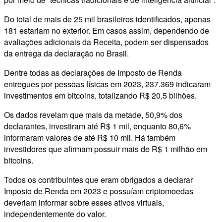
Do total de mais de 25 mil brasileiros identificados, apenas
181 estariam no exterior. Em casos assim, dependendo de
avaliações adicionais da Receita, podem ser dispensados
da entrega da declaração no Brasil.
Dentre todas as declarações de Imposto de Renda
entregues por pessoas físicas em 2023, 237.369 indicaram
investimentos em bitcoins, totalizando R$ 20,5 bilhões.
Os dados revelam que mais da metade, 50,9% dos
declarantes, investiram até R$ 1 mil, enquanto 80,6%
informaram valores de até R$ 10 mil. Há também
investidores que afirmam possuir mais de R$ 1 milhão em
bitcoins.
Todos os contribuintes que eram obrigados a declarar
Imposto de Renda em 2023 e possuíam criptomoedas
deveriam informar sobre esses ativos virtuais,
independentemente do valor.