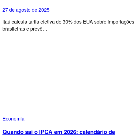
27 de agosto de 2025
Itaú calcula tarifa efetiva de 30% dos EUA sobre importações
brasileiras e prevê…
Economia
Quando sai o IPCA em 2026: calendário de