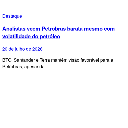
Destaque
Analistas veem Petrobras barata mesmo com
volatilidade do petróleo
20 de julho de 2026
BTG, Santander e Terra mantêm visão favorável para a
Petrobras, apesar da…