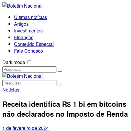
Últimas notícias
Artigos
Investimentos
Finanças
Conteúdo Especial
Fale Conosco
Dark mode
Notícias
Receita identifica R$ 1 bi em bitcoins
não declarados no Imposto de Renda
1 de fevereiro de 2024