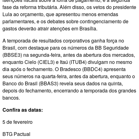
fase da reforma tributária. Além disso, os vetos do presidente
Lula ao orçamento, que apresentou menos emendas
parlamentares, e os debates sobre contingenciamento de
gastos deverão atrair atenções em Brasília.
A temporada de resultados corporativos ganha força no
Brasil, com destaque para os números da BB Seguridade
(BBSE3) na segunda-feira, antes da abertura dos mercados,
enquanto Cielo (CIEL3) e Itaú (ITUB4) divulgam no mesmo
dia após o fechamento. O Bradesco (BBDC4) apresenta
seus números na quarta-feira, antes da abertura, enquanto o
Banco do Brasil (BBAS3) revela seus dados na quinta,
depois do fechamento, encerrando a temporada dos grandes
bancos.
Confira as datas:
5 de fevereiro
BTG Pactual