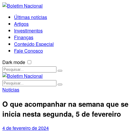
Últimas notícias
Artigos
Investimentos
Finanças
Conteúdo Especial
Fale Conosco
Dark mode
Notícias
O que acompanhar na semana que se
inicia nesta segunda, 5 de fevereiro
4 de fevereiro de 2024