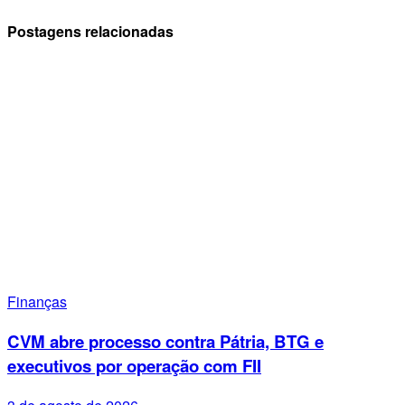
Postagens relacionadas
Finanças
CVM abre processo contra Pátria, BTG e
executivos por operação com FII