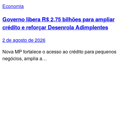
Economia
Governo libera R$ 2,75 bilhões para ampliar
crédito e reforçar Desenrola Adimplentes
2 de agosto de 2026
Nova MP fortalece o acesso ao crédito para pequenos
negócios, amplia a…