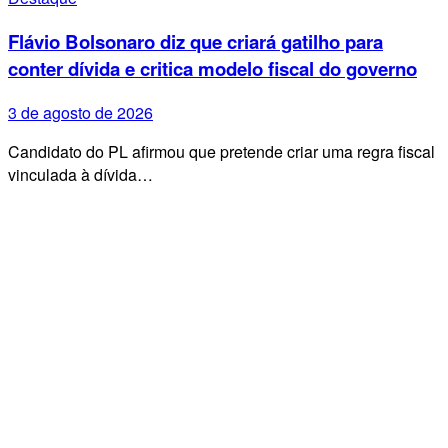
Flávio Bolsonaro diz que criará gatilho para
conter dívida e critica modelo fiscal do governo
3 de agosto de 2026
Candidato do PL afirmou que pretende criar uma regra fiscal
vinculada à dívida…