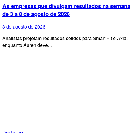
As empresas que divulgam resultados na semana
de 3 a 8 de agosto de 2026
3 de agosto de 2026
Analistas projetam resultados sólidos para Smart Fit e Axia,
enquanto Auren deve…
Destaque