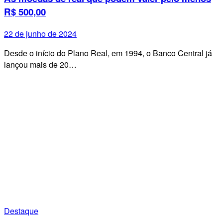
R$ 500,00
22 de junho de 2024
Desde o início do Plano Real, em 1994, o Banco Central já
lançou mais de 20…
Destaque