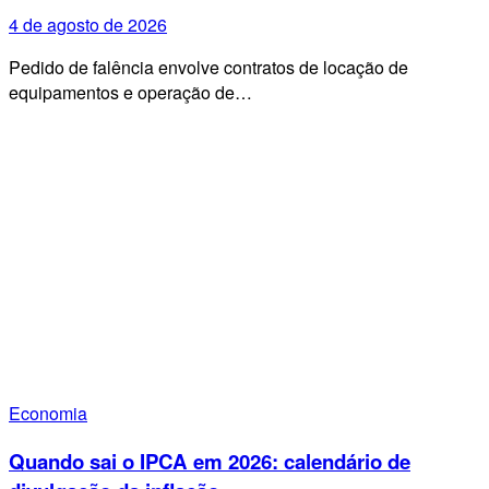
4 de agosto de 2026
Pedido de falência envolve contratos de locação de
equipamentos e operação de…
Economia
Quando sai o IPCA em 2026: calendário de