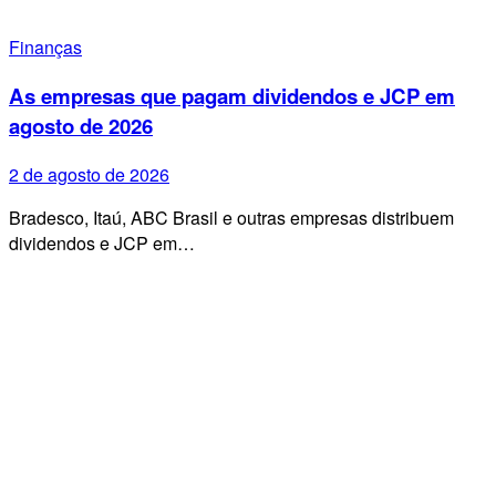
Finanças
As empresas que pagam dividendos e JCP em
agosto de 2026
2 de agosto de 2026
Bradesco, Itaú, ABC Brasil e outras empresas distribuem
dividendos e JCP em…