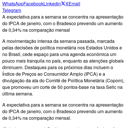
WhatsApp
Facebook
Linkedin
X
Email
Telegram
A expectativa para a semana se concentra na apresentação
do IPCA de janeiro, com o Bradesco prevendo um aumento
de 0,34% na comparação mensal
A movimentação intensa da semana passada, marcada
pelas decisões de política monetária nos Estados Unidos e
no Brasil, cede espaço para uma agenda econômica um
pouco mais tranquila no país, enquanto as atenções globais
diminuem. Destaques para os próximos dias incluem o
Índice de Preços ao Consumidor Amplo (IPCA) e a
divulgação da ata do Comitê de Política Monetária (Copom),
que promoveu um corte de 50 pontos-base na taxa Selic na
última semana.
A expectativa para a semana se concentra na apresentação
do IPCA de janeiro, com o Bradesco prevendo um aumento
de 0,34% na comparação mensal.