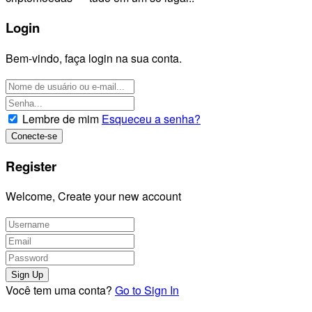
Login
Bem-vindo, faça login na sua conta.
Lembre de mim
Esqueceu a senha?
Register
Welcome, Create your new account
Você tem uma conta?
Go to Sign In