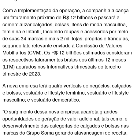
Com a implementação da operação, a companhia alcança
um faturamento próximo de R$ 12 bilhões e passará a
comercializar calçados, bolsas, itens de moda masculina,
feminina e infantil, incluindo roupas e acessórios por meio
de suas 34 marcas e mais 2 mil lojas, próprias e franquias,
segundo fato relevante enviado à Comissão de Valores
Mobiliários (CVM). Os R$ 12 bilhões estimados consideram
os respectivos faturamentos brutos dos últimos 12 meses
(LTM) apurados nos informativos trimestrais do terceiro
trimestre de 2023.
A nova empresa terá quatro verticais de negócios: calçados
e bolsas; vestuário e lifestyle feminino; vestuário e lifestyle
masculino; e vestuário democrático.
“O surgimento dessa nova empresa acarreta grandes
oportunidades de geração de valor adicional, tais como, o
desenvolvimento das categorias de calçados e bolsas nas
marcas do Grupo Soma gerando alavancagem de receita,