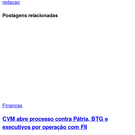
redacao
Postagens relacionadas
Finanças
CVM abre processo contra Pátria, BTG e
executivos por operação com FII