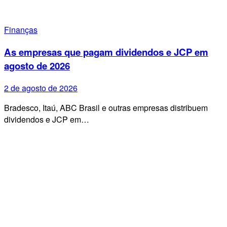
Finanças
As empresas que pagam dividendos e JCP em
agosto de 2026
2 de agosto de 2026
Bradesco, Itaú, ABC Brasil e outras empresas distribuem
dividendos e JCP em…