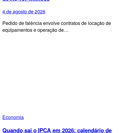
4 de agosto de 2026
Pedido de falência envolve contratos de locação de
equipamentos e operação de…
Economia
Quando sai o IPCA em 2026: calendário de