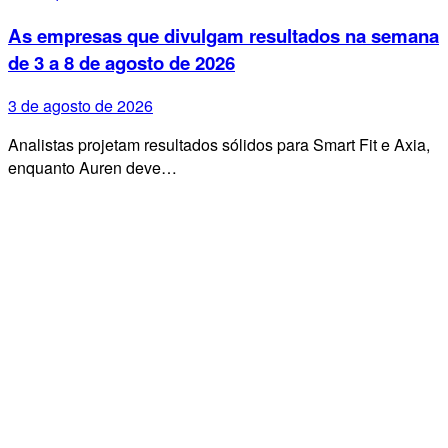
As empresas que divulgam resultados na semana
de 3 a 8 de agosto de 2026
3 de agosto de 2026
Analistas projetam resultados sólidos para Smart Fit e Axia,
enquanto Auren deve…