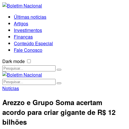
Últimas notícias
Artigos
Investimentos
Finanças
Conteúdo Especial
Fale Conosco
Dark mode
Notícias
Arezzo e Grupo Soma acertam
acordo para criar gigante de R$ 12
bilhões