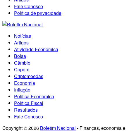
Fale Conosco
Política de privacidade
Notícias
Artigos
Atividade Econômica
Bolsa
Câmbio
Copom
Criptomoedas
Economia
Inflação
Política Econômica
Política Fiscal
Resultados
Fale Conosco
Copyright © 2026
Boletim Nacional
- Finanças, economia e