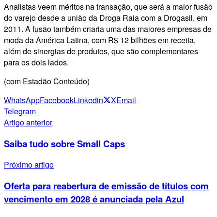
Analistas veem méritos na transação, que será a maior fusão
do varejo desde a união da Droga Raia com a Drogasil, em
2011. A fusão também criaria uma das maiores empresas de
moda da América Latina, com R$ 12 bilhões em receita,
além de sinergias de produtos, que são complementares
para os dois lados.
(com Estadão Conteúdo)
WhatsApp
Facebook
Linkedin
X
Email
Telegram
Artigo anterior
Saiba tudo sobre Small Caps
Próximo artigo
Oferta para reabertura de emissão de títulos com
vencimento em 2028 é anunciada pela Azul