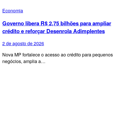
Economia
Governo libera R$ 2,75 bilhões para ampliar
crédito e reforçar Desenrola Adimplentes
2 de agosto de 2026
Nova MP fortalece o acesso ao crédito para pequenos
negócios, amplia a…