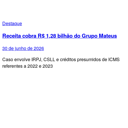
Destaque
Receita cobra R$ 1,28 bilhão do Grupo Mateus
30 de junho de 2026
Caso envolve IRPJ, CSLL e créditos presumidos de ICMS
referentes a 2022 e 2023