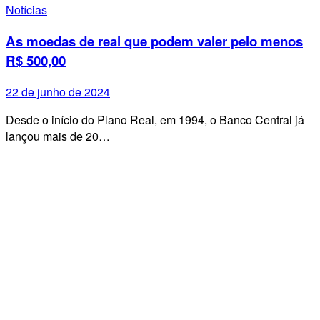
Notícias
As moedas de real que podem valer pelo menos
R$ 500,00
22 de junho de 2024
Desde o início do Plano Real, em 1994, o Banco Central já
lançou mais de 20…