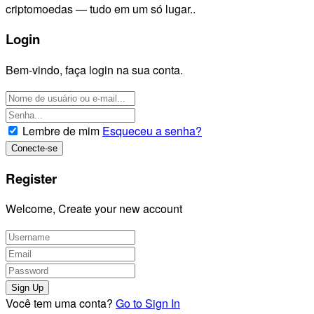
criptomoedas — tudo em um só lugar..
Login
Bem-vindo, faça login na sua conta.
Lembre de mim
Esqueceu a senha?
Register
Welcome, Create your new account
Você tem uma conta?
Go to Sign In