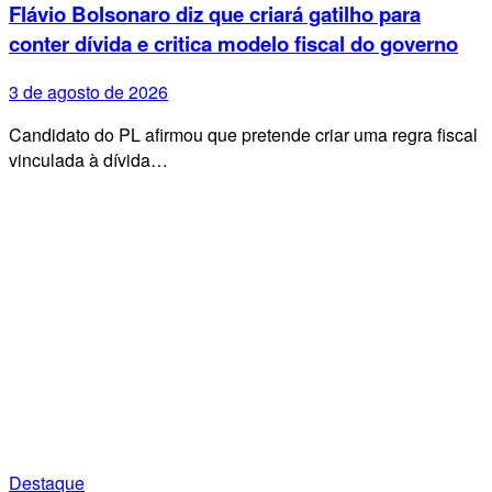
Flávio Bolsonaro diz que criará gatilho para
conter dívida e critica modelo fiscal do governo
3 de agosto de 2026
Candidato do PL afirmou que pretende criar uma regra fiscal
vinculada à dívida…
Destaque