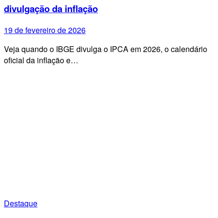
divulgação da inflação
19 de fevereiro de 2026
Veja quando o IBGE divulga o IPCA em 2026, o calendário
oficial da inflação e…
Destaque