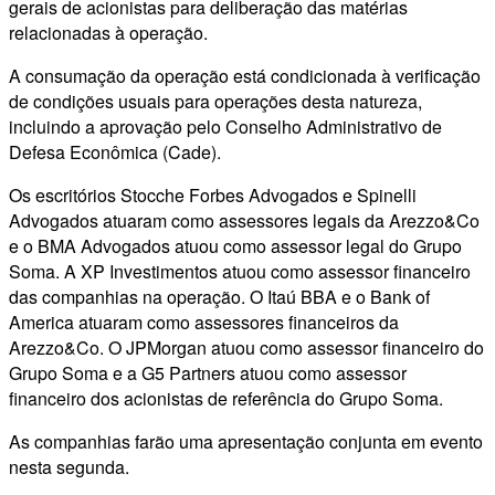
gerais de acionistas para deliberação das matérias
relacionadas à operação.
A consumação da operação está condicionada à verificação
de condições usuais para operações desta natureza,
incluindo a aprovação pelo Conselho Administrativo de
Defesa Econômica (Cade).
Os escritórios Stocche Forbes Advogados e Spinelli
Advogados atuaram como assessores legais da Arezzo&Co
e o BMA Advogados atuou como assessor legal do Grupo
Soma. A XP Investimentos atuou como assessor financeiro
das companhias na operação. O Itaú BBA e o Bank of
America atuaram como assessores financeiros da
Arezzo&Co. O JPMorgan atuou como assessor financeiro do
Grupo Soma e a G5 Partners atuou como assessor
financeiro dos acionistas de referência do Grupo Soma.
As companhias farão uma apresentação conjunta em evento
nesta segunda.