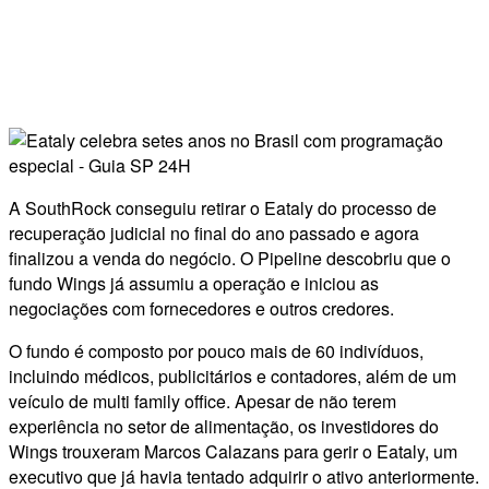
A SouthRock conseguiu retirar o Eataly do processo de
recuperação judicial no final do ano passado e agora
finalizou a venda do negócio. O Pipeline descobriu que o
fundo Wings já assumiu a operação e iniciou as
negociações com fornecedores e outros credores.
O fundo é composto por pouco mais de 60 indivíduos,
incluindo médicos, publicitários e contadores, além de um
veículo de multi family office. Apesar de não terem
experiência no setor de alimentação, os investidores do
Wings trouxeram Marcos Calazans para gerir o Eataly, um
executivo que já havia tentado adquirir o ativo anteriormente.