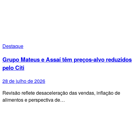
Destaque
Grupo Mateus e Assaí têm preços-alvo reduzidos
pelo Citi
28 de julho de 2026
Revisão reflete desaceleração das vendas, inflação de
alimentos e perspectiva de…