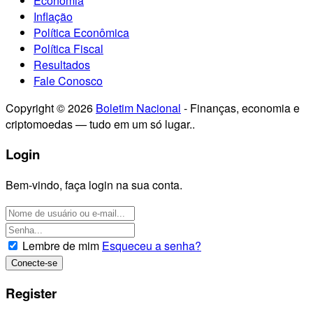
Economia
Inflação
Política Econômica
Política Fiscal
Resultados
Fale Conosco
Copyright © 2026
Boletim Nacional
- Finanças, economia e
criptomoedas — tudo em um só lugar..
Login
Bem-vindo, faça login na sua conta.
Lembre de mim
Esqueceu a senha?
Register