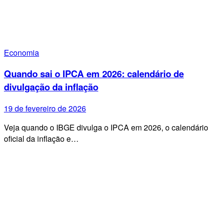
Economia
Quando sai o IPCA em 2026: calendário de
divulgação da inflação
19 de fevereiro de 2026
Veja quando o IBGE divulga o IPCA em 2026, o calendário
oficial da inflação e…