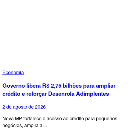
Economia
Governo libera R$ 2,75 bilhões para ampliar
crédito e reforçar Desenrola Adimplentes
2 de agosto de 2026
Nova MP fortalece o acesso ao crédito para pequenos
negócios, amplia a…