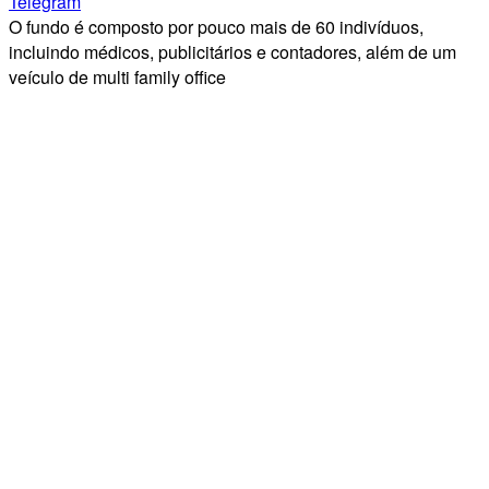
Telegram
O fundo é composto por pouco mais de 60 indivíduos,
incluindo médicos, publicitários e contadores, além de um
veículo de multi family office