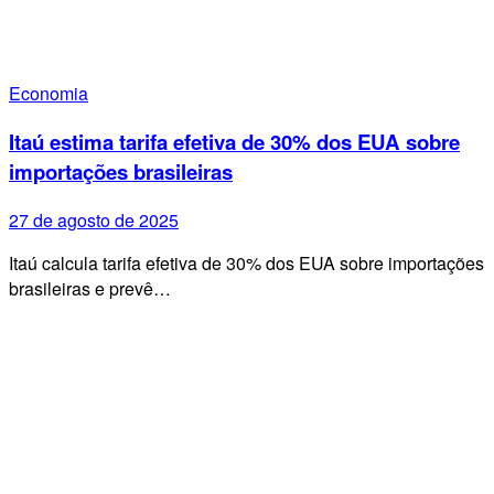
Economia
Itaú estima tarifa efetiva de 30% dos EUA sobre
importações brasileiras
27 de agosto de 2025
Itaú calcula tarifa efetiva de 30% dos EUA sobre importações
brasileiras e prevê…