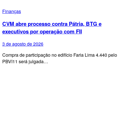
Finanças
CVM abre processo contra Pátria, BTG e
executivos por operação com FII
3 de agosto de 2026
Compra de participação no edifício Faria Lima 4.440 pelo
PBVI11 será julgada…