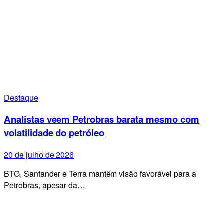
Destaque
Analistas veem Petrobras barata mesmo com
volatilidade do petróleo
20 de julho de 2026
BTG, Santander e Terra mantêm visão favorável para a
Petrobras, apesar da…