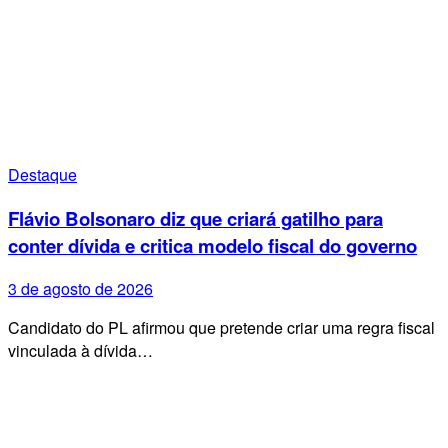
Destaque
Flávio Bolsonaro diz que criará gatilho para
conter dívida e critica modelo fiscal do governo
3 de agosto de 2026
Candidato do PL afirmou que pretende criar uma regra fiscal
vinculada à dívida…