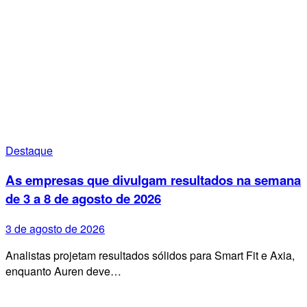
Destaque
As empresas que divulgam resultados na semana
de 3 a 8 de agosto de 2026
3 de agosto de 2026
Analistas projetam resultados sólidos para Smart Fit e Axia,
enquanto Auren deve…