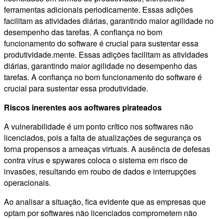
ferramentas adicionais periodicamente. Essas adições
facilitam as atividades diárias, garantindo maior agilidade no
desempenho das tarefas. A confiança no bom
funcionamento do software é crucial para sustentar essa
produtividade.mente. Essas adições facilitam as atividades
diárias, garantindo maior agilidade no desempenho das
tarefas. A confiança no bom funcionamento do software é
crucial para sustentar essa produtividade.
Riscos inerentes aos aoftwares pirateados
A vulnerabilidade é um ponto crítico nos softwares não
licenciados, pois a falta de atualizações de segurança os
torna propensos a ameaças virtuais. A ausência de defesas
contra vírus e spywares coloca o sistema em risco de
invasões, resultando em roubo de dados e interrupções
operacionais.
Ao analisar a situação, fica evidente que as empresas que
optam por softwares não licenciados comprometem não