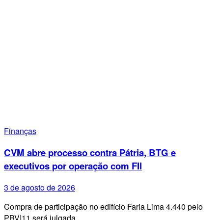
Finanças
CVM abre processo contra Pátria, BTG e
executivos por operação com FII
3 de agosto de 2026
Compra de participação no edifício Faria Lima 4.440 pelo
PBVI11 será julgada…