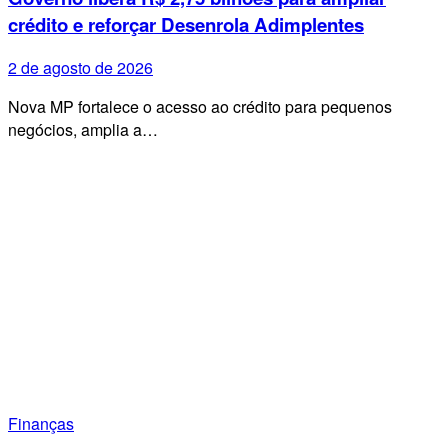
crédito e reforçar Desenrola Adimplentes
2 de agosto de 2026
Nova MP fortalece o acesso ao crédito para pequenos
negócios, amplia a…
Finanças