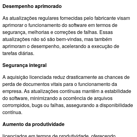
Desempenho aprimorado
As atualizações regulares fornecidas pelo fabricante visam
aprimorar o funcionamento do software em termos de
segurança, melhorias e correções de falhas. Essas
atualizações não só são bem-vindas, mas também
aprimoram o desempenho, acelerando a execução de
tarefas diárias.
Segurança integral
A aquisição licenciada reduz drasticamente as chances de
perda de documentos vitais para o funcionamento da
empresa. As atualizações contínuas mantêm a estabilidade
do software, minimizando a ocorrência de arquivos
corrompidos, bugs ou falhas, assegurando a disponibilidade
contínua.
Aumento da produtividade
licenciados em termos de produtividade, oferecendo