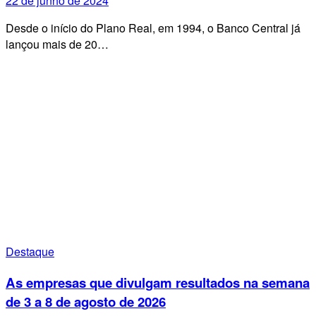
22 de junho de 2024
Desde o início do Plano Real, em 1994, o Banco Central já
lançou mais de 20…
Destaque
As empresas que divulgam resultados na semana
de 3 a 8 de agosto de 2026