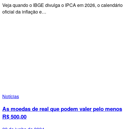
Veja quando o IBGE divulga o IPCA em 2026, o calendário
oficial da inflação e…
Notícias
As moedas de real que podem valer pelo menos
R$ 500,00