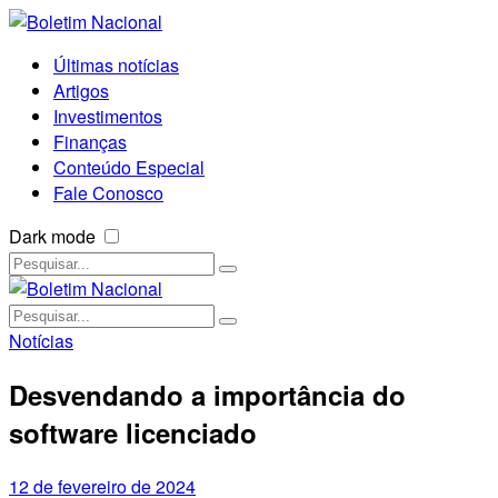
Últimas notícias
Artigos
Investimentos
Finanças
Conteúdo Especial
Fale Conosco
Dark mode
Notícias
Desvendando a importância do
software licenciado
12 de fevereiro de 2024