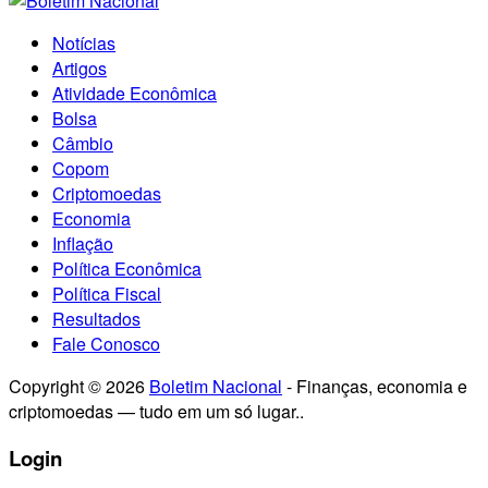
Notícias
Artigos
Atividade Econômica
Bolsa
Câmbio
Copom
Criptomoedas
Economia
Inflação
Política Econômica
Política Fiscal
Resultados
Fale Conosco
Copyright © 2026
Boletim Nacional
- Finanças, economia e
criptomoedas — tudo em um só lugar..
Login