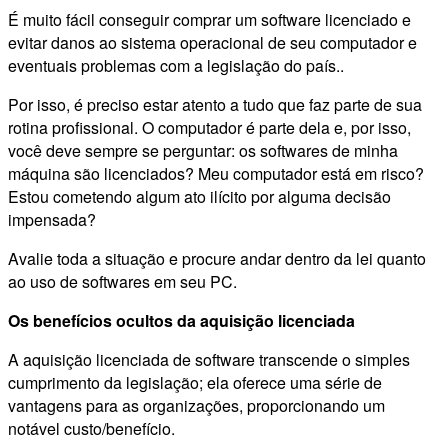
É muito fácil conseguir comprar um software licenciado e
evitar danos ao sistema operacional de seu computador e
eventuais problemas com a legislação do país..
Por isso, é preciso estar atento a tudo que faz parte de sua
rotina profissional. O computador é parte dela e, por isso,
você deve sempre se perguntar: os softwares de minha
máquina são licenciados? Meu computador está em risco?
Estou cometendo algum ato ilícito por alguma decisão
impensada?
Avalie toda a situação e procure andar dentro da lei quanto
ao uso de softwares em seu PC.
Os benefícios ocultos da aquisição licenciada
A aquisição licenciada de software transcende o simples
cumprimento da legislação; ela oferece uma série de
vantagens para as organizações, proporcionando um
notável custo/benefício.