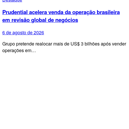
Prudential acelera venda da operação brasileira
em revisão global de negócios
6 de agosto de 2026
Grupo pretende realocar mais de US$ 3 bilhões após vender
operações em…