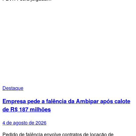
Destaque
Empresa pede a falência da Ambipar após calote
de R$ 187 milhões
4 de agosto de 2026
Pedido de falência envolve contratos de locação de