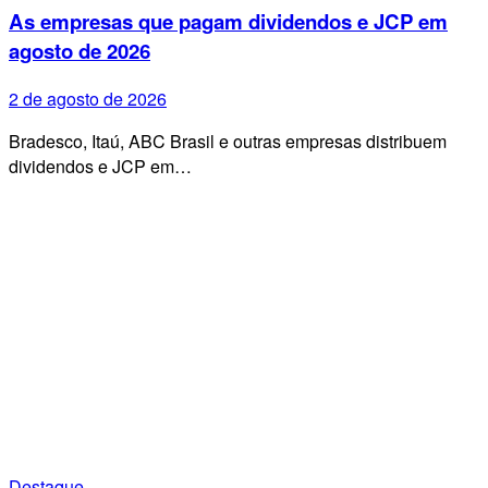
As empresas que pagam dividendos e JCP em
agosto de 2026
2 de agosto de 2026
Bradesco, Itaú, ABC Brasil e outras empresas distribuem
dividendos e JCP em…
Destaque