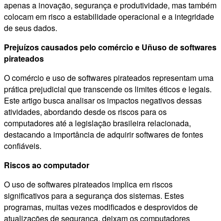
apenas a inovação, segurança e produtividade, mas também
colocam em risco a estabilidade operacional e a integridade
de seus dados.
Prejuízos causados pelo comércio e Uñuso de softwares
pirateados
O comércio e uso de softwares pirateados representam uma
prática prejudicial que transcende os limites éticos e legais.
Este artigo busca analisar os impactos negativos dessas
atividades, abordando desde os riscos para os
computadores até a legislação brasileira relacionada,
destacando a importância de adquirir softwares de fontes
confiáveis.
Riscos ao computador
O uso de softwares pirateados implica em riscos
significativos para a segurança dos sistemas. Estes
programas, muitas vezes modificados e desprovidos de
atualizações de segurança, deixam os computadores