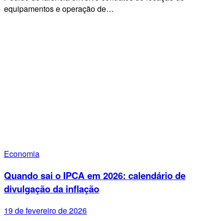
equipamentos e operação de…
Economia
Quando sai o IPCA em 2026: calendário de
divulgação da inflação
19 de fevereiro de 2026