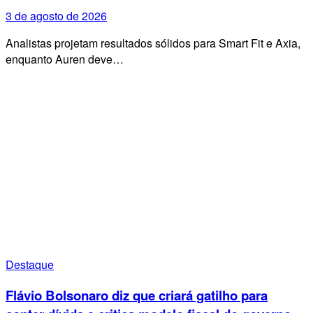
3 de agosto de 2026
Analistas projetam resultados sólidos para Smart Fit e Axia,
enquanto Auren deve…
Destaque
Flávio Bolsonaro diz que criará gatilho para