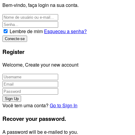
Bem-vindo, faça login na sua conta.
Lembre de mim
Esqueceu a senha?
Register
Welcome, Create your new account
Você tem uma conta?
Go to Sign In
Recover your password.
A password will be e-mailed to you.