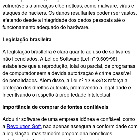
vulneráveis a ameaças cibernéticas, como malware, vírus e
ataques de hackers. Os danos resultantes podem ser vastos,
afetando desde a integridade dos dados pessoais até o
funcionamento adequado do hardware.
Legislação brasileira
A legislação brasileira é clara quanto ao uso de softwares
não licenciados. A Lei de Software (Lei nº 9.609/98)
estabelece que a reprodução, total ou parcial, de programas
de computador sem a devida autorização é crime passível
de penalidades. Além disso, a Lei nº 12.853/13 reforça a
proteção dos direitos autorais, promovendo a legalidade e
incentivando o respeito à propriedade intelectual.
Importância de comprar de fontes confiáveis
Adquirir software de uma empresa idônea e confiável, como
a
Revolution Soft
, não apenas assegura a conformidade com
a legislação, mas também proporciona benefícios