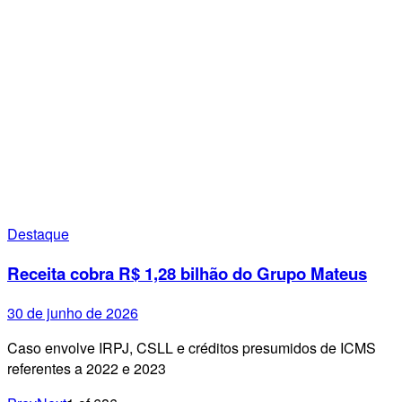
Destaque
Receita cobra R$ 1,28 bilhão do Grupo Mateus
30 de junho de 2026
Caso envolve IRPJ, CSLL e créditos presumidos de ICMS
referentes a 2022 e 2023