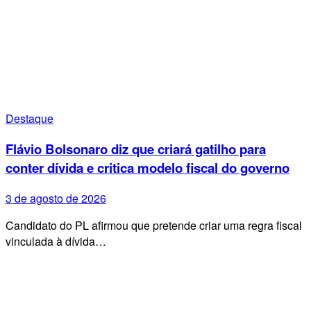
Destaque
Flávio Bolsonaro diz que criará gatilho para
conter dívida e critica modelo fiscal do governo
3 de agosto de 2026
Candidato do PL afirmou que pretende criar uma regra fiscal
vinculada à dívida…