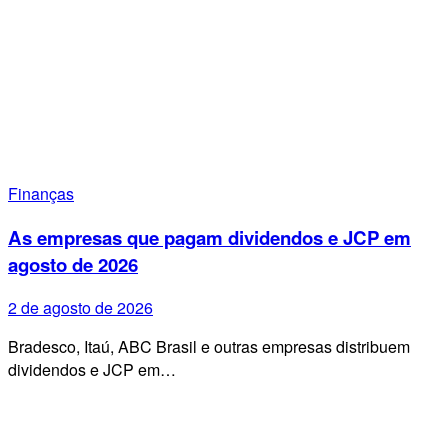
Finanças
As empresas que pagam dividendos e JCP em
agosto de 2026
2 de agosto de 2026
Bradesco, Itaú, ABC Brasil e outras empresas distribuem
dividendos e JCP em…