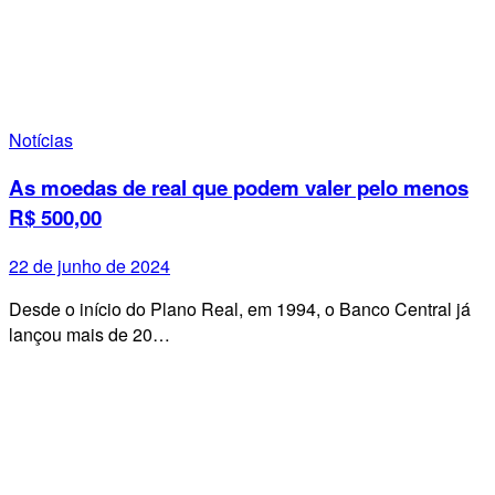
Notícias
As moedas de real que podem valer pelo menos
R$ 500,00
22 de junho de 2024
Desde o início do Plano Real, em 1994, o Banco Central já
lançou mais de 20…