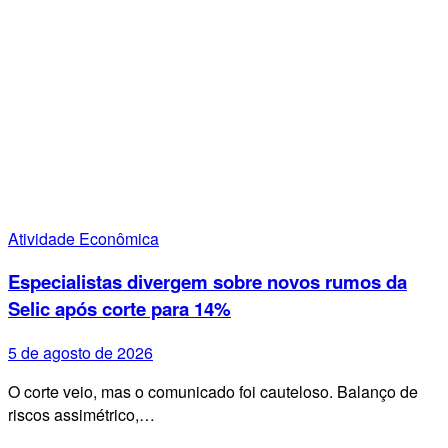
Atividade Econômica
Especialistas divergem sobre novos rumos da
Selic após corte para 14%
5 de agosto de 2026
O corte veio, mas o comunicado foi cauteloso. Balanço de
riscos assimétrico,…