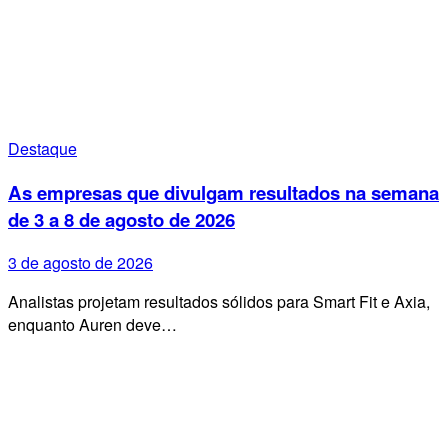
Destaque
As empresas que divulgam resultados na semana
de 3 a 8 de agosto de 2026
3 de agosto de 2026
Analistas projetam resultados sólidos para Smart Fit e Axia,
enquanto Auren deve…