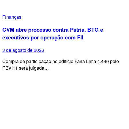
Finanças
CVM abre processo contra Pátria, BTG e
executivos por operação com FII
3 de agosto de 2026
Compra de participação no edifício Faria Lima 4.440 pelo
PBVI11 será julgada…