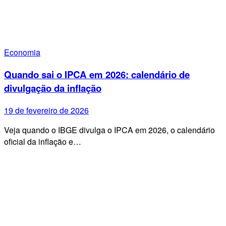
Economia
Quando sai o IPCA em 2026: calendário de
divulgação da inflação
19 de fevereiro de 2026
Veja quando o IBGE divulga o IPCA em 2026, o calendário
oficial da inflação e…