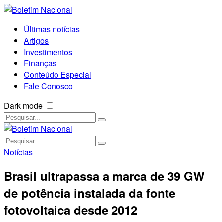
Últimas notícias
Artigos
Investimentos
Finanças
Conteúdo Especial
Fale Conosco
Dark mode
Notícias
Brasil ultrapassa a marca de 39 GW
de potência instalada da fonte
fotovoltaica desde 2012