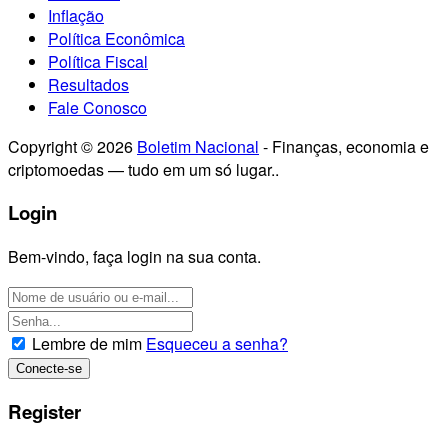
Inflação
Política Econômica
Política Fiscal
Resultados
Fale Conosco
Copyright © 2026
Boletim Nacional
- Finanças, economia e
criptomoedas — tudo em um só lugar..
Login
Bem-vindo, faça login na sua conta.
Lembre de mim
Esqueceu a senha?
Register