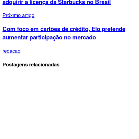
adquirir a licença da Starbucks no Brasil
Próximo artigo
Com foco em cartões de crédito, Elo pretende
aumentar participação no mercado
redacao
Postagens relacionadas