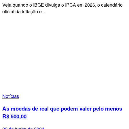
Veja quando o IBGE divulga o IPCA em 2026, o calendário
oficial da inflação e…
Notícias
As moedas de real que podem valer pelo menos
R$ 500,00
22 de junho de 2024