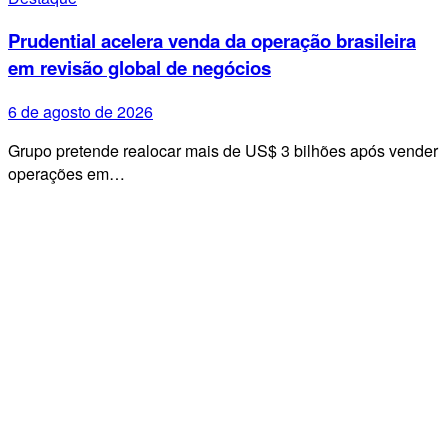
Prudential acelera venda da operação brasileira
em revisão global de negócios
6 de agosto de 2026
Grupo pretende realocar mais de US$ 3 bilhões após vender
operações em…