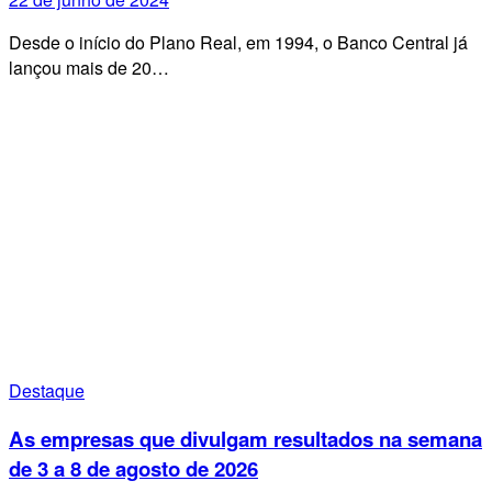
Desde o início do Plano Real, em 1994, o Banco Central já
lançou mais de 20…
Destaque
As empresas que divulgam resultados na semana
de 3 a 8 de agosto de 2026