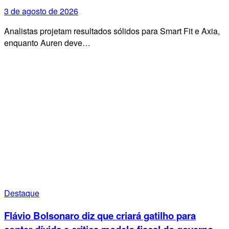
3 de agosto de 2026
Analistas projetam resultados sólidos para Smart Fit e Axia,
enquanto Auren deve…
Destaque
Flávio Bolsonaro diz que criará gatilho para