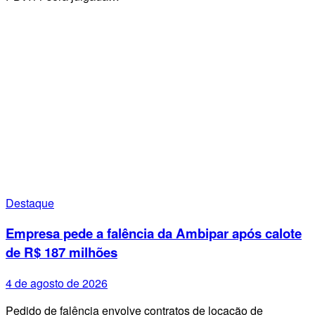
Destaque
Empresa pede a falência da Ambipar após calote
de R$ 187 milhões
4 de agosto de 2026
Pedido de falência envolve contratos de locação de