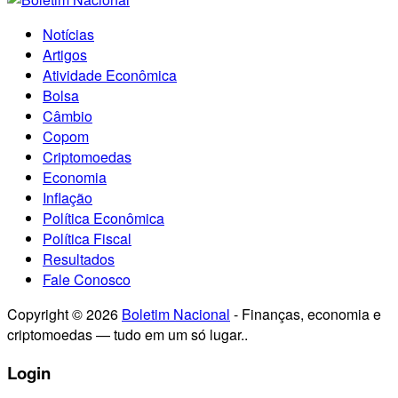
Notícias
Artigos
Atividade Econômica
Bolsa
Câmbio
Copom
Criptomoedas
Economia
Inflação
Política Econômica
Política Fiscal
Resultados
Fale Conosco
Copyright © 2026
Boletim Nacional
- Finanças, economia e
criptomoedas — tudo em um só lugar..
Login