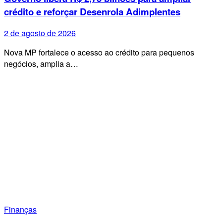
crédito e reforçar Desenrola Adimplentes
2 de agosto de 2026
Nova MP fortalece o acesso ao crédito para pequenos
negócios, amplia a…
Finanças