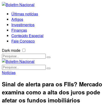
Últimas notícias
Artigos
Investimentos
Finanças
Conteúdo Especial
Fale Conosco
Dark mode
Notícias
Sinal de alerta para os FIIs? Mercado
examina como a alta dos juros pode
afetar os fundos imobiliários