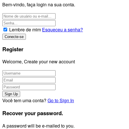
Bem-vindo, faça login na sua conta.
Lembre de mim
Esqueceu a senha?
Register
Welcome, Create your new account
Você tem uma conta?
Go to Sign In
Recover your password.
A password will be e-mailed to you.