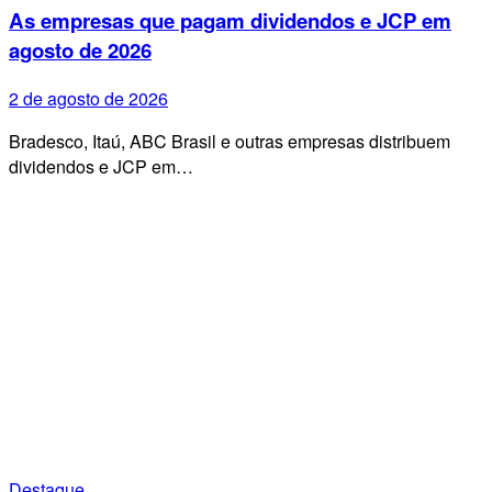
As empresas que pagam dividendos e JCP em
agosto de 2026
2 de agosto de 2026
Bradesco, Itaú, ABC Brasil e outras empresas distribuem
dividendos e JCP em…
Destaque