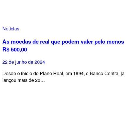
Notícias
As moedas de real que podem valer pelo menos
R$ 500,00
22 de junho de 2024
Desde o início do Plano Real, em 1994, o Banco Central já
lançou mais de 20…