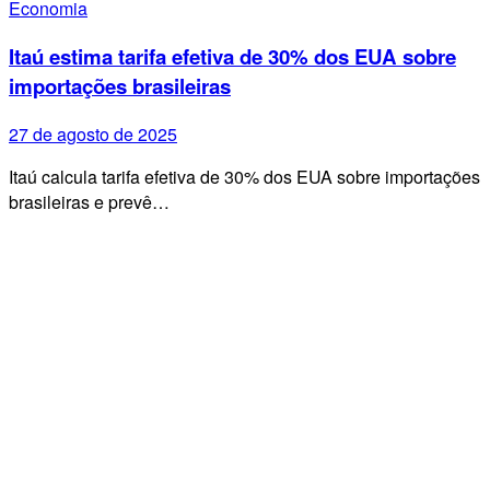
Economia
Itaú estima tarifa efetiva de 30% dos EUA sobre
importações brasileiras
27 de agosto de 2025
Itaú calcula tarifa efetiva de 30% dos EUA sobre importações
brasileiras e prevê…