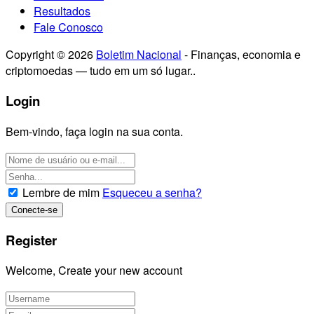
Resultados
Fale Conosco
Copyright © 2026
Boletim Nacional
- Finanças, economia e
criptomoedas — tudo em um só lugar..
Login
Bem-vindo, faça login na sua conta.
Lembre de mim
Esqueceu a senha?
Register
Welcome, Create your new account