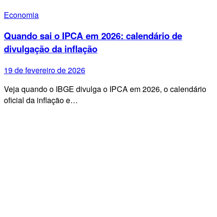
Economia
Quando sai o IPCA em 2026: calendário de
divulgação da inflação
19 de fevereiro de 2026
Veja quando o IBGE divulga o IPCA em 2026, o calendário
oficial da inflação e…