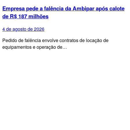
Empresa pede a falência da Ambipar após calote
de R$ 187 milhões
4 de agosto de 2026
Pedido de falência envolve contratos de locação de
equipamentos e operação de…