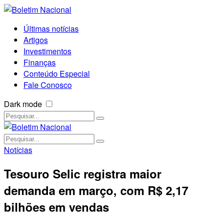
Últimas notícias
Artigos
Investimentos
Finanças
Conteúdo Especial
Fale Conosco
Dark mode
Notícias
Tesouro Selic registra maior
demanda em março, com R$ 2,17
bilhões em vendas