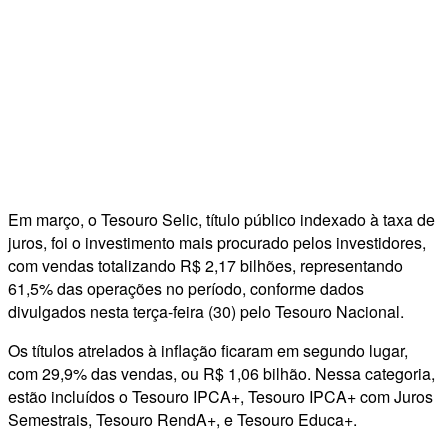
Em março, o Tesouro Selic, título público indexado à taxa de
juros, foi o investimento mais procurado pelos investidores,
com vendas totalizando R$ 2,17 bilhões, representando
61,5% das operações no período, conforme dados
divulgados nesta terça-feira (30) pelo Tesouro Nacional.
Os títulos atrelados à inflação ficaram em segundo lugar,
com 29,9% das vendas, ou R$ 1,06 bilhão. Nessa categoria,
estão incluídos o Tesouro IPCA+, Tesouro IPCA+ com Juros
Semestrais, Tesouro RendA+, e Tesouro Educa+.