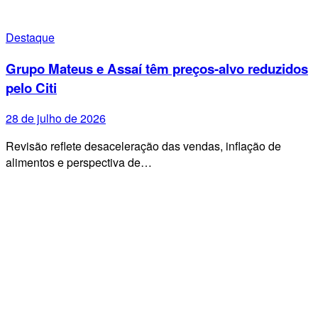
Destaque
Grupo Mateus e Assaí têm preços-alvo reduzidos
pelo Citi
28 de julho de 2026
Revisão reflete desaceleração das vendas, inflação de
alimentos e perspectiva de…