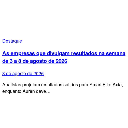
Destaque
As empresas que divulgam resultados na semana
de 3 a 8 de agosto de 2026
3 de agosto de 2026
Analistas projetam resultados sólidos para Smart Fit e Axia,
enquanto Auren deve…