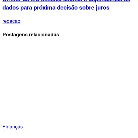
dados para próxima decisão sobre juros
redacao
Postagens relacionadas
Finanças