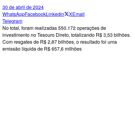
30 de abril de 2024
WhatsApp
Facebook
Linkedin
X
Email
Telegram
No total, foram realizadas 550.172 operações de
investimento no Tesouro Direto, totalizando R$ 3,53 bilhões.
Com resgates de R$ 2,87 bilhões, o resultado foi uma
emissão líquida de R$ 657,6 milhões