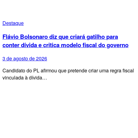
Destaque
Flávio Bolsonaro diz que criará gatilho para
conter dívida e critica modelo fiscal do governo
3 de agosto de 2026
Candidato do PL afirmou que pretende criar uma regra fiscal
vinculada à dívida…