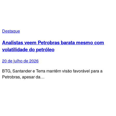
Destaque
Analistas veem Petrobras barata mesmo com
volatilidade do petróleo
20 de julho de 2026
BTG, Santander e Terra mantêm visão favorável para a
Petrobras, apesar da…