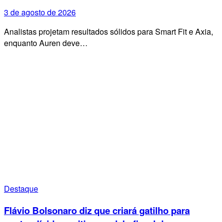
3 de agosto de 2026
Analistas projetam resultados sólidos para Smart Fit e Axia,
enquanto Auren deve…
Destaque
Flávio Bolsonaro diz que criará gatilho para