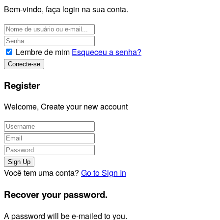
Bem-vindo, faça login na sua conta.
Lembre de mim
Esqueceu a senha?
Register
Welcome, Create your new account
Você tem uma conta?
Go to Sign In
Recover your password.
A password will be e-mailed to you.