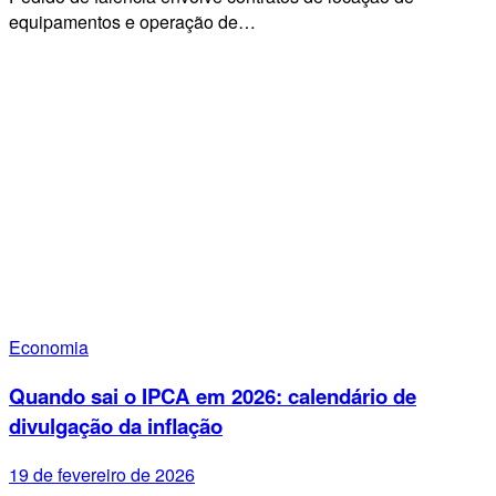
equipamentos e operação de…
Economia
Quando sai o IPCA em 2026: calendário de
divulgação da inflação
19 de fevereiro de 2026