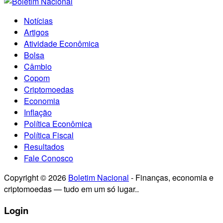
Notícias
Artigos
Atividade Econômica
Bolsa
Câmbio
Copom
Criptomoedas
Economia
Inflação
Política Econômica
Política Fiscal
Resultados
Fale Conosco
Copyright © 2026
Boletim Nacional
- Finanças, economia e
criptomoedas — tudo em um só lugar..
Login