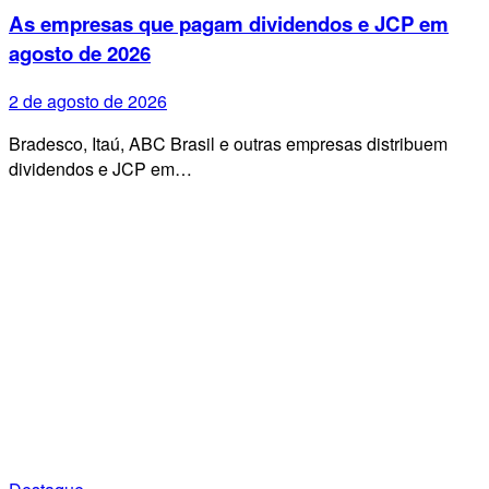
As empresas que pagam dividendos e JCP em
agosto de 2026
2 de agosto de 2026
Bradesco, Itaú, ABC Brasil e outras empresas distribuem
dividendos e JCP em…