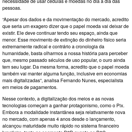
necessidade de usar cédulas e moedas no dia a dia das
pessoas.
“Apesar dos dados e da movimentação do mercado, acredito
que seria um exagero dizer que o papel moeda vai deixar de
existir. Ele deve continuar tendo seu espaço, ainda que
menor. Esse movimento de extinção do dinheiro físico seria
extremamente radical e contrário a cronologia da
humanidade, basta olharmos a nossa história para perceber
que, mesmo passado séculos de uso popular, o ouro ainda
tem seu lugar. Da mesma forma, acredito que o papel moeda
também vai manter alguma função, inclusive em economias
mais digitalizadas”, analisa Fernando Nunes, especialista
em meios de pagamentos.
Nesse contexto, a digitalização dos meios e as novas
tecnologias começam a ganhar protagonismo, como o Pix.
Embora a modalidade instantânea seja relativamente nova
no mercado, com apenas 4 anos desde o lançamento,
alcançou maturidade muito rápido no sistema financeiro