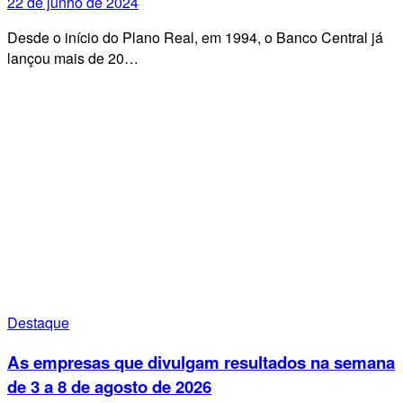
22 de junho de 2024
Desde o início do Plano Real, em 1994, o Banco Central já
lançou mais de 20…
Destaque
As empresas que divulgam resultados na semana
de 3 a 8 de agosto de 2026