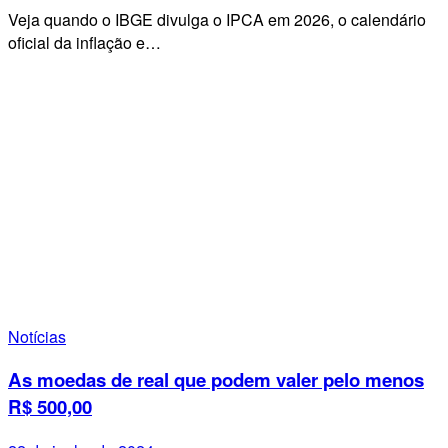
Veja quando o IBGE divulga o IPCA em 2026, o calendário
oficial da inflação e…
Notícias
As moedas de real que podem valer pelo menos
R$ 500,00