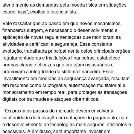
atendimento às demandas pela moeda física em situações
específicas”, explica o especialista.
Vale ressaltar que ao passo em que novos mecanismos
financeiros surgem, é necessário o desenvolvimento e
aplicação de novas regulamentações que monitoram as
atividades e certificam a segurança. Essa constante
evolução, trabalhada principalmente pelos principais órgãos
regulamentadores e instituições financeiras, estabelece
normas claras e eficazes que protejam os usuários e
promovam a integridade do sistema financeiro. Esse
investimento em medidas de segurança avançada, resultam
em recursos como criptografia, autenticação multifatorial e
monitoramento em tempo real, para proteger as transações
digitais contra fraudes e ataques cibernéticos.
“Os próximos passos do mercado devem envolver a
continuidade da inovação em soluções de pagamento, com
o desenvolvimento de tecnologias mais seguras, eficientes e
acessíveis. Além disso, será importante investir em