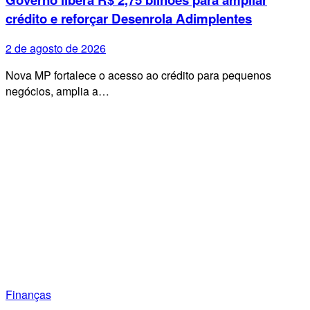
crédito e reforçar Desenrola Adimplentes
2 de agosto de 2026
Nova MP fortalece o acesso ao crédito para pequenos
negócios, amplia a…
Finanças