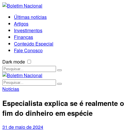
Últimas notícias
Artigos
Investimentos
Finanças
Conteúdo Especial
Fale Conosco
Dark mode
Notícias
Especialista explica se é realmente o
fim do dinheiro em espécie
31 de maio de 2024