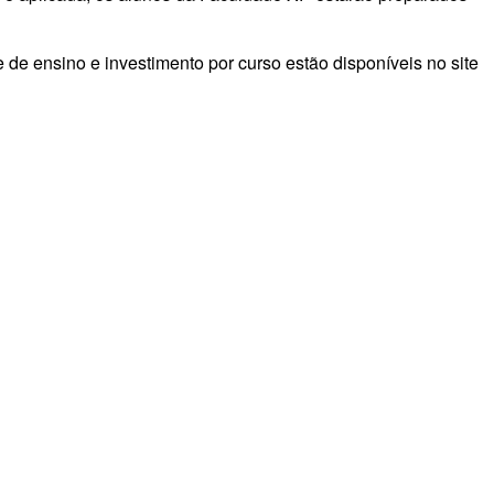
e de ensino e investimento por curso estão disponíveis no site