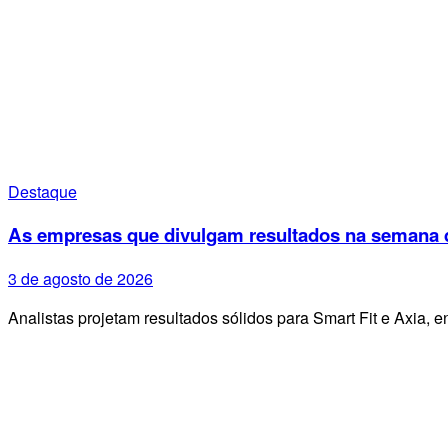
Destaque
As empresas que divulgam resultados na semana d
3 de agosto de 2026
Analistas projetam resultados sólidos para Smart Fit e Axia