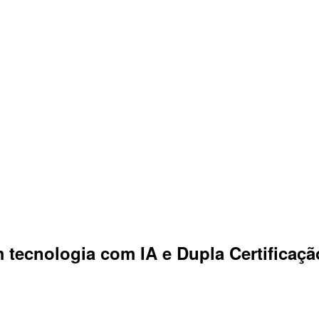
tecnologia com IA e Dupla Certificaçã