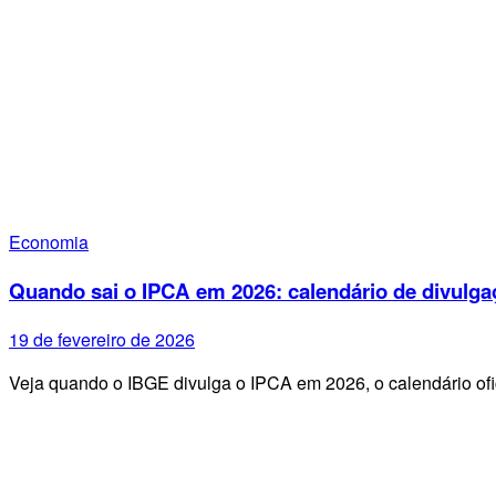
Economia
Quando sai o IPCA em 2026: calendário de divulga
19 de fevereiro de 2026
Veja quando o IBGE divulga o IPCA em 2026, o calendário ofi