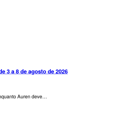
e 3 a 8 de agosto de 2026
, enquanto Auren deve…