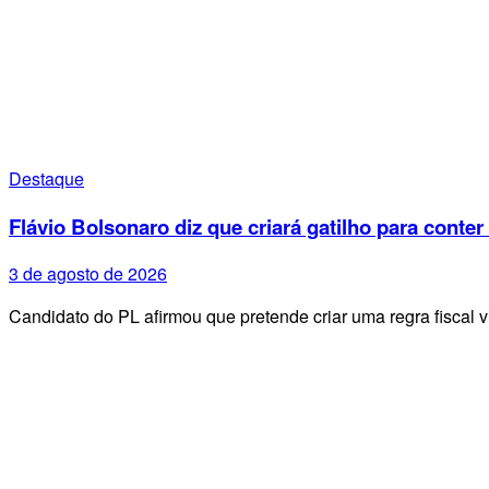
Destaque
Flávio Bolsonaro diz que criará gatilho para conter
3 de agosto de 2026
Candidato do PL afirmou que pretende criar uma regra fiscal 