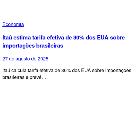
Economia
Itaú estima tarifa efetiva de 30% dos EUA sobre
importações brasileiras
27 de agosto de 2025
Itaú calcula tarifa efetiva de 30% dos EUA sobre importações
brasileiras e prevê…