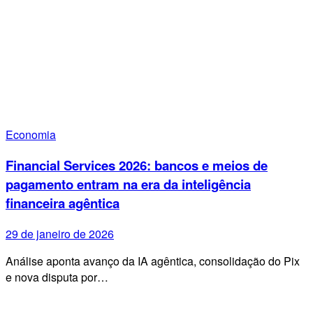
Economia
Financial Services 2026: bancos e meios de
pagamento entram na era da inteligência
financeira agêntica
29 de janeiro de 2026
Análise aponta avanço da IA agêntica, consolidação do Pix
e nova disputa por…