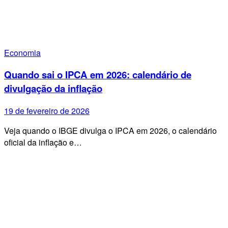
Economia
Quando sai o IPCA em 2026: calendário de
divulgação da inflação
19 de fevereiro de 2026
Veja quando o IBGE divulga o IPCA em 2026, o calendário
oficial da inflação e…