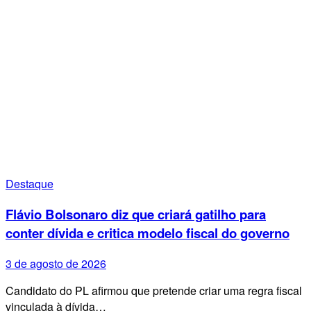
Destaque
Flávio Bolsonaro diz que criará gatilho para
conter dívida e critica modelo fiscal do governo
3 de agosto de 2026
Candidato do PL afirmou que pretende criar uma regra fiscal
vinculada à dívida…