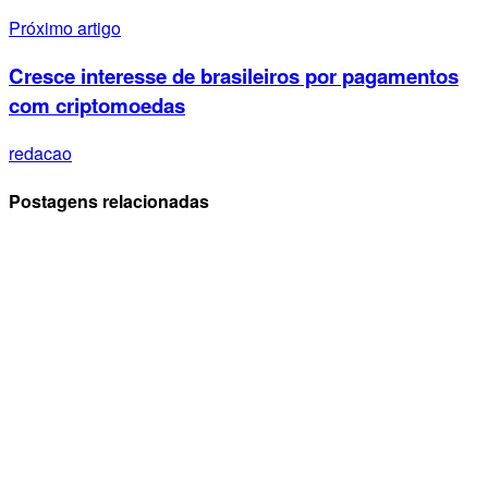
Próximo artigo
Cresce interesse de brasileiros por pagamentos
com criptomoedas
redacao
Postagens relacionadas