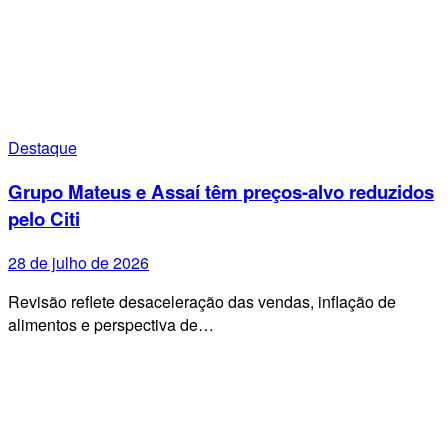
Destaque
Grupo Mateus e Assaí têm preços-alvo reduzidos
pelo Citi
28 de julho de 2026
Revisão reflete desaceleração das vendas, inflação de
alimentos e perspectiva de…