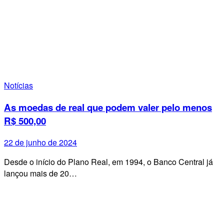
Notícias
As moedas de real que podem valer pelo menos
R$ 500,00
22 de junho de 2024
Desde o início do Plano Real, em 1994, o Banco Central já
lançou mais de 20…