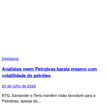
Destaque
Analistas veem Petrobras barata mesmo com
volatilidade do petróleo
20 de julho de 2026
BTG, Santander e Terra mantêm visão favorável para a
Petrobras, apesar da…