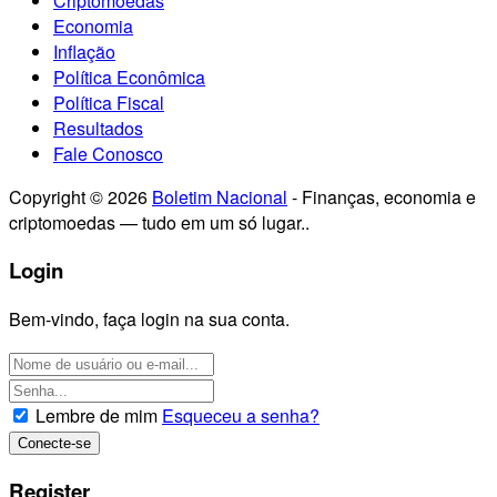
Criptomoedas
Economia
Inflação
Política Econômica
Política Fiscal
Resultados
Fale Conosco
Copyright © 2026
Boletim Nacional
- Finanças, economia e
criptomoedas — tudo em um só lugar..
Login
Bem-vindo, faça login na sua conta.
Lembre de mim
Esqueceu a senha?
Register