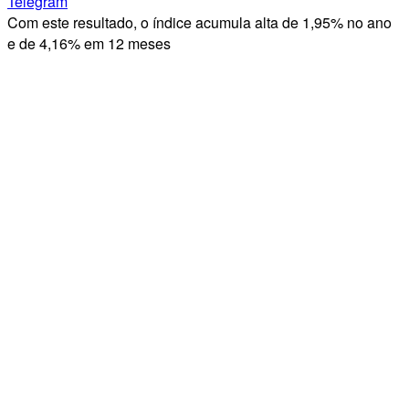
Telegram
Com este resultado, o índice acumula alta de 1,95% no ano
e de 4,16% em 12 meses