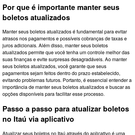
Por que é importante manter seus
boletos atualizados
Manter seus boletos atualizados é fundamental para evitar
atrasos nos pagamentos e possíveis cobranças de taxas e
juros adicionais. Além disso, manter seus boletos
atualizados permite que você tenha um controle melhor das
suas finanças e evite surpresas desagradáveis. Ao manter
seus boletos atualizados, você garante que seus
pagamentos sejam feitos dentro do prazo estabelecido,
evitando problemas futuros. Portanto, é essencial entender a
importância de manter seus boletos atualizados e buscar as
opções disponíveis para facilitar esse processo.
Passo a passo para atualizar boletos
no Itaú via aplicativo
Atualizar seus boletos no Itaú através do aplicativo é uma