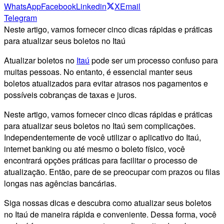
WhatsApp
Facebook
Linkedin
X
Email
Telegram
Neste artigo, vamos fornecer cinco dicas rápidas e práticas
para atualizar seus boletos no Itaú
Atualizar boletos no
Itaú
pode ser um processo confuso para
muitas pessoas. No entanto, é essencial manter seus
boletos atualizados para evitar atrasos nos pagamentos e
possíveis cobranças de taxas e juros.
Neste artigo, vamos fornecer cinco dicas rápidas e práticas
para atualizar seus boletos no Itaú sem complicações.
Independentemente de você utilizar o aplicativo do Itaú,
internet banking ou até mesmo o boleto físico, você
encontrará opções práticas para facilitar o processo de
atualização. Então, pare de se preocupar com prazos ou filas
longas nas agências bancárias.
Siga nossas dicas e descubra como atualizar seus boletos
no Itaú de maneira rápida e conveniente. Dessa forma, você