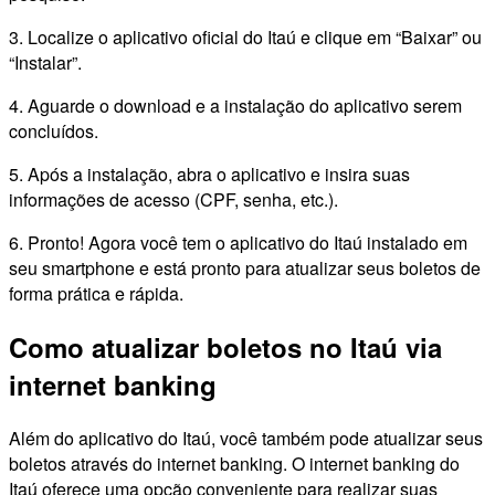
3. Localize o aplicativo oficial do Itaú e clique em “Baixar” ou
“Instalar”.
4. Aguarde o download e a instalação do aplicativo serem
concluídos.
5. Após a instalação, abra o aplicativo e insira suas
informações de acesso (CPF, senha, etc.).
6. Pronto! Agora você tem o aplicativo do Itaú instalado em
seu smartphone e está pronto para atualizar seus boletos de
forma prática e rápida.
Como atualizar boletos no Itaú via
internet banking
Além do aplicativo do Itaú, você também pode atualizar seus
boletos através do internet banking. O internet banking do
Itaú oferece uma opção conveniente para realizar suas