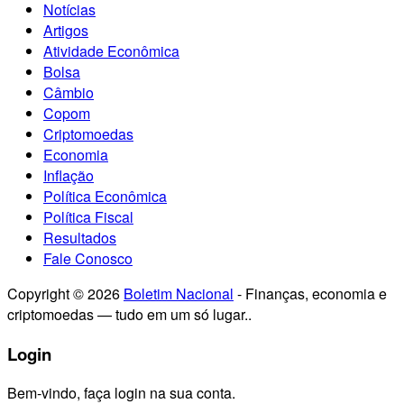
Notícias
Artigos
Atividade Econômica
Bolsa
Câmbio
Copom
Criptomoedas
Economia
Inflação
Política Econômica
Política Fiscal
Resultados
Fale Conosco
Copyright © 2026
Boletim Nacional
- Finanças, economia e
criptomoedas — tudo em um só lugar..
Login
Bem-vindo, faça login na sua conta.