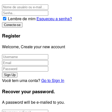
Lembre de mim
Esqueceu a senha?
Register
Welcome, Create your new account
Você tem uma conta?
Go to Sign In
Recover your password.
A password will be e-mailed to you.