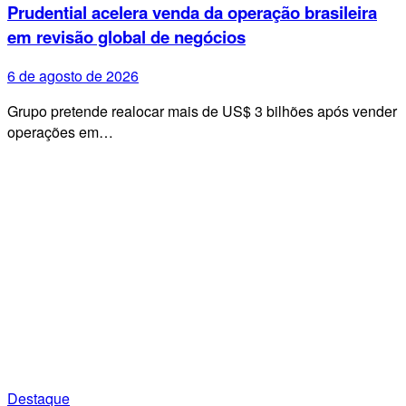
Prudential acelera venda da operação brasileira
em revisão global de negócios
6 de agosto de 2026
Grupo pretende realocar mais de US$ 3 bilhões após vender
operações em…
Destaque