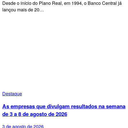
Desde o início do Plano Real, em 1994, o Banco Central já
lançou mais de 20…
Destaque
As empresas que divulgam resultados na semana
de 3 a 8 de agosto de 2026
3 de agosto de 2026