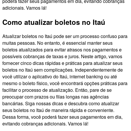
poderá fazer seus pagamentos em dia, evitando cobranças
adicionais. Vamos lá!
Como atualizar boletos no Itaú
Atualizar boletos no Itaú pode ser um processo confuso para
muitas pessoas. No entanto, é essencial manter seus
boletos atualizados para evitar atrasos nos pagamentos e
possíveis cobranças de taxas e juros. Neste artigo, vamos
fornecer cinco dicas rápidas e práticas para atualizar seus
boletos no Itaú sem complicações. Independentemente de
você utilizar o aplicativo do Itaú, internet banking ou até
mesmo o boleto físico, você encontrará opções práticas para
facilitar o processo de atualização. Então, pare de se
preocupar com prazos ou filas longas nas agências
bancárias. Siga nossas dicas e descubra como atualizar
seus boletos no Itaú de maneira rápida e conveniente.
Dessa forma, você poderá fazer seus pagamentos em dia,
evitando cobranças adicionais. Vamos lá!