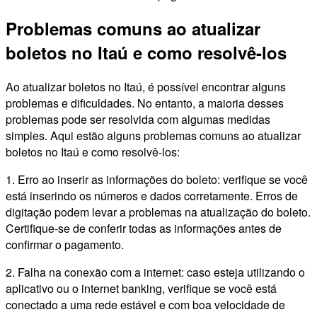
Problemas comuns ao atualizar
boletos no Itaú e como resolvê-los
Ao atualizar boletos no Itaú, é possível encontrar alguns
problemas e dificuldades. No entanto, a maioria desses
problemas pode ser resolvida com algumas medidas
simples. Aqui estão alguns problemas comuns ao atualizar
boletos no Itaú e como resolvê-los:
1. Erro ao inserir as informações do boleto: verifique se você
está inserindo os números e dados corretamente. Erros de
digitação podem levar a problemas na atualização do boleto.
Certifique-se de conferir todas as informações antes de
confirmar o pagamento.
2. Falha na conexão com a internet: caso esteja utilizando o
aplicativo ou o internet banking, verifique se você está
conectado a uma rede estável e com boa velocidade de