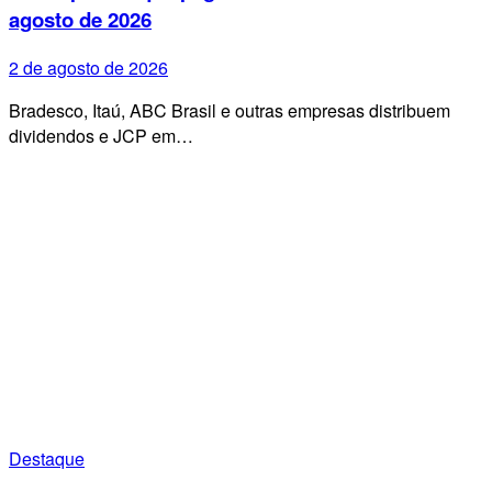
agosto de 2026
2 de agosto de 2026
Bradesco, Itaú, ABC Brasil e outras empresas distribuem
dividendos e JCP em…
Destaque