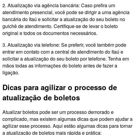
2. Atualização via agência bancária: Caso prefira um
atendimento presencial, você pode se dirigir a uma agência
bancária do Itaú e solicitar a atualização do seu boleto no
guichê de atendimento. Certifique-se de levar o boleto
original e todos os documentos necessários.
3. Atualização via telefone: Se preferir, você também pode
entrar em contato com a central de atendimento do Itaú e
solicitar a atualização do seu boleto por telefone. Tenha em
mãos todas as informações do boleto antes de fazer a
ligação.
Dicas para agilizar o processo de
atualização de boletos
Atualizar boletos pode ser um processo demorado e
complicado, mas existem algumas dicas que podem ajudar a
agilizar esse processo. Aqui estão algumas dicas para tornar
a atualização de boletos mais rápida e prática: