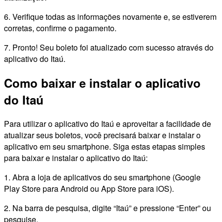
6. Verifique todas as informações novamente e, se estiverem
corretas, confirme o pagamento.
7. Pronto! Seu boleto foi atualizado com sucesso através do
aplicativo do Itaú.
Como baixar e instalar o aplicativo
do Itaú
Para utilizar o aplicativo do Itaú e aproveitar a facilidade de
atualizar seus boletos, você precisará baixar e instalar o
aplicativo em seu smartphone. Siga estas etapas simples
para baixar e instalar o aplicativo do Itaú:
1. Abra a loja de aplicativos do seu smartphone (Google
Play Store para Android ou App Store para iOS).
2. Na barra de pesquisa, digite “Itaú” e pressione “Enter” ou
pesquise.