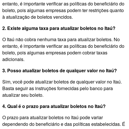
entanto, é importante verificar as políticas do beneficiário do
boleto, pois algumas empresas podem ter restrições quanto
à atualização de boletos vencidos.
2. Existe alguma taxa para atualizar boletos no Itaú?
O Itaú não cobra nenhuma taxa para atualizar boletos. No
entanto, é importante verificar as políticas do beneficiário do
boleto, pois algumas empresas podem cobrar taxas
adicionais.
3. Posso atualizar boletos de qualquer valor no Itaú?
Sim, você pode atualizar boletos de qualquer valor no Itaú.
Basta seguir as instruções fornecidas pelo banco para
atualizar seu boleto.
4. Qual é o prazo para atualizar boletos no Itaú?
O prazo para atualizar boletos no Itaú pode variar
dependendo do beneficiário e das políticas estabelecidas. É