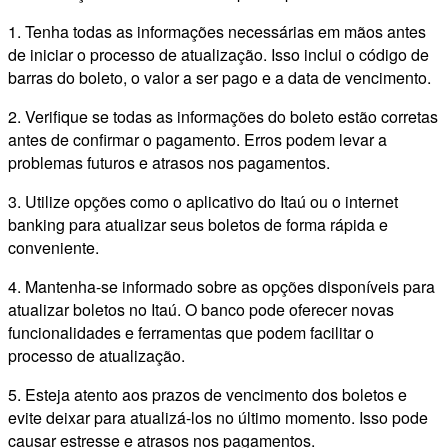
1. Tenha todas as informações necessárias em mãos antes
de iniciar o processo de atualização. Isso inclui o código de
barras do boleto, o valor a ser pago e a data de vencimento.
2. Verifique se todas as informações do boleto estão corretas
antes de confirmar o pagamento. Erros podem levar a
problemas futuros e atrasos nos pagamentos.
3. Utilize opções como o aplicativo do Itaú ou o internet
banking para atualizar seus boletos de forma rápida e
conveniente.
4. Mantenha-se informado sobre as opções disponíveis para
atualizar boletos no Itaú. O banco pode oferecer novas
funcionalidades e ferramentas que podem facilitar o
processo de atualização.
5. Esteja atento aos prazos de vencimento dos boletos e
evite deixar para atualizá-los no último momento. Isso pode
causar estresse e atrasos nos pagamentos.