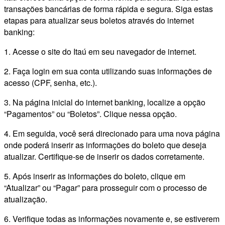
transações bancárias de forma rápida e segura. Siga estas
etapas para atualizar seus boletos através do internet
banking:
1. Acesse o site do Itaú em seu navegador de internet.
2. Faça login em sua conta utilizando suas informações de
acesso (CPF, senha, etc.).
3. Na página inicial do internet banking, localize a opção
“Pagamentos” ou “Boletos”. Clique nessa opção.
4. Em seguida, você será direcionado para uma nova página
onde poderá inserir as informações do boleto que deseja
atualizar. Certifique-se de inserir os dados corretamente.
5. Após inserir as informações do boleto, clique em
“Atualizar” ou “Pagar” para prosseguir com o processo de
atualização.
6. Verifique todas as informações novamente e, se estiverem