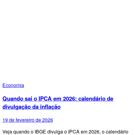
Economia
Quando sai o IPCA em 2026: calendário de
divulgação da inflação
19 de fevereiro de 2026
Veja quando o IBGE divulga o IPCA em 2026, o calendário