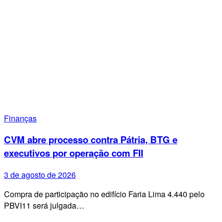
Finanças
CVM abre processo contra Pátria, BTG e
executivos por operação com FII
3 de agosto de 2026
Compra de participação no edifício Faria Lima 4.440 pelo
PBVI11 será julgada…