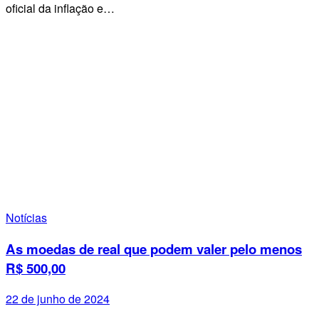
oficial da inflação e…
Notícias
As moedas de real que podem valer pelo menos
R$ 500,00
22 de junho de 2024