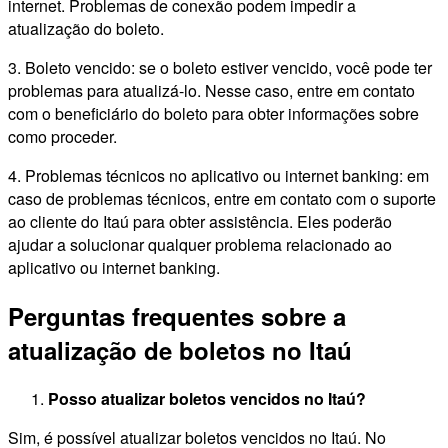
internet. Problemas de conexão podem impedir a
atualização do boleto.
3. Boleto vencido: se o boleto estiver vencido, você pode ter
problemas para atualizá-lo. Nesse caso, entre em contato
com o beneficiário do boleto para obter informações sobre
como proceder.
4. Problemas técnicos no aplicativo ou internet banking: em
caso de problemas técnicos, entre em contato com o suporte
ao cliente do Itaú para obter assistência. Eles poderão
ajudar a solucionar qualquer problema relacionado ao
aplicativo ou internet banking.
Perguntas frequentes sobre a
atualização de boletos no Itaú
Posso atualizar boletos vencidos no Itaú?
Sim, é possível atualizar boletos vencidos no Itaú. No