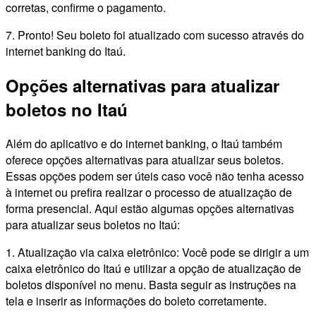
corretas, confirme o pagamento.
7. Pronto! Seu boleto foi atualizado com sucesso através do
internet banking do Itaú.
Opções alternativas para atualizar
boletos no Itaú
Além do aplicativo e do internet banking, o Itaú também
oferece opções alternativas para atualizar seus boletos.
Essas opções podem ser úteis caso você não tenha acesso
à internet ou prefira realizar o processo de atualização de
forma presencial. Aqui estão algumas opções alternativas
para atualizar seus boletos no Itaú:
1. Atualização via caixa eletrônico: Você pode se dirigir a um
caixa eletrônico do Itaú e utilizar a opção de atualização de
boletos disponível no menu. Basta seguir as instruções na
tela e inserir as informações do boleto corretamente.