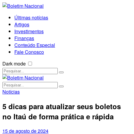
Últimas notícias
Artigos
Investimentos
Finanças
Conteúdo Especial
Fale Conosco
Dark mode
Notícias
5 dicas para atualizar seus boletos
no Itaú de forma prática e rápida
15 de agosto de 2024