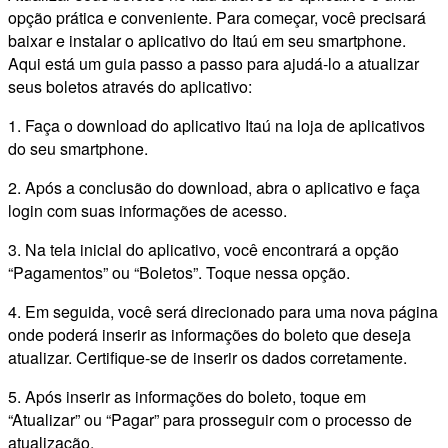
opção prática e conveniente. Para começar, você precisará
baixar e instalar o aplicativo do Itaú em seu smartphone.
Aqui está um guia passo a passo para ajudá-lo a atualizar
seus boletos através do aplicativo:
1. Faça o download do aplicativo Itaú na loja de aplicativos
do seu smartphone.
2. Após a conclusão do download, abra o aplicativo e faça
login com suas informações de acesso.
3. Na tela inicial do aplicativo, você encontrará a opção
“Pagamentos” ou “Boletos”. Toque nessa opção.
4. Em seguida, você será direcionado para uma nova página
onde poderá inserir as informações do boleto que deseja
atualizar. Certifique-se de inserir os dados corretamente.
5. Após inserir as informações do boleto, toque em
“Atualizar” ou “Pagar” para prosseguir com o processo de
atualização.